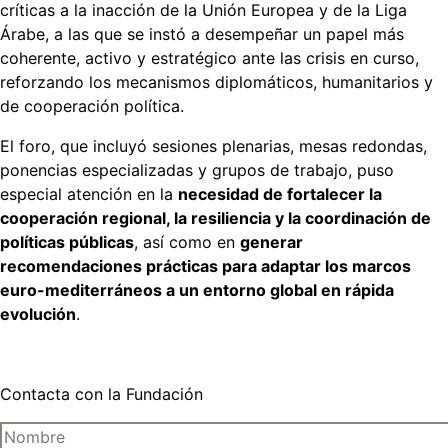
críticas a la inacción de la Unión Europea y de la Liga
Árabe, a las que se instó a desempeñar un papel más
coherente, activo y estratégico ante las crisis en curso,
reforzando los mecanismos diplomáticos, humanitarios y
de cooperación política.
El foro, que incluyó sesiones plenarias, mesas redondas,
ponencias especializadas y grupos de trabajo, puso
especial atención en la
necesidad de fortalecer la
cooperación regional, la resiliencia y la coordinación de
políticas públicas
, así como en
generar
recomendaciones prácticas para adaptar los marcos
euro-mediterráneos a un entorno global en rápida
evolución
.
Contacta con la Fundación