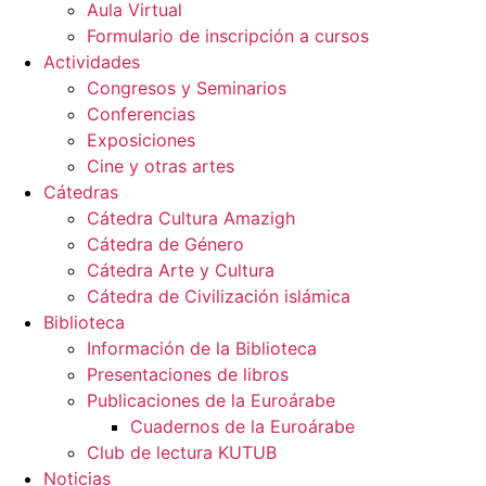
Aula Virtual
Formulario de inscripción a cursos
Actividades
Congresos y Seminarios
Conferencias
Exposiciones
Cine y otras artes
Cátedras
Cátedra Cultura Amazigh
Cátedra de Género
Cátedra Arte y Cultura
Cátedra de Civilización islámica
Biblioteca
Información de la Biblioteca
Presentaciones de libros
Publicaciones de la Euroárabe
Cuadernos de la Euroárabe
Club de lectura KUTUB
Noticias