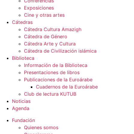
Conferencias
Exposiciones
Cine y otras artes
Cátedras
Cátedra Cultura Amazigh
Cátedra de Género
Cátedra Arte y Cultura
Cátedra de Civilización islámica
Biblioteca
Información de la Biblioteca
Presentaciones de libros
Publicaciones de la Euroárabe
Cuadernos de la Euroárabe
Club de lectura KUTUB
Noticias
Agenda
Fundación
Quienes somos