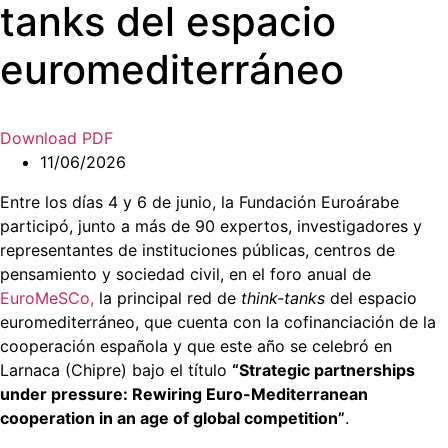
tanks del espacio
euromediterráneo
Download PDF
11/06/2026
Entre los días 4 y 6 de junio, la Fundación Euroárabe
participó, junto a más de 90 expertos, investigadores y
representantes de instituciones públicas, centros de
pensamiento y sociedad civil, en el foro anual de
EuroMeSCo,
la principal red de
think-tanks
del espacio
euromediterráneo, que cuenta con la cofinanciación de la
cooperación española y que este año se celebró en
Larnaca (Chipre) bajo el título
“Strategic partnerships
under pressure: Rewiring Euro-Mediterranean
cooperation in an age of global competition”
.