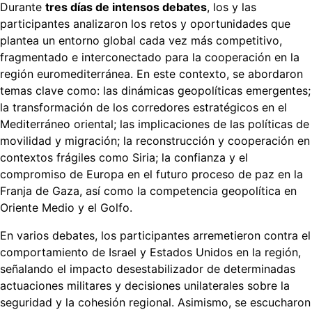
Durante
tres días de intensos debates
, los y las
participantes analizaron los retos y oportunidades que
plantea un entorno global cada vez más competitivo,
fragmentado e interconectado para la cooperación en la
región euromediterránea. En este contexto, se abordaron
temas clave como: las dinámicas geopolíticas emergentes;
la transformación de los corredores estratégicos en el
Mediterráneo oriental; las implicaciones de las políticas de
movilidad y migración; la reconstrucción y cooperación en
contextos frágiles como Siria; la confianza y el
compromiso de Europa en el futuro proceso de paz en la
Franja de Gaza, así como la competencia geopolítica en
Oriente Medio y el Golfo.
En varios debates, los participantes arremetieron contra el
comportamiento de Israel y Estados Unidos en la región,
señalando el impacto desestabilizador de determinadas
actuaciones militares y decisiones unilaterales sobre la
seguridad y la cohesión regional. Asimismo, se escucharon