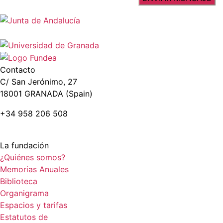
Contacto
C/ San Jerónimo, 27
18001 GRANADA (Spain)
+34 958 206 508
La fundación
¿Quiénes somos?
Memorias Anuales
Biblioteca
Organigrama
Espacios y tarifas
Estatutos de