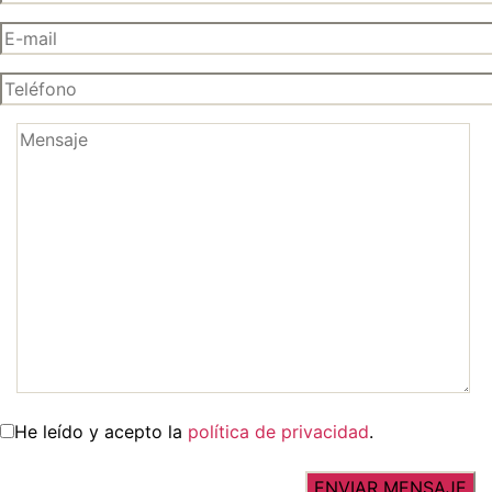
He leído y acepto la
política de privacidad
.