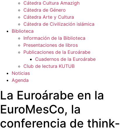
Cátedra Cultura Amazigh
Cátedra de Género
Cátedra Arte y Cultura
Cátedra de Civilización islámica
Biblioteca
Información de la Biblioteca
Presentaciones de libros
Publicaciones de la Euroárabe
Cuadernos de la Euroárabe
Club de lectura KUTUB
Noticias
Agenda
La Euroárabe en la
EuroMesCo, la
conferencia de think-