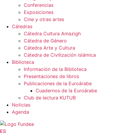
Conferencias
Exposiciones
Cine y otras artes
Cátedras
Cátedra Cultura Amazigh
Cátedra de Género
Cátedra Arte y Cultura
Cátedra de Civilización islámica
Biblioteca
Información de la Biblioteca
Presentaciones de libros
Publicaciones de la Euroárabe
Cuadernos de la Euroárabe
Club de lectura KUTUB
Noticias
Agenda
ES