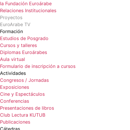
la Fundación Euroárabe
Relaciones Institucionales
Proyectos
EuroArabe TV
Formación
Estudios de Posgrado
Cursos y talleres
Diplomas Euroárabes
Aula virtual
Formulario de inscripción a cursos
Actividades
Congresos / Jornadas
Exposiciones
Cine y Espectáculos
Conferencias
Presentaciones de libros
Club Lectura KUTUB
Publicaciones
Cátedras