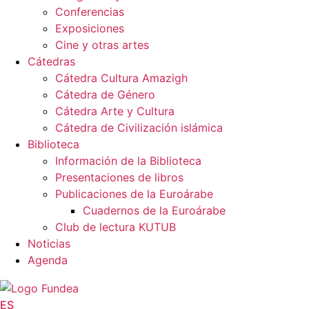
Conferencias
Exposiciones
Cine y otras artes
Cátedras
Cátedra Cultura Amazigh
Cátedra de Género
Cátedra Arte y Cultura
Cátedra de Civilización islámica
Biblioteca
Información de la Biblioteca
Presentaciones de libros
Publicaciones de la Euroárabe
Cuadernos de la Euroárabe
Club de lectura KUTUB
Noticias
Agenda
ES