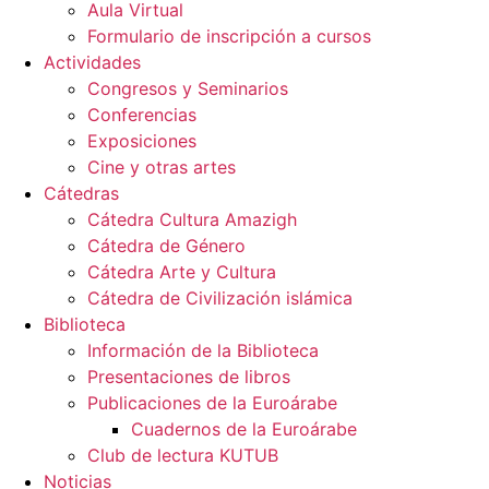
Aula Virtual
Formulario de inscripción a cursos
Actividades
Congresos y Seminarios
Conferencias
Exposiciones
Cine y otras artes
Cátedras
Cátedra Cultura Amazigh
Cátedra de Género
Cátedra Arte y Cultura
Cátedra de Civilización islámica
Biblioteca
Información de la Biblioteca
Presentaciones de libros
Publicaciones de la Euroárabe
Cuadernos de la Euroárabe
Club de lectura KUTUB
Noticias