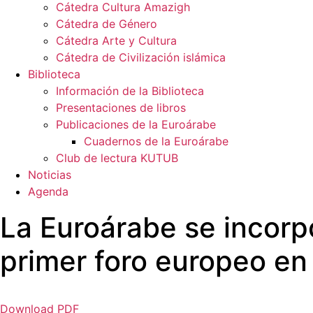
Cátedra Cultura Amazigh
Cátedra de Género
Cátedra Arte y Cultura
Cátedra de Civilización islámica
Biblioteca
Información de la Biblioteca
Presentaciones de libros
Publicaciones de la Euroárabe
Cuadernos de la Euroárabe
Club de lectura KUTUB
Noticias
Agenda
La Euroárabe se incorpo
primer foro europeo e
Download PDF