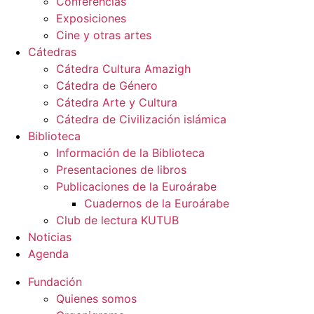
Conferencias
Exposiciones
Cine y otras artes
Cátedras
Cátedra Cultura Amazigh
Cátedra de Género
Cátedra Arte y Cultura
Cátedra de Civilización islámica
Biblioteca
Información de la Biblioteca
Presentaciones de libros
Publicaciones de la Euroárabe
Cuadernos de la Euroárabe
Club de lectura KUTUB
Noticias
Agenda
Fundación
Quienes somos