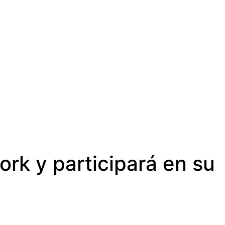
rk y participará en su