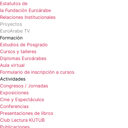
Estatutos de
la Fundación Euroárabe
Relaciones Institucionales
Proyectos
EuroArabe TV
Formación
Estudios de Posgrado
Cursos y talleres
Diplomas Euroárabes
Aula virtual
Formulario de inscripción a cursos
Actividades
Congresos / Jornadas
Exposiciones
Cine y Espectáculos
Conferencias
Presentaciones de libros
Club Lectura KUTUB
Publicaciones