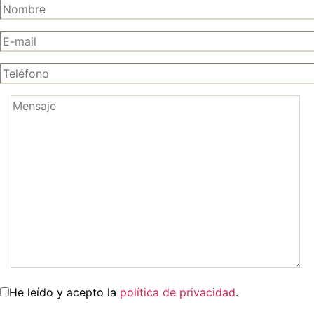
He leído y acepto la
política de privacidad
.