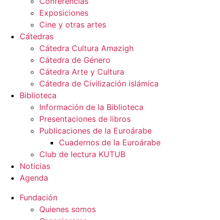
Conferencias
Exposiciones
Cine y otras artes
Cátedras
Cátedra Cultura Amazigh
Cátedra de Género
Cátedra Arte y Cultura
Cátedra de Civilización islámica
Biblioteca
Información de la Biblioteca
Presentaciones de libros
Publicaciones de la Euroárabe
Cuadernos de la Euroárabe
Club de lectura KUTUB
Noticias
Agenda
Fundación
Quienes somos