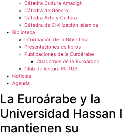
Cátedra Cultura Amazigh
Cátedra de Género
Cátedra Arte y Cultura
Cátedra de Civilización islámica
Biblioteca
Información de la Biblioteca
Presentaciones de libros
Publicaciones de la Euroárabe
Cuadernos de la Euroárabe
Club de lectura KUTUB
Noticias
Agenda
La Euroárabe y la
Universidad Hassan I
mantienen su