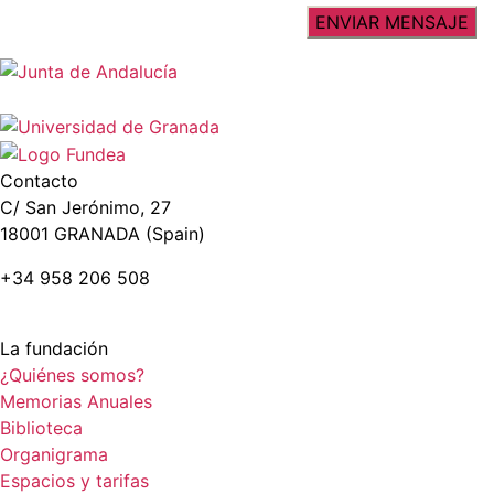
Contacto
C/ San Jerónimo, 27
18001 GRANADA (Spain)
+34 958 206 508
La fundación
¿Quiénes somos?
Memorias Anuales
Biblioteca
Organigrama
Espacios y tarifas