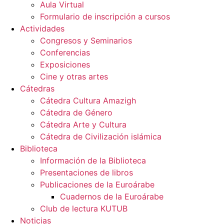
Aula Virtual
Formulario de inscripción a cursos
Actividades
Congresos y Seminarios
Conferencias
Exposiciones
Cine y otras artes
Cátedras
Cátedra Cultura Amazigh
Cátedra de Género
Cátedra Arte y Cultura
Cátedra de Civilización islámica
Biblioteca
Información de la Biblioteca
Presentaciones de libros
Publicaciones de la Euroárabe
Cuadernos de la Euroárabe
Club de lectura KUTUB
Noticias