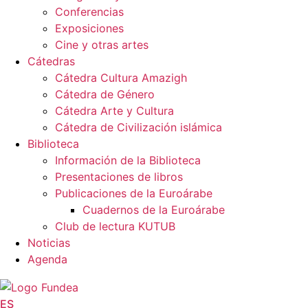
Conferencias
Exposiciones
Cine y otras artes
Cátedras
Cátedra Cultura Amazigh
Cátedra de Género
Cátedra Arte y Cultura
Cátedra de Civilización islámica
Biblioteca
Información de la Biblioteca
Presentaciones de libros
Publicaciones de la Euroárabe
Cuadernos de la Euroárabe
Club de lectura KUTUB
Noticias
Agenda
ES