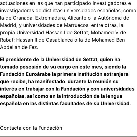
actuaciones en las que han participado investigadores e
investigadoras de distintas universidades españolas, como
la de Granada, Extremadura, Alicante o la Autónoma de
Madrid, y universidades de Marruecos, entre otras, la
propia Universidad Hassan I de Settat; Mohamed V de
Rabat; Hassan II de Casablanca o la de Mohamed Ben
Abdellah de Fez.
El presidente de la Universidad de Settat, quien ha
tomado posesión de su cargo en este mes, siendo la
Fundación Euroárabe la primera institución extranjera
que recibe, ha manifestado durante la reunión su
interés en trabajar con la Fundación y con universidades
españolas, así como en la introducción de la lengua
española en las distintas facultades de su Universidad.
Contacta con la Fundación