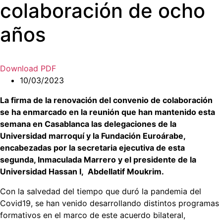
colaboración de ocho
años
Download PDF
10/03/2023
La firma de la renovación del convenio de colaboración
se ha enmarcado en la reunión que han mantenido esta
semana en Casablanca las delegaciones de la
Universidad marroquí y la Fundación Euroárabe,
encabezadas por la secretaria ejecutiva de esta
segunda, Inmaculada Marrero y el presidente de la
Universidad Hassan I, Abdellatif Moukrim.
Con la salvedad del tiempo que duró la pandemia del
Covid19, se han venido desarrollando distintos programas
formativos en el marco de este acuerdo bilateral,