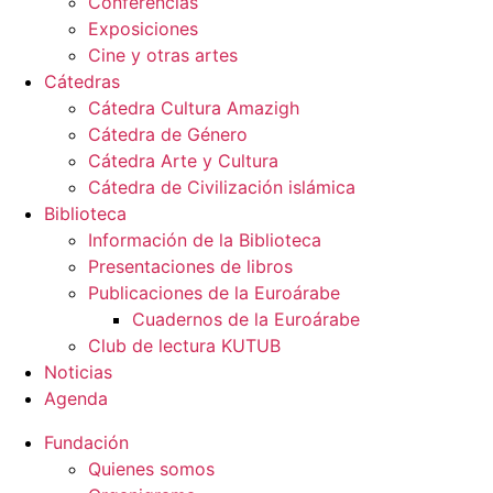
Conferencias
Exposiciones
Cine y otras artes
Cátedras
Cátedra Cultura Amazigh
Cátedra de Género
Cátedra Arte y Cultura
Cátedra de Civilización islámica
Biblioteca
Información de la Biblioteca
Presentaciones de libros
Publicaciones de la Euroárabe
Cuadernos de la Euroárabe
Club de lectura KUTUB
Noticias
Agenda
Fundación
Quienes somos