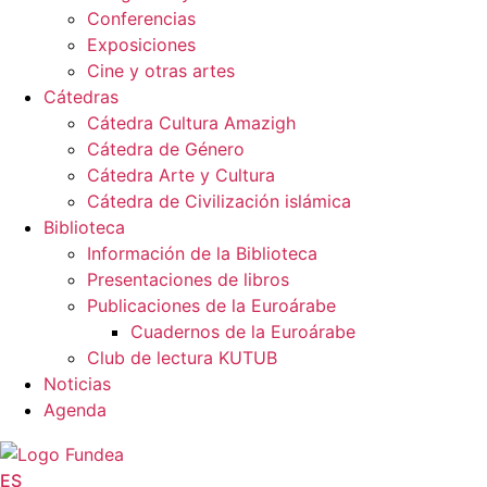
Conferencias
Exposiciones
Cine y otras artes
Cátedras
Cátedra Cultura Amazigh
Cátedra de Género
Cátedra Arte y Cultura
Cátedra de Civilización islámica
Biblioteca
Información de la Biblioteca
Presentaciones de libros
Publicaciones de la Euroárabe
Cuadernos de la Euroárabe
Club de lectura KUTUB
Noticias
Agenda
ES