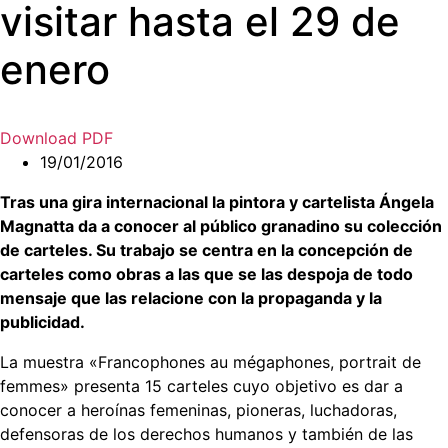
visitar hasta el 29 de
enero
Download PDF
19/01/2016
Tras una gira internacional la pintora y cartelista Ángela
Magnatta da a conocer al público granadino su colección
de carteles. Su trabajo se centra en la concepción de
carteles como obras a las que se las despoja de todo
mensaje que las relacione con la propaganda y la
publicidad.
La muestra «Francophones au mégaphones, portrait de
femmes» presenta 15 carteles cuyo objetivo es dar a
conocer a heroínas femeninas, pioneras, luchadoras,
defensoras de los derechos humanos y también de las