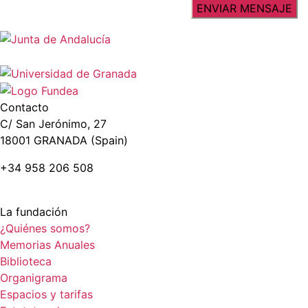
Contacto
C/ San Jerónimo, 27
18001 GRANADA (Spain)
+34 958 206 508
La fundación
¿Quiénes somos?
Memorias Anuales
Biblioteca
Organigrama
Espacios y tarifas