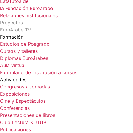
Estatutos de
la Fundación Euroárabe
Relaciones Institucionales
Proyectos
EuroArabe TV
Formación
Estudios de Posgrado
Cursos y talleres
Diplomas Euroárabes
Aula virtual
Formulario de inscripción a cursos
Actividades
Congresos / Jornadas
Exposiciones
Cine y Espectáculos
Conferencias
Presentaciones de libros
Club Lectura KUTUB
Publicaciones