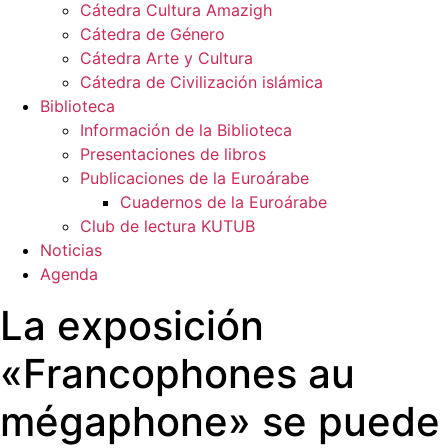
Cátedra Cultura Amazigh
Cátedra de Género
Cátedra Arte y Cultura
Cátedra de Civilización islámica
Biblioteca
Información de la Biblioteca
Presentaciones de libros
Publicaciones de la Euroárabe
Cuadernos de la Euroárabe
Club de lectura KUTUB
Noticias
Agenda
La exposición
«Francophones au
mégaphone» se puede