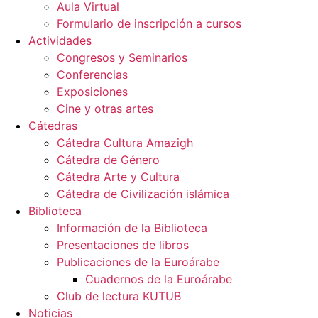
Aula Virtual
Formulario de inscripción a cursos
Actividades
Congresos y Seminarios
Conferencias
Exposiciones
Cine y otras artes
Cátedras
Cátedra Cultura Amazigh
Cátedra de Género
Cátedra Arte y Cultura
Cátedra de Civilización islámica
Biblioteca
Información de la Biblioteca
Presentaciones de libros
Publicaciones de la Euroárabe
Cuadernos de la Euroárabe
Club de lectura KUTUB
Noticias