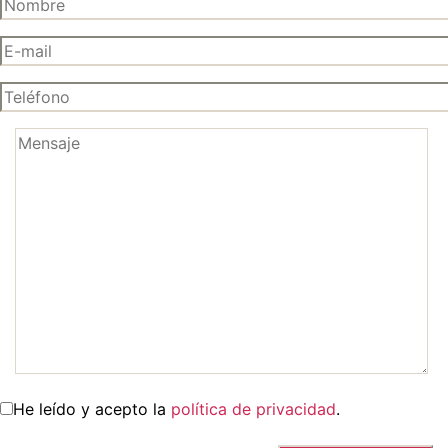
He leído y acepto la
política de privacidad
.