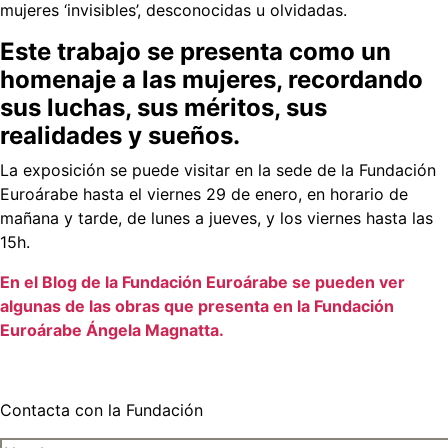
mujeres ‘invisibles’, desconocidas u olvidadas.
Este trabajo se presenta como un
homenaje a las mujeres, recordando
sus luchas, sus méritos, sus
realidades y sueños.
La exposición se puede visitar en la sede de la Fundación
Euroárabe hasta el viernes 29 de enero, en horario de
mañana y tarde, de lunes a jueves, y los viernes hasta las
15h.
En el Blog de la Fundación Euroárabe se pueden ver
algunas de las obras que presenta en la Fundación
Euroárabe Ángela Magnatta.
Contacta con la Fundación