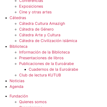
Conferencias
Exposiciones
Cine y otras artes
Cátedras
Cátedra Cultura Amazigh
Cátedra de Género
Cátedra Arte y Cultura
Cátedra de Civilización islámica
Biblioteca
Información de la Biblioteca
Presentaciones de libros
Publicaciones de la Euroárabe
Cuadernos de la Euroárabe
Club de lectura KUTUB
Noticias
Agenda
Fundación
Quienes somos