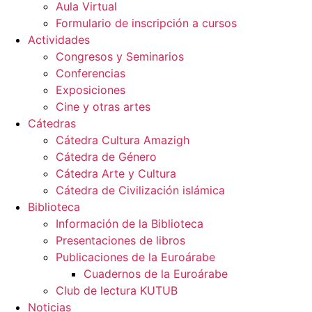
Aula Virtual
Formulario de inscripción a cursos
Actividades
Congresos y Seminarios
Conferencias
Exposiciones
Cine y otras artes
Cátedras
Cátedra Cultura Amazigh
Cátedra de Género
Cátedra Arte y Cultura
Cátedra de Civilización islámica
Biblioteca
Información de la Biblioteca
Presentaciones de libros
Publicaciones de la Euroárabe
Cuadernos de la Euroárabe
Club de lectura KUTUB
Noticias