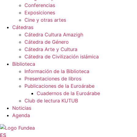
Conferencias
Exposiciones
Cine y otras artes
Cátedras
Cátedra Cultura Amazigh
Cátedra de Género
Cátedra Arte y Cultura
Cátedra de Civilización islámica
Biblioteca
Información de la Biblioteca
Presentaciones de libros
Publicaciones de la Euroárabe
Cuadernos de la Euroárabe
Club de lectura KUTUB
Noticias
Agenda
ES