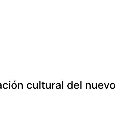
ción cultural del nuevo