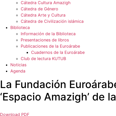
Cátedra Cultura Amazigh
Cátedra de Género
Cátedra Arte y Cultura
Cátedra de Civilización islámica
Biblioteca
Información de la Biblioteca
Presentaciones de libros
Publicaciones de la Euroárabe
Cuadernos de la Euroárabe
Club de lectura KUTUB
Noticias
Agenda
La Fundación Euroárabe
‘Espacio Amazigh’ de l
Download PDF