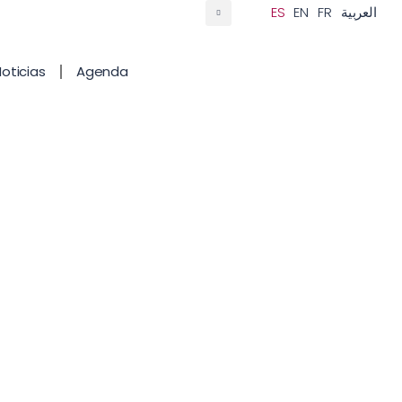
ES
EN
FR
العربية
oticias
Agenda