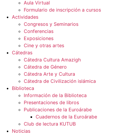
Aula Virtual
Formulario de inscripción a cursos
Actividades
Congresos y Seminarios
Conferencias
Exposiciones
Cine y otras artes
Cátedras
Cátedra Cultura Amazigh
Cátedra de Género
Cátedra Arte y Cultura
Cátedra de Civilización islámica
Biblioteca
Información de la Biblioteca
Presentaciones de libros
Publicaciones de la Euroárabe
Cuadernos de la Euroárabe
Club de lectura KUTUB
Noticias