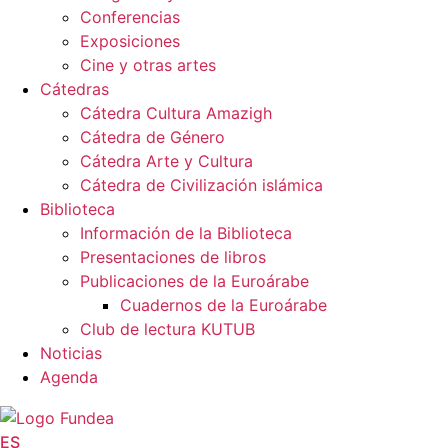
Conferencias
Exposiciones
Cine y otras artes
Cátedras
Cátedra Cultura Amazigh
Cátedra de Género
Cátedra Arte y Cultura
Cátedra de Civilización islámica
Biblioteca
Información de la Biblioteca
Presentaciones de libros
Publicaciones de la Euroárabe
Cuadernos de la Euroárabe
Club de lectura KUTUB
Noticias
Agenda
ES