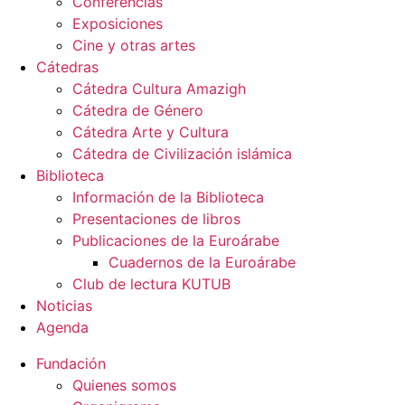
Conferencias
Exposiciones
Cine y otras artes
Cátedras
Cátedra Cultura Amazigh
Cátedra de Género
Cátedra Arte y Cultura
Cátedra de Civilización islámica
Biblioteca
Información de la Biblioteca
Presentaciones de libros
Publicaciones de la Euroárabe
Cuadernos de la Euroárabe
Club de lectura KUTUB
Noticias
Agenda
Fundación
Quienes somos