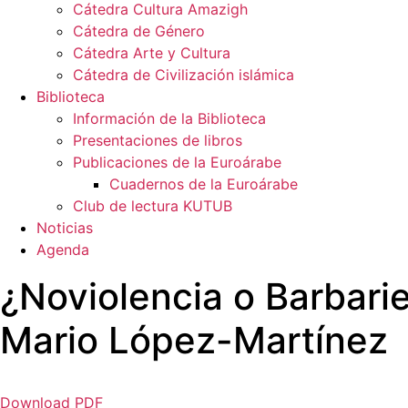
Cátedra Cultura Amazigh
Cátedra de Género
Cátedra Arte y Cultura
Cátedra de Civilización islámica
Biblioteca
Información de la Biblioteca
Presentaciones de libros
Publicaciones de la Euroárabe
Cuadernos de la Euroárabe
Club de lectura KUTUB
Noticias
Agenda
¿Noviolencia o Barbari
Mario López-Martínez
Download PDF