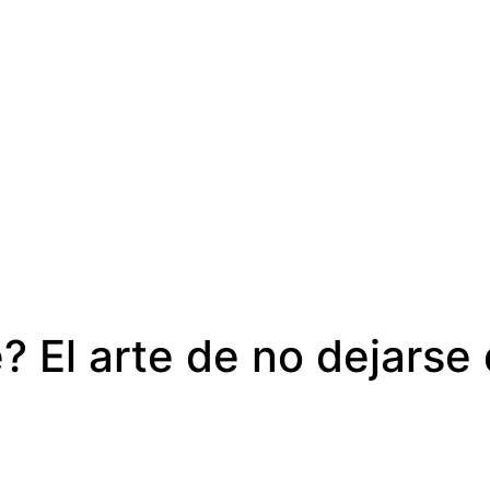
e? El arte de no dejars