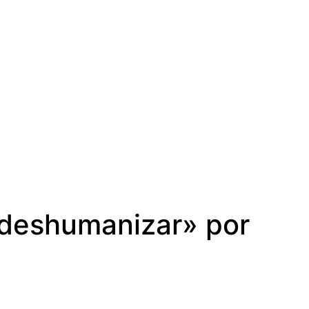
e deshumanizar» por