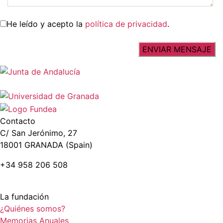
He leído y acepto la
política de privacidad
.
Contacto
C/ San Jerónimo, 27
18001 GRANADA (Spain)
+34 958 206 508
La fundación
¿Quiénes somos?
Memorias Anuales