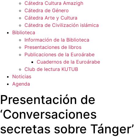
Cátedra Cultura Amazigh
Cátedra de Género
Cátedra Arte y Cultura
Cátedra de Civilización islámica
Biblioteca
Información de la Biblioteca
Presentaciones de libros
Publicaciones de la Euroárabe
Cuadernos de la Euroárabe
Club de lectura KUTUB
Noticias
Agenda
Presentación de
‘Conversaciones
secretas sobre Tánger’