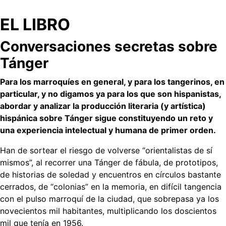
EL LIBRO
Conversaciones secretas sobre
Tánger
Para los marroquíes en general, y para los tangerinos, en
particular, y no digamos ya para los que son hispanistas,
abordar y analizar la producción literaria (y artística)
hispánica sobre Tánger sigue constituyendo un reto y
una experiencia intelectual y humana de primer orden.
Han de sortear el riesgo de volverse “orientalistas de sí
mismos”, al recorrer una Tánger de fábula, de prototipos,
de historias de soledad y encuentros en círculos bastante
cerrados, de “colonias” en la memoria, en difícil tangencia
con el pulso marroquí de la ciudad, que sobrepasa ya los
novecientos mil habitantes, multiplicando los doscientos
mil que tenía en 1956.