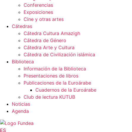
Conferencias
Exposiciones
Cine y otras artes
Cátedras
Cátedra Cultura Amazigh
Cátedra de Género
Cátedra Arte y Cultura
Cátedra de Civilización islámica
Biblioteca
Información de la Biblioteca
Presentaciones de libros
Publicaciones de la Euroárabe
Cuadernos de la Euroárabe
Club de lectura KUTUB
Noticias
Agenda
ES