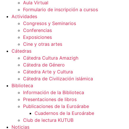
Aula Virtual
Formulario de inscripción a cursos
Actividades
Congresos y Seminarios
Conferencias
Exposiciones
Cine y otras artes
Cátedras
Cátedra Cultura Amazigh
Cátedra de Género
Cátedra Arte y Cultura
Cátedra de Civilización islámica
Biblioteca
Información de la Biblioteca
Presentaciones de libros
Publicaciones de la Euroárabe
Cuadernos de la Euroárabe
Club de lectura KUTUB
Noticias