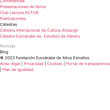
Conferencias
Presentaciones de libros
Club Lectura KUTUB
Publicaciones
Cátedras
Cátedra Internacional de Cultura Amazigh
Cátedra Euroárabe de Estudios de Género
Noticias
Blog
© 2023 Fundación Euroárabe de Altos Estudios
Aviso legal
|
Privacidad
|
Cookies
|
Portal de transparencia
|
Plan de igualdad