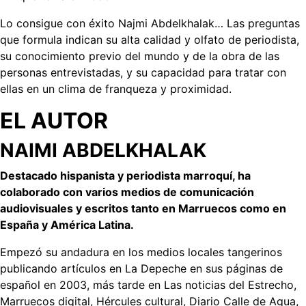
Lo consigue con éxito Najmi Abdelkhalak… Las preguntas
que formula indican su alta calidad y olfato de periodista,
su conocimiento previo del mundo y de la obra de las
personas entrevistadas, y su capacidad para tratar con
ellas en un clima de franqueza y proximidad.
EL AUTOR
NAIMI ABDELKHALAK
Destacado hispanista y periodista marroquí, ha
colaborado con varios medios de comunicación
audiovisuales y escritos tanto en Marruecos como en
España y América Latina.
Empezó su andadura en los medios locales tangerinos
publicando artículos en La Depeche en sus páginas de
español en 2003, más tarde en Las noticias del Estrecho,
Marruecos digital, Hércules cultural, Diario Calle de Agua,