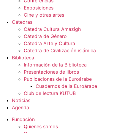
Conferencias
Exposiciones
Cine y otras artes
Cátedras
Cátedra Cultura Amazigh
Cátedra de Género
Cátedra Arte y Cultura
Cátedra de Civilización islámica
Biblioteca
Información de la Biblioteca
Presentaciones de libros
Publicaciones de la Euroárabe
Cuadernos de la Euroárabe
Club de lectura KUTUB
Noticias
Agenda
Fundación
Quienes somos