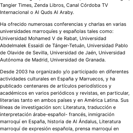
Tangier Times, Zenda Libros, Canal Córdoba TV
Internacional o Al Quds Al Araby.
Ha ofrecido numerosas conferencias y charlas en varias
universidades marroquíes y españolas tales como:
Universidad Mohamed V de Rabat, Universidad
Abdelmalek Essaidi de Tánger-Tetuán, Universidad Pablo
de Olavide de Sevilla, Universidad de Jaén, Universidad
Autónoma de Madrid, Universidad de Granada.
Desde 2003 ha organizado y/o participado en diferentes
actividades culturales en España y Marruecos, y ha
publicado centenares de artículos periodísticos y
académicos en varios periódicos y revistas, en particular,
literarias tanto en ambos países y en América Latina. Sus
líneas de investigación son: Literatura, traducción e
interpretación árabe-español- francés, inmigración
marroquí en España, historia de Al Ándalus, Literatura
marroquí de expresión española, prensa marroquí en