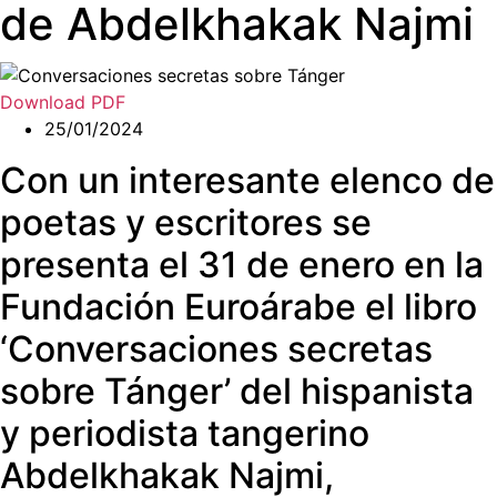
de Abdelkhakak Najmi
Download PDF
25/01/2024
Con un interesante elenco de
poetas y escritores se
presenta el 31 de enero en la
Fundación Euroárabe el libro
‘Conversaciones secretas
sobre Tánger’ del hispanista
y periodista tangerino
Abdelkhakak Najmi,