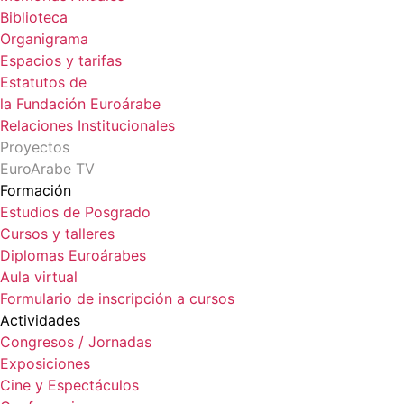
Biblioteca
Organigrama
Espacios y tarifas
Estatutos de
la Fundación Euroárabe
Relaciones Institucionales
Proyectos
EuroArabe TV
Formación
Estudios de Posgrado
Cursos y talleres
Diplomas Euroárabes
Aula virtual
Formulario de inscripción a cursos
Actividades
Congresos / Jornadas
Exposiciones
Cine y Espectáculos