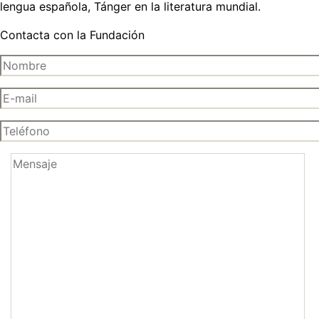
lengua española, Tánger en la literatura mundial.
Contacta con la Fundación