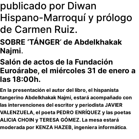
publicado por Diwan
Hispano-Marroquí y prólogo
de Carmen Ruiz.
SOBRE ‘TÁNGER
‘
de Abdelkhakak
Najmi
.
Salón de actos de la Fundación
Euroárabe, el miércoles 31 de enero a
las 18:00h.
En la presentación el autor del libro, el hispanista
tangerino Abdelkhakak Najmi, estará acompañado con
las intervenciones del escritor y periodista JAVIER
VALENZUELA, el poeta PEDRO ENRÍQUEZ y las poetas
ALICIA CHOIN y TERESA GÓMEZ. La mesa estará
moderada por KENZA HAZEB, ingeniera informática
.