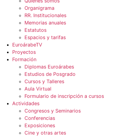
Quienes somos
Organigrama
RR. Institucionales
Memorias anuales
Estatutos
Espacios y tarifas
EuroárabeTV
Proyectos
Formación
Diplomas Euroárabes
Estudios de Posgrado
Cursos y Talleres
Aula Virtual
Formulario de inscripción a cursos
Actividades
Congresos y Seminarios
Conferencias
Exposiciones
Cine y otras artes