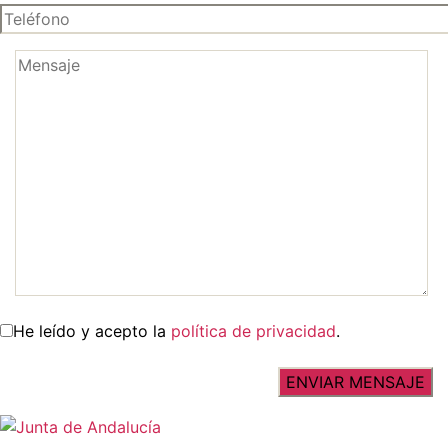
He leído y acepto la
política de privacidad
.