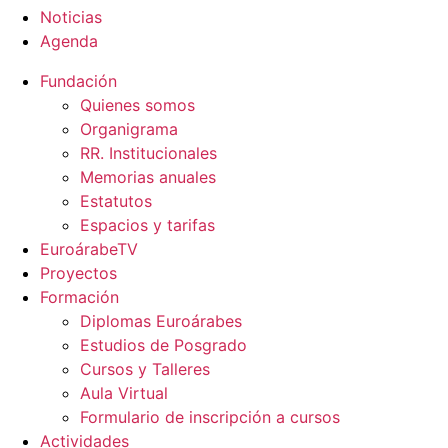
Noticias
Agenda
Fundación
Quienes somos
Organigrama
RR. Institucionales
Memorias anuales
Estatutos
Espacios y tarifas
EuroárabeTV
Proyectos
Formación
Diplomas Euroárabes
Estudios de Posgrado
Cursos y Talleres
Aula Virtual
Formulario de inscripción a cursos
Actividades