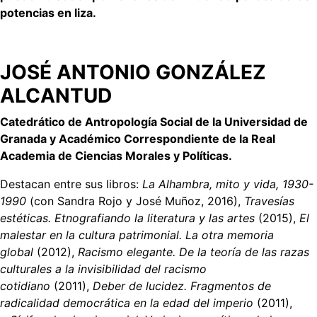
potencias en liza.
JOSÉ ANTONIO GONZÁLEZ
ALCANTUD
Catedrático de Antropología Social de la Universidad de
Granada y Académico Correspondiente de la Real
Academia de Ciencias Morales y Políticas.
Destacan entre sus libros:
La Alhambra, mito y vida, 1930-
1990
(con Sandra Rojo y José Muñoz, 2016),
Travesías
estéticas. Etnografiando la literatura y las artes
(2015),
El
malestar en la cultura patrimonial. La otra memoria
global
(2012),
Racismo elegante. De la teoría de las razas
culturales a la invisibilidad del racismo
cotidiano
(2011),
Deber de lucidez. Fragmentos de
radicalidad democrática en la edad del imperio
(2011),