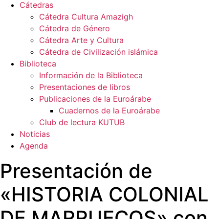
Cátedras
Cátedra Cultura Amazigh
Cátedra de Género
Cátedra Arte y Cultura
Cátedra de Civilización islámica
Biblioteca
Información de la Biblioteca
Presentaciones de libros
Publicaciones de la Euroárabe
Cuadernos de la Euroárabe
Club de lectura KUTUB
Noticias
Agenda
Presentación de
«HISTORIA COLONIAL
DE MARRUECOS» con