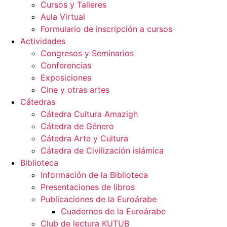
Cursos y Talleres
Aula Virtual
Formulario de inscripción a cursos
Actividades
Congresos y Seminarios
Conferencias
Exposiciones
Cine y otras artes
Cátedras
Cátedra Cultura Amazigh
Cátedra de Género
Cátedra Arte y Cultura
Cátedra de Civilización islámica
Biblioteca
Información de la Biblioteca
Presentaciones de libros
Publicaciones de la Euroárabe
Cuadernos de la Euroárabe
Club de lectura KUTUB