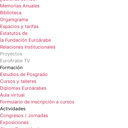
Memorias Anuales
Biblioteca
Organigrama
Espacios y tarifas
Estatutos de
la Fundación Euroárabe
Relaciones Institucionales
Proyectos
EuroArabe TV
Formación
Estudios de Posgrado
Cursos y talleres
Diplomas Euroárabes
Aula virtual
Formulario de inscripción a cursos
Actividades
Congresos / Jornadas
Exposiciones