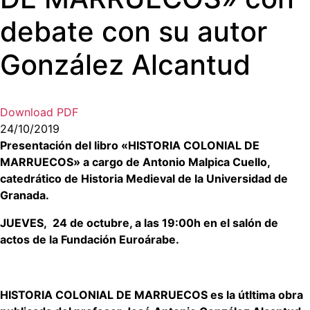
debate con su autor
González Alcantud
Download PDF
24/10/2019
Presentación del libro «HISTORIA COLONIAL DE
MARRUECOS» a cargo de Antonio Malpica Cuello,
catedrático de Historia Medieval de la Universidad de
Granada.
JUEVES,
24 de octubre, a las 19:00h en el salón de
actos de la Fundación Euroárabe.
HISTORIA COLONIAL DE MARRUECOS es la útltima obra