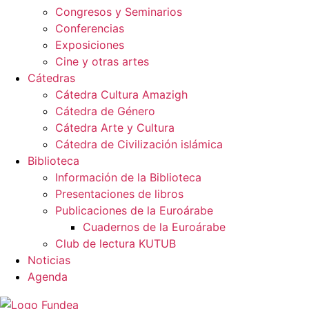
Congresos y Seminarios
Conferencias
Exposiciones
Cine y otras artes
Cátedras
Cátedra Cultura Amazigh
Cátedra de Género
Cátedra Arte y Cultura
Cátedra de Civilización islámica
Biblioteca
Información de la Biblioteca
Presentaciones de libros
Publicaciones de la Euroárabe
Cuadernos de la Euroárabe
Club de lectura KUTUB
Noticias
Agenda