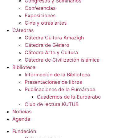
Congresos y Seminarios
Conferencias
Exposiciones
Cine y otras artes
Cátedras
Cátedra Cultura Amazigh
Cátedra de Género
Cátedra Arte y Cultura
Cátedra de Civilización islámica
Biblioteca
Información de la Biblioteca
Presentaciones de libros
Publicaciones de la Euroárabe
Cuadernos de la Euroárabe
Club de lectura KUTUB
Noticias
Agenda
Fundación