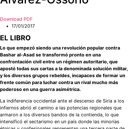
Download PDF
17/01/2017
EL LIBRO
Lo que empezó siendo una revolución popular contra
Bashar al-Asad se transformó pronto en una
confrontación civil entre un régimen autoritario, que
apostó todas sus cartas a la denominada solución militar,
y los diversos grupos rebeldes, incapaces de formar un
frente común para luchar contra un rival mucho más
poderoso en una guerra asimétrica.
La indiferencia occidental ante el descenso de Siria a los
infiernos abrió el camino a las potencias regionales que
armaron a los diversos bandos de la contienda, lo que
intensificó el sectarismo en un país donde las minorías
étnicas y confesionales representan una tercera parte de