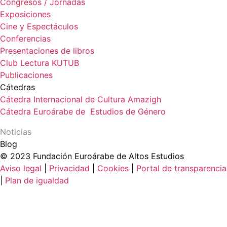
Congresos / Jornadas
Exposiciones
Cine y Espectáculos
Conferencias
Presentaciones de libros
Club Lectura KUTUB
Publicaciones
Cátedras
Cátedra Internacional de Cultura Amazigh
Cátedra Euroárabe de Estudios de Género
Noticias
Blog
© 2023 Fundación Euroárabe de Altos Estudios
Aviso legal
|
Privacidad
|
Cookies
|
Portal de transparencia
|
Plan de igualdad