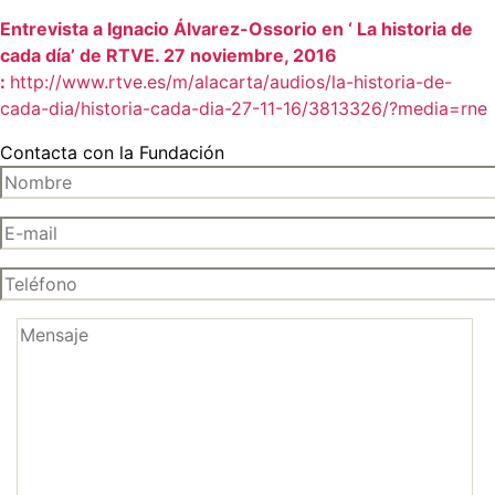
Entrevista a Ignacio Álvarez-Ossorio en ‘ La historia de
cada día’ de RTVE. 27 noviembre, 2016
:
http://www.rtve.es/m/alacarta/audios/la-historia-de-
cada-dia/historia-cada-dia-27-11-16/3813326/?media=rne
Contacta con la Fundación