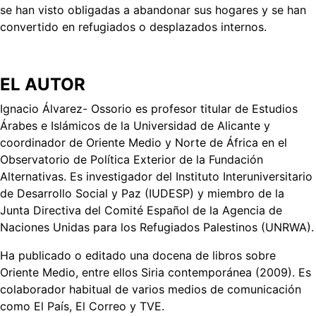
se han visto obligadas a abandonar sus hogares y se han
convertido en refugiados o desplazados internos.
EL AUTOR
Ignacio Álvarez- Ossorio es profesor titular de Estudios
Árabes e Islámicos de la Universidad de Alicante y
coordinador de Oriente Medio y Norte de África en el
Observatorio de Política Exterior de la Fundación
Alternativas. Es investigador del Instituto Interuniversitario
de Desarrollo Social y Paz (IUDESP) y miembro de la
Junta Directiva del Comité Español de la Agencia de
Naciones Unidas para los Refugiados Palestinos (UNRWA).
Ha publicado o editado una docena de libros sobre
Oriente Medio, entre ellos Siria contemporánea (2009). Es
colaborador habitual de varios medios de comunicación
como El País, El Correo y TVE.