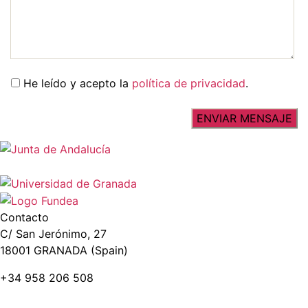
He leído y acepto la
política de privacidad
.
Contacto
C/ San Jerónimo, 27
18001 GRANADA (Spain)
+34 958 206 508