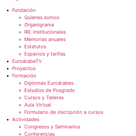
Fundación
Quienes somos
Organigrama
RR. Institucionales
Memorias anuales
Estatutos
Espacios y tarifas
EuroárabeTV
Proyectos
Formación
Diplomas Euroárabes
Estudios de Posgrado
Cursos y Talleres
Aula Virtual
Formulario de inscripción a cursos
Actividades
Congresos y Seminarios
Conferencias