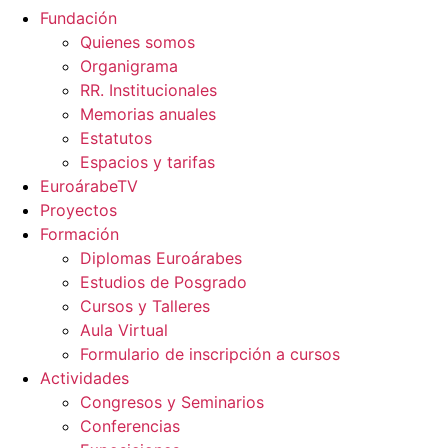
Fundación
Quienes somos
Organigrama
RR. Institucionales
Memorias anuales
Estatutos
Espacios y tarifas
EuroárabeTV
Proyectos
Formación
Diplomas Euroárabes
Estudios de Posgrado
Cursos y Talleres
Aula Virtual
Formulario de inscripción a cursos
Actividades
Congresos y Seminarios
Conferencias