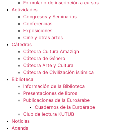
Formulario de inscripción a cursos
Actividades
Congresos y Seminarios
Conferencias
Exposiciones
Cine y otras artes
Cátedras
Cátedra Cultura Amazigh
Cátedra de Género
Cátedra Arte y Cultura
Cátedra de Civilización islámica
Biblioteca
Información de la Biblioteca
Presentaciones de libros
Publicaciones de la Euroárabe
Cuadernos de la Euroárabe
Club de lectura KUTUB
Noticias
Agenda