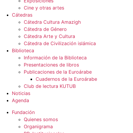
Exposiciones
Cine y otras artes
Cátedras
Cátedra Cultura Amazigh
Cátedra de Género
Cátedra Arte y Cultura
Cátedra de Civilización islámica
Biblioteca
Información de la Biblioteca
Presentaciones de libros
Publicaciones de la Euroárabe
Cuadernos de la Euroárabe
Club de lectura KUTUB
Noticias
Agenda
Fundación
Quienes somos
Organigrama