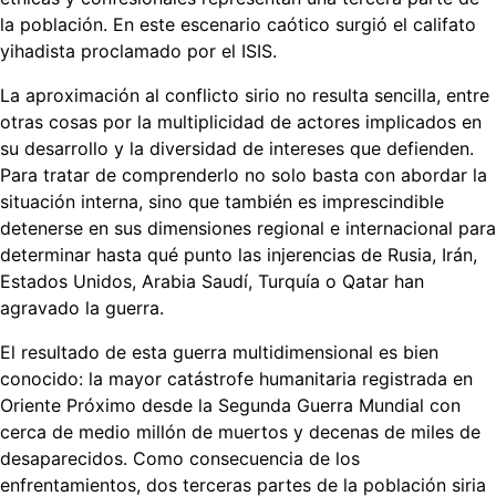
la población. En este escenario caótico surgió el califato
yihadista proclamado por el ISIS.
La aproximación al conflicto sirio no resulta sencilla, entre
otras cosas por la multiplicidad de actores implicados en
su desarrollo y la diversidad de intereses que defienden.
Para tratar de comprenderlo no solo basta con abordar la
situación interna, sino que también es imprescindible
detenerse en sus dimensiones regional e internacional para
determinar hasta qué punto las injerencias de Rusia, Irán,
Estados Unidos, Arabia Saudí, Turquía o Qatar han
agravado la guerra.
El resultado de esta guerra multidimensional es bien
conocido: la mayor catástrofe humanitaria registrada en
Oriente Próximo desde la Segunda Guerra Mundial con
cerca de medio millón de muertos y decenas de miles de
desaparecidos. Como consecuencia de los
enfrentamientos, dos terceras partes de la población siria