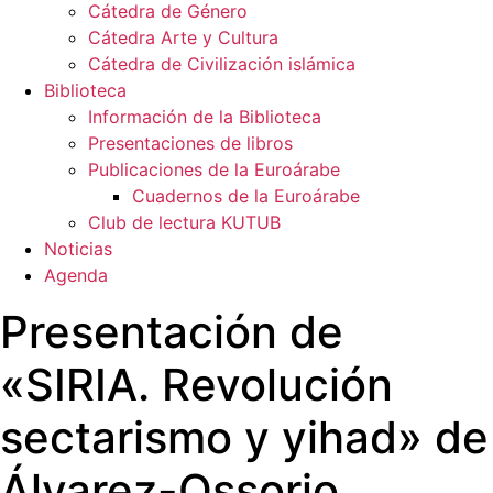
Cátedra de Género
Cátedra Arte y Cultura
Cátedra de Civilización islámica
Biblioteca
Información de la Biblioteca
Presentaciones de libros
Publicaciones de la Euroárabe
Cuadernos de la Euroárabe
Club de lectura KUTUB
Noticias
Agenda
Presentación de
«SIRIA. Revolución
sectarismo y yihad» de
Álvarez-Ossorio