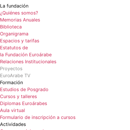
La fundación
¿Quiénes somos?
Memorias Anuales
Biblioteca
Organigrama
Espacios y tarifas
Estatutos de
la Fundación Euroárabe
Relaciones Institucionales
Proyectos
EuroArabe TV
Formación
Estudios de Posgrado
Cursos y talleres
Diplomas Euroárabes
Aula virtual
Formulario de inscripción a cursos
Actividades