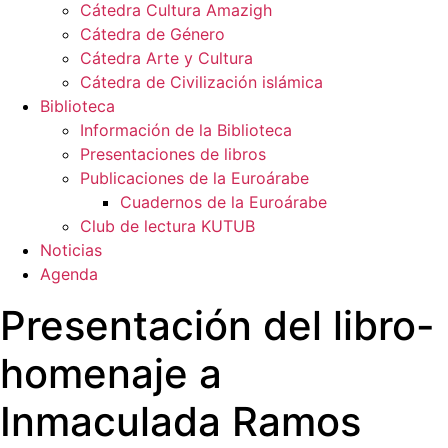
Cátedra Cultura Amazigh
Cátedra de Género
Cátedra Arte y Cultura
Cátedra de Civilización islámica
Biblioteca
Información de la Biblioteca
Presentaciones de libros
Publicaciones de la Euroárabe
Cuadernos de la Euroárabe
Club de lectura KUTUB
Noticias
Agenda
Presentación del libro-
homenaje a
Inmaculada Ramos