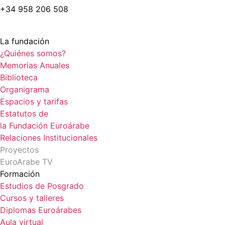
+34 958 206 508
La fundación
¿Quiénes somos?
Memorias Anuales
Biblioteca
Organigrama
Espacios y tarifas
Estatutos de
la Fundación Euroárabe
Relaciones Institucionales
Proyectos
EuroArabe TV
Formación
Estudios de Posgrado
Cursos y talleres
Diplomas Euroárabes
Aula virtual