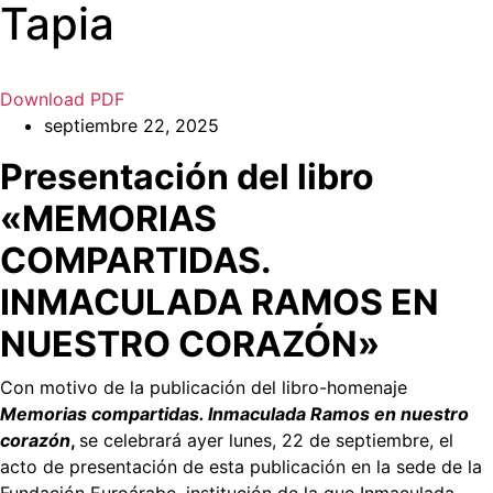
Tapia
Download PDF
septiembre 22, 2025
Presentación del libro
«MEMORIAS
COMPARTIDAS.
INMACULADA RAMOS EN
NUESTRO CORAZÓN»
Con motivo de la publicación del libro-homenaje
Memorias compartidas. Inmaculada Ramos en nuestro
corazón
,
se celebrará ayer lunes, 22 de septiembre, el
acto de presentación de esta publicación en la sede de la