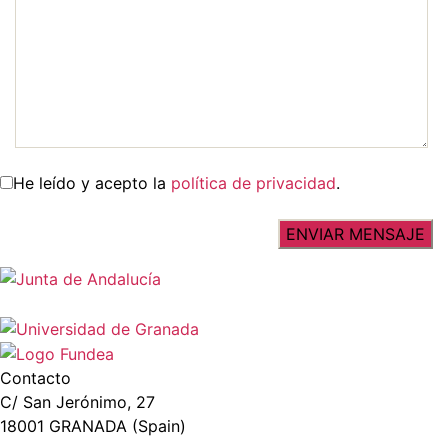
He leído y acepto la
política de privacidad
.
Contacto
C/ San Jerónimo, 27
18001 GRANADA (Spain)