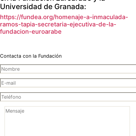
Universidad de Granada:
https://fundea.org/homenaje-a-inmaculada-
ramos-tapia-secretaria-ejecutiva-de-la-
fundacion-euroarabe
Contacta con la Fundación