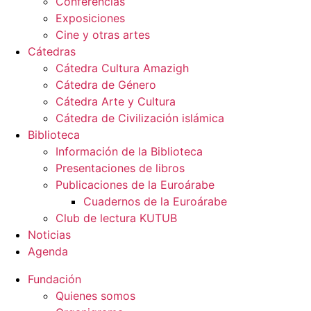
Conferencias
Exposiciones
Cine y otras artes
Cátedras
Cátedra Cultura Amazigh
Cátedra de Género
Cátedra Arte y Cultura
Cátedra de Civilización islámica
Biblioteca
Información de la Biblioteca
Presentaciones de libros
Publicaciones de la Euroárabe
Cuadernos de la Euroárabe
Club de lectura KUTUB
Noticias
Agenda
Fundación
Quienes somos