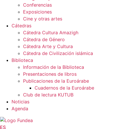
Conferencias
Exposiciones
Cine y otras artes
Cátedras
Cátedra Cultura Amazigh
Cátedra de Género
Cátedra Arte y Cultura
Cátedra de Civilización islámica
Biblioteca
Información de la Biblioteca
Presentaciones de libros
Publicaciones de la Euroárabe
Cuadernos de la Euroárabe
Club de lectura KUTUB
Noticias
Agenda
ES