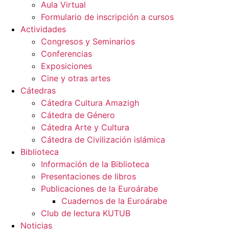
Aula Virtual
Formulario de inscripción a cursos
Actividades
Congresos y Seminarios
Conferencias
Exposiciones
Cine y otras artes
Cátedras
Cátedra Cultura Amazigh
Cátedra de Género
Cátedra Arte y Cultura
Cátedra de Civilización islámica
Biblioteca
Información de la Biblioteca
Presentaciones de libros
Publicaciones de la Euroárabe
Cuadernos de la Euroárabe
Club de lectura KUTUB
Noticias