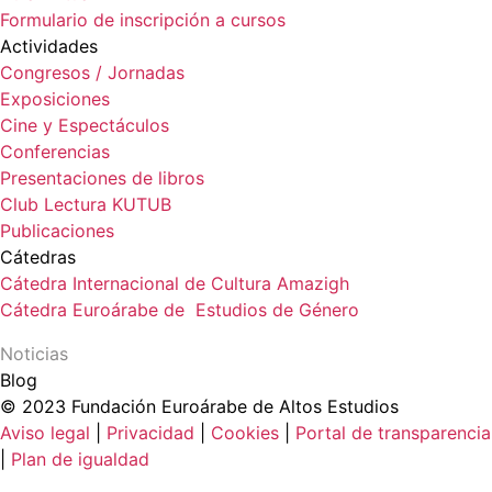
Formulario de inscripción a cursos
Actividades
Congresos / Jornadas
Exposiciones
Cine y Espectáculos
Conferencias
Presentaciones de libros
Club Lectura KUTUB
Publicaciones
Cátedras
Cátedra Internacional de Cultura Amazigh
Cátedra Euroárabe de Estudios de Género
Noticias
Blog
© 2023 Fundación Euroárabe de Altos Estudios
Aviso legal
|
Privacidad
|
Cookies
|
Portal de transparencia
|
Plan de igualdad