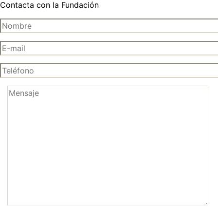
Contacta con la Fundación