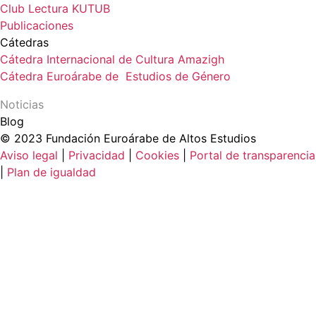
Club Lectura KUTUB
Publicaciones
Cátedras
Cátedra Internacional de Cultura Amazigh
Cátedra Euroárabe de Estudios de Género
Noticias
Blog
© 2023 Fundación Euroárabe de Altos Estudios
Aviso legal
|
Privacidad
|
Cookies
|
Portal de transparencia
|
Plan de igualdad