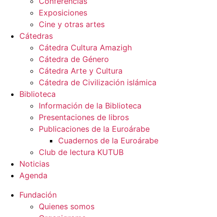
Conferencias
Exposiciones
Cine y otras artes
Cátedras
Cátedra Cultura Amazigh
Cátedra de Género
Cátedra Arte y Cultura
Cátedra de Civilización islámica
Biblioteca
Información de la Biblioteca
Presentaciones de libros
Publicaciones de la Euroárabe
Cuadernos de la Euroárabe
Club de lectura KUTUB
Noticias
Agenda
Fundación
Quienes somos