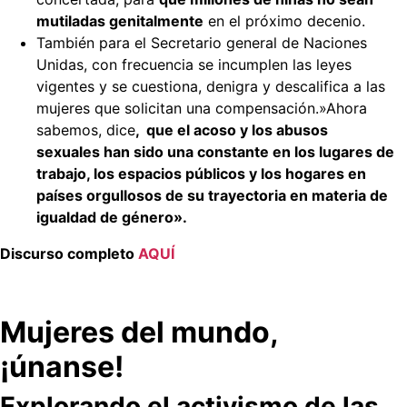
mutiladas genitalmente
en el próximo decenio.
También para el Secretario general de Naciones
Unidas, con frecuencia se incumplen las leyes
vigentes y se cuestiona, denigra y descalifica a las
mujeres que solicitan una compensación.»Ahora
sabemos, dice
, que el acoso y los abusos
sexuales han sido una constante en los lugares de
trabajo, los espacios públicos y los hogares en
países orgullosos de su trayectoria en materia de
igualdad de género».
Discurso completo
AQUÍ
Mujeres del mundo,
¡únanse!
Explorando el activismo de las