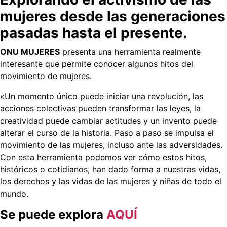
mujeres desde las generaciones
pasadas hasta el presente.
ONU MUJERES
presenta una herramienta realmente
interesante que permite conocer algunos hitos del
movimiento de mujeres.
«Un momento único puede iniciar una revolución, las
acciones colectivas pueden transformar las leyes, la
creatividad puede cambiar actitudes y un invento puede
alterar el curso de la historia. Paso a paso se impulsa el
movimiento de las mujeres, incluso ante las adversidades.
Con esta herramienta podemos ver cómo estos hitos,
históricos o cotidianos, han dado forma a nuestras vidas,
los derechos y las vidas de las mujeres y niñas de todo el
mundo.
Se puede explora
AQUÍ