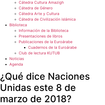
Cátedra Cultura Amazigh
Cátedra de Género
Cátedra Arte y Cultura
Cátedra de Civilización islámica
Biblioteca
Información de la Biblioteca
Presentaciones de libros
Publicaciones de la Euroárabe
Cuadernos de la Euroárabe
Club de lectura KUTUB
Noticias
Agenda
¿Qué dice Naciones
Unidas este 8 de
marzo de 2018?