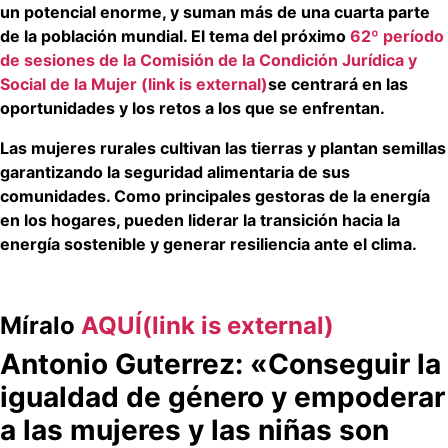
un potencial enorme, y suman más de una cuarta parte
de la población mundial. El tema del próximo
62º período
de sesiones de la Comisión de la Condición Jurídica y
Social de la Mujer (link is external)
se centrará en las
oportunidades y los retos a los que se enfrentan.
Las mujeres rurales cultivan las tierras y plantan semillas
garantizando la seguridad alimentaria de sus
comunidades. Como principales gestoras de la energía
en los hogares, pueden liderar la transición hacia la
energía sostenible y generar resiliencia ante el clima.
Míralo
AQUÍ(link is external)
Antonio Guterrez: «Conseguir la
igualdad de género y empoderar
a las mujeres y las niñas son