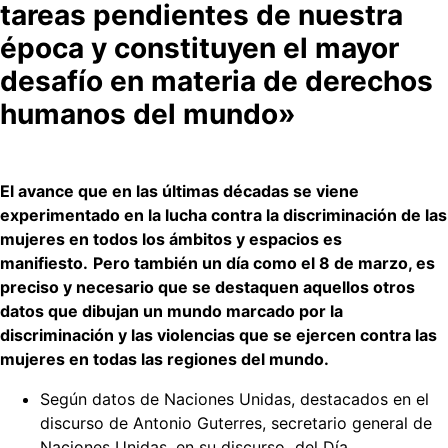
tareas pendientes de nuestra
época y constituyen el mayor
desafío en materia de derechos
humanos del mundo»
El avance que en las últimas décadas se viene
experimentado en la lucha contra la discriminación de las
mujeres en todos los ámbitos y espacios es
manifiesto.
Pero también un día como el 8 de marzo, es
preciso y necesario que se destaquen aquellos otros
datos que dibujan un mundo marcado por la
discriminación y las violencias que se ejercen contra las
mujeres en todas las regiones del mundo.
Según datos de Naciones Unidas, destacados en el
discurso de Antonio Guterres, secretario general de
Naciones Unidas, en su discurso del Día