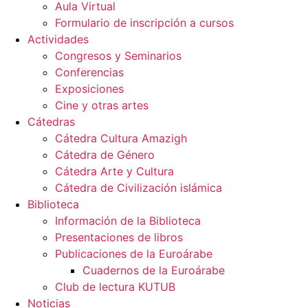
Aula Virtual
Formulario de inscripción a cursos
Actividades
Congresos y Seminarios
Conferencias
Exposiciones
Cine y otras artes
Cátedras
Cátedra Cultura Amazigh
Cátedra de Género
Cátedra Arte y Cultura
Cátedra de Civilización islámica
Biblioteca
Información de la Biblioteca
Presentaciones de libros
Publicaciones de la Euroárabe
Cuadernos de la Euroárabe
Club de lectura KUTUB
Noticias