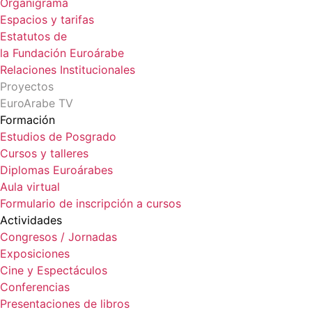
Organigrama
Espacios y tarifas
Estatutos de
la Fundación Euroárabe
Relaciones Institucionales
Proyectos
EuroArabe TV
Formación
Estudios de Posgrado
Cursos y talleres
Diplomas Euroárabes
Aula virtual
Formulario de inscripción a cursos
Actividades
Congresos / Jornadas
Exposiciones
Cine y Espectáculos
Conferencias
Presentaciones de libros