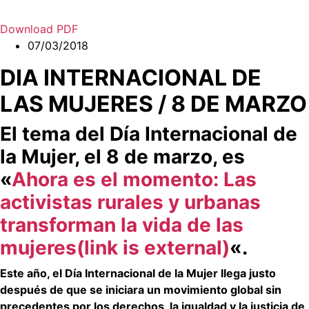
Download PDF
07/03/2018
DIA INTERNACIONAL DE
LAS MUJERES / 8 DE MARZO
El tema del Día Internacional de
la Mujer, el 8 de marzo, es
«
Ahora es el momento: Las
activistas rurales y urbanas
transforman la vida de las
mujeres(link is external)
«.
Este año, el Día Internacional de la Mujer llega justo
después de que se iniciara un movimiento global sin
precedentes por los derechos, la igualdad y la justicia de