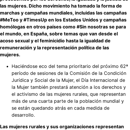
las mujeres. Dicho movimiento ha tomado la forma de
marchas y campañas mundiales, incluidas las campañas
#MeToo y #TimesUp en los Estados Unidos y campañas
homólogas en otros países como #Sin nosotras se para
el mundo, en España, sobre temas que van desde el
acoso sexual y el feminicidio hasta la igualdad de
remuneración y la representación política de las
mujeres.
Haciéndose eco del tema prioritario del próximo 62ª
período de sesiones de la Comisión de la Condición
Jurídica y Social de la Mujer, el Día Internacional de
la Mujer también prestará atención a los derechos y
el activismo de las mujeres rurales, que representan
más de una cuarta parte de la población mundial y
se están quedando atrás en cada medida de
desarrollo.
Las mujeres rurales y sus organizaciones representan