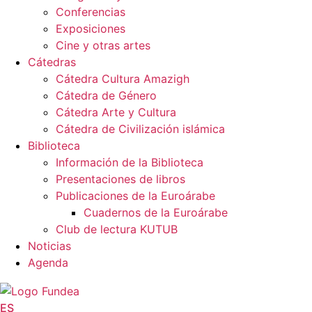
Conferencias
Exposiciones
Cine y otras artes
Cátedras
Cátedra Cultura Amazigh
Cátedra de Género
Cátedra Arte y Cultura
Cátedra de Civilización islámica
Biblioteca
Información de la Biblioteca
Presentaciones de libros
Publicaciones de la Euroárabe
Cuadernos de la Euroárabe
Club de lectura KUTUB
Noticias
Agenda
ES