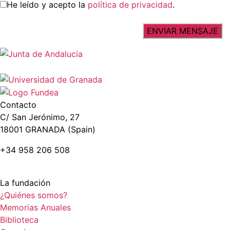
He leído y acepto la
política de privacidad
.
Contacto
C/ San Jerónimo, 27
18001 GRANADA (Spain)
+34 958 206 508
La fundación
¿Quiénes somos?
Memorias Anuales
Biblioteca