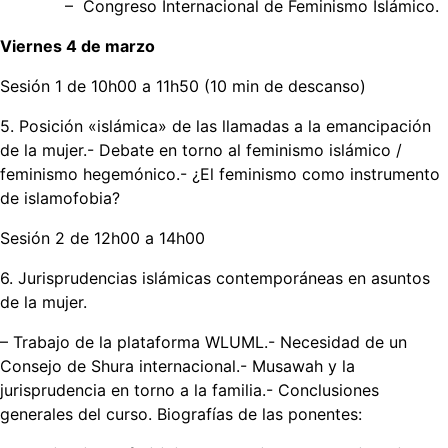
– Congreso Internacional de Feminismo Islámico.
Viernes 4 de marzo
Sesión 1 de 10h00 a 11h50 (10 min de descanso)
5. Posición «islámica» de las llamadas a la emancipación
de la mujer.- Debate en torno al feminismo islámico /
feminismo hegemónico.- ¿El feminismo como instrumento
de islamofobia?
Sesión 2 de 12h00 a 14h00
6. Jurisprudencias islámicas contemporáneas en asuntos
de la mujer.
– Trabajo de la plataforma WLUML.- Necesidad de un
Consejo de Shura internacional.- Musawah y la
jurisprudencia en torno a la familia.- Conclusiones
generales del curso. Biografías de las ponentes: