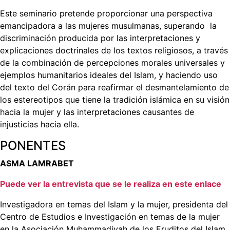
Este seminario pretende proporcionar una perspectiva
emancipadora a las mujeres musulmanas, superando la
discriminación producida por las interpretaciones y
explicaciones doctrinales de los textos religiosos, a través
de la combinación de percepciones morales universales y
ejemplos humanitarios ideales del Islam, y haciendo uso
del texto del Corán para reafirmar el desmantelamiento de
los estereotipos que tiene la tradición islámica en su visión
hacia la mujer y las interpretaciones causantes de
injusticias hacia ella.
PONENTES
ASMA LAMRABET
Puede ver la entrevista que se le realiza en este enlace
Investigadora en temas del Islam y la mujer, presidenta del
Centro de Estudios e Investigación en temas de la mujer
en la Asociación Muhammadiyah de los Eruditos del Islam