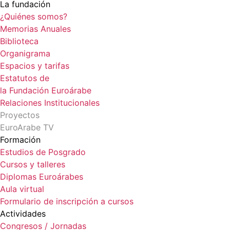
La fundación
¿Quiénes somos?
Memorias Anuales
Biblioteca
Organigrama
Espacios y tarifas
Estatutos de
la Fundación Euroárabe
Relaciones Institucionales
Proyectos
EuroArabe TV
Formación
Estudios de Posgrado
Cursos y talleres
Diplomas Euroárabes
Aula virtual
Formulario de inscripción a cursos
Actividades
Congresos / Jornadas