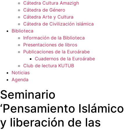
Cátedra Cultura Amazigh
Cátedra de Género
Cátedra Arte y Cultura
Cátedra de Civilización islámica
Biblioteca
Información de la Biblioteca
Presentaciones de libros
Publicaciones de la Euroárabe
Cuadernos de la Euroárabe
Club de lectura KUTUB
Noticias
Agenda
Seminario
‘Pensamiento Islámico
y liberación de las