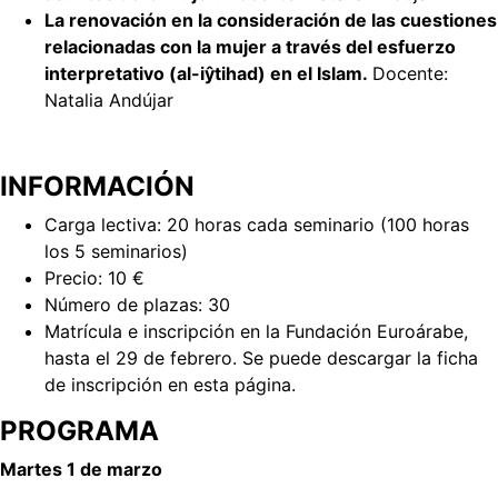
La renovación en la consideración de las cuestiones
relacionadas con la mujer a través del esfuerzo
interpretativo (al-iŷtihad) en el Islam.
Docente:
Natalia Andújar
INFORMACIÓN
Carga lectiva: 20 horas cada seminario (100 horas
los 5 seminarios)
Precio: 10 €
Número de plazas: 30
Matrícula e inscripción en la Fundación Euroárabe,
hasta el 29 de febrero. Se puede descargar la ficha
de inscripción en esta página.
PROGRAMA
Martes 1 de marzo