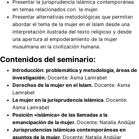
Presentar la jurisprudencia islámica contemporánea
en temas relacionados con la mujer.
Presentar alternativas metodológicas que permitan
abordar el tema de la mujer en el Islam desde una
interpretación ilustrada del texto religioso y desde
una apertura al empoderamiento de la mujer
musulmana en la civilización humana.
Contenidos del seminario:
Introducción: problemática y metodología, áreas de
investigación.
Docente: Asma Lamrabet
Derechos de la mujer en el Islam.
Docente: Asma
Lamrabet
La mujer en la jurisprudencia islámica.
Docente:
Asma Lamrabet
Posición «islámica» de las llamadas a la
emancipación de la mujer.
Docente: Natalia Andújar
Jurisprudencias islámicas contemporáneas en
asuntos de la mujer.
Docente: Natalia Andújar