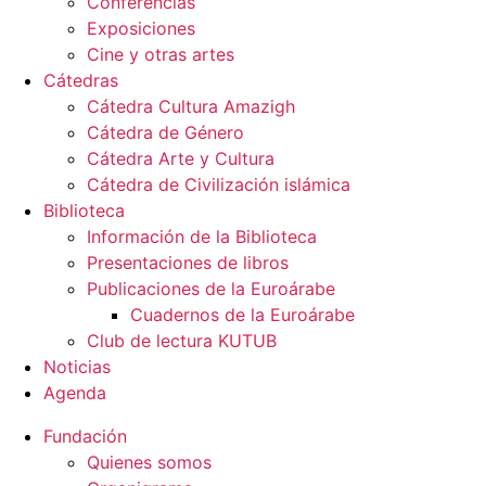
Conferencias
Exposiciones
Cine y otras artes
Cátedras
Cátedra Cultura Amazigh
Cátedra de Género
Cátedra Arte y Cultura
Cátedra de Civilización islámica
Biblioteca
Información de la Biblioteca
Presentaciones de libros
Publicaciones de la Euroárabe
Cuadernos de la Euroárabe
Club de lectura KUTUB
Noticias
Agenda
Fundación
Quienes somos