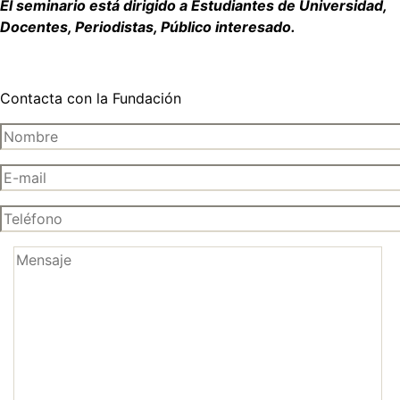
El seminario está dirigido a Estudiantes de Universidad,
Docentes, Periodistas, Público interesado.
Contacta con la Fundación