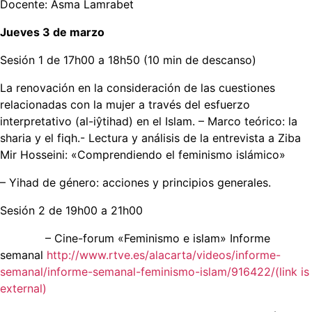
Docente: Asma Lamrabet
Jueves 3 de marzo
Sesión 1 de 17h00 a 18h50 (10 min de descanso)
La renovación en la consideración de las cuestiones
relacionadas con la mujer a través del esfuerzo
interpretativo (al-iŷtihad) en el Islam. – Marco teórico: la
sharia y el fiqh.- Lectura y análisis de la entrevista a Ziba
Mir Hosseini: «Comprendiendo el feminismo islámico»
– Yihad de género: acciones y principios generales.
Sesión 2 de 19h00 a 21h00
– Cine-forum «Feminismo e islam» Informe
semanal
http://www.rtve.es/alacarta/videos/informe-
semanal/informe-semanal-feminismo-islam/916422/(link is
external)