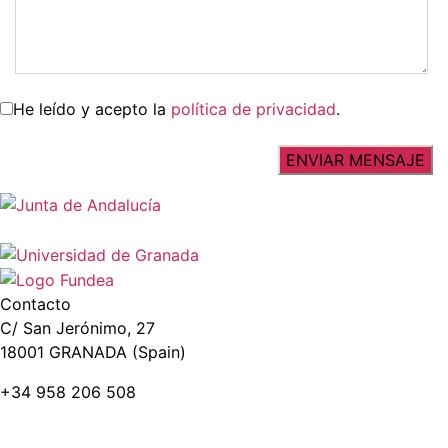
He leído y acepto la
política de privacidad
.
Contacto
C/ San Jerónimo, 27
18001 GRANADA (Spain)
+34 958 206 508