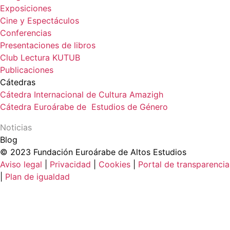
Exposiciones
Cine y Espectáculos
Conferencias
Presentaciones de libros
Club Lectura KUTUB
Publicaciones
Cátedras
Cátedra Internacional de Cultura Amazigh
Cátedra Euroárabe de Estudios de Género
Noticias
Blog
© 2023 Fundación Euroárabe de Altos Estudios
Aviso legal
|
Privacidad
|
Cookies
|
Portal de transparencia
|
Plan de igualdad