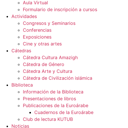
Aula Virtual
Formulario de inscripción a cursos
Actividades
Congresos y Seminarios
Conferencias
Exposiciones
Cine y otras artes
Cátedras
Cátedra Cultura Amazigh
Cátedra de Género
Cátedra Arte y Cultura
Cátedra de Civilización islámica
Biblioteca
Información de la Biblioteca
Presentaciones de libros
Publicaciones de la Euroárabe
Cuadernos de la Euroárabe
Club de lectura KUTUB
Noticias