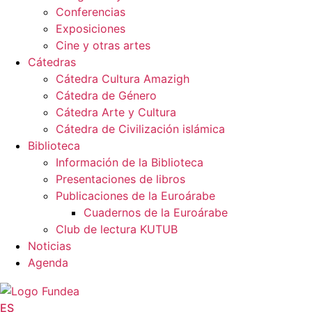
Conferencias
Exposiciones
Cine y otras artes
Cátedras
Cátedra Cultura Amazigh
Cátedra de Género
Cátedra Arte y Cultura
Cátedra de Civilización islámica
Biblioteca
Información de la Biblioteca
Presentaciones de libros
Publicaciones de la Euroárabe
Cuadernos de la Euroárabe
Club de lectura KUTUB
Noticias
Agenda
ES