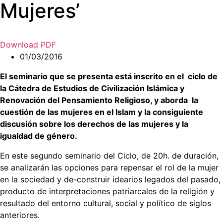
Mujeres’
Download PDF
01/03/2016
El seminario que se presenta está inscrito en el ciclo de
la Cátedra de Estudios de Civilización Islámica y
Renovación del Pensamiento Religioso, y aborda la
cuestión de las mujeres en el Islam y la consiguiente
discusión sobre los derechos de las mujeres y la
igualdad de género.
En este segundo seminario del Ciclo, de 20h. de duración,
se analizarán las opciones para repensar el rol de la mujer
en la sociedad y de-construir idearios legados del pasado,
producto de interpretaciones patriarcales de la religión y
resultado del entorno cultural, social y político de siglos
anteriores.