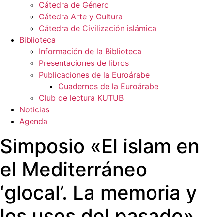
Cátedra de Género
Cátedra Arte y Cultura
Cátedra de Civilización islámica
Biblioteca
Información de la Biblioteca
Presentaciones de libros
Publicaciones de la Euroárabe
Cuadernos de la Euroárabe
Club de lectura KUTUB
Noticias
Agenda
Simposio «El islam en
el Mediterráneo
‘glocal’. La memoria y
los usos del pasado»