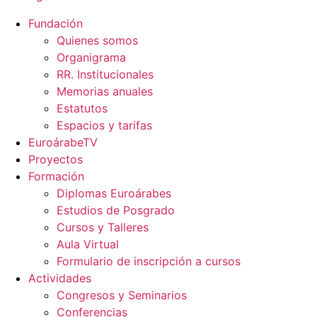
Fundación
Quienes somos
Organigrama
RR. Institucionales
Memorias anuales
Estatutos
Espacios y tarifas
EuroárabeTV
Proyectos
Formación
Diplomas Euroárabes
Estudios de Posgrado
Cursos y Talleres
Aula Virtual
Formulario de inscripción a cursos
Actividades
Congresos y Seminarios
Conferencias