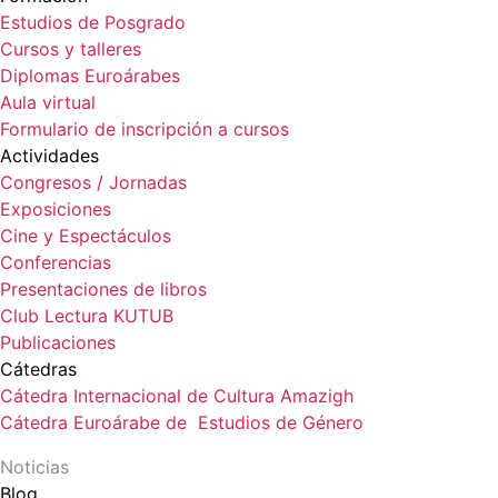
Estudios de Posgrado
Cursos y talleres
Diplomas Euroárabes
Aula virtual
Formulario de inscripción a cursos
Actividades
Congresos / Jornadas
Exposiciones
Cine y Espectáculos
Conferencias
Presentaciones de libros
Club Lectura KUTUB
Publicaciones
Cátedras
Cátedra Internacional de Cultura Amazigh
Cátedra Euroárabe de Estudios de Género
Noticias
Blog