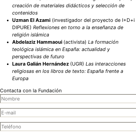
creación de materiales didácticos y selección de
contenidos
Uzman El Azami
(investigador del proyecto de I+D+i
DIPURE)
Reflexiones en torno a la enseñanza de
religión islámica
Abdelaziz Hammaoui
(activista)
La formación
teológica islámica en España: actualidad y
perspectivas de futuro
Laura Galián Hernández
(UGR)
Las interacciones
religiosas en los libros de texto: España frente a
Europa
Contacta con la Fundación