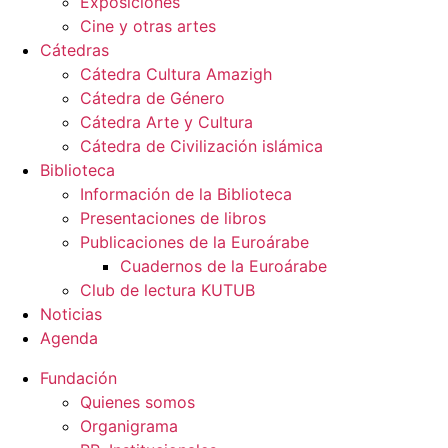
Exposiciones
Cine y otras artes
Cátedras
Cátedra Cultura Amazigh
Cátedra de Género
Cátedra Arte y Cultura
Cátedra de Civilización islámica
Biblioteca
Información de la Biblioteca
Presentaciones de libros
Publicaciones de la Euroárabe
Cuadernos de la Euroárabe
Club de lectura KUTUB
Noticias
Agenda
Fundación
Quienes somos
Organigrama