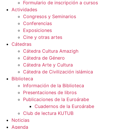
Formulario de inscripción a cursos
Actividades
Congresos y Seminarios
Conferencias
Exposiciones
Cine y otras artes
Cátedras
Cátedra Cultura Amazigh
Cátedra de Género
Cátedra Arte y Cultura
Cátedra de Civilización islámica
Biblioteca
Información de la Biblioteca
Presentaciones de libros
Publicaciones de la Euroárabe
Cuadernos de la Euroárabe
Club de lectura KUTUB
Noticias
Agenda