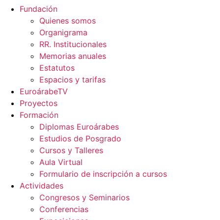
Fundación
Quienes somos
Organigrama
RR. Institucionales
Memorias anuales
Estatutos
Espacios y tarifas
EuroárabeTV
Proyectos
Formación
Diplomas Euroárabes
Estudios de Posgrado
Cursos y Talleres
Aula Virtual
Formulario de inscripción a cursos
Actividades
Congresos y Seminarios
Conferencias