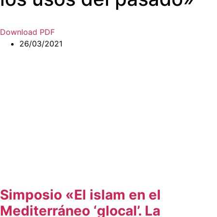
Download PDF
26/03/2021
Simposio «El islam en el
Mediterráneo ‘glocal’. La