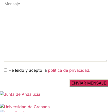
He leído y acepto la
política de privacidad
.