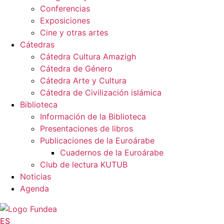
Conferencias
Exposiciones
Cine y otras artes
Cátedras
Cátedra Cultura Amazigh
Cátedra de Género
Cátedra Arte y Cultura
Cátedra de Civilización islámica
Biblioteca
Información de la Biblioteca
Presentaciones de libros
Publicaciones de la Euroárabe
Cuadernos de la Euroárabe
Club de lectura KUTUB
Noticias
Agenda
ES