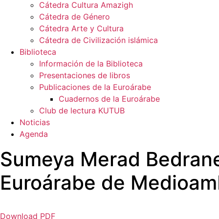
Cátedra Cultura Amazigh
Cátedra de Género
Cátedra Arte y Cultura
Cátedra de Civilización islámica
Biblioteca
Información de la Biblioteca
Presentaciones de libros
Publicaciones de la Euroárabe
Cuadernos de la Euroárabe
Club de lectura KUTUB
Noticias
Agenda
Sumeya Merad Bedrane T
Euroárabe de Medioamb
Download PDF