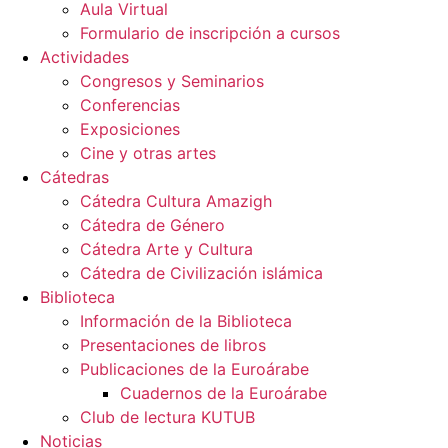
Aula Virtual
Formulario de inscripción a cursos
Actividades
Congresos y Seminarios
Conferencias
Exposiciones
Cine y otras artes
Cátedras
Cátedra Cultura Amazigh
Cátedra de Género
Cátedra Arte y Cultura
Cátedra de Civilización islámica
Biblioteca
Información de la Biblioteca
Presentaciones de libros
Publicaciones de la Euroárabe
Cuadernos de la Euroárabe
Club de lectura KUTUB
Noticias