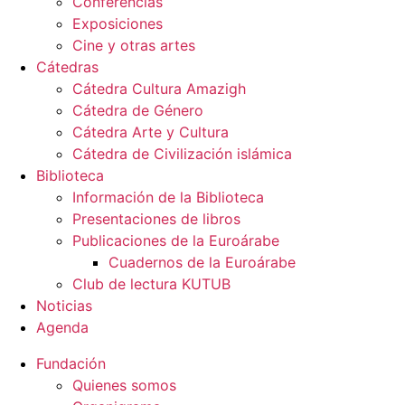
Conferencias
Exposiciones
Cine y otras artes
Cátedras
Cátedra Cultura Amazigh
Cátedra de Género
Cátedra Arte y Cultura
Cátedra de Civilización islámica
Biblioteca
Información de la Biblioteca
Presentaciones de libros
Publicaciones de la Euroárabe
Cuadernos de la Euroárabe
Club de lectura KUTUB
Noticias
Agenda
Fundación
Quienes somos