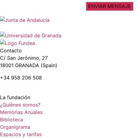
Contacto
C/ San Jerónimo, 27
18001 GRANADA (Spain)
+34 958 206 508
La fundación
¿Quiénes somos?
Memorias Anuales
Biblioteca
Organigrama
Espacios y tarifas