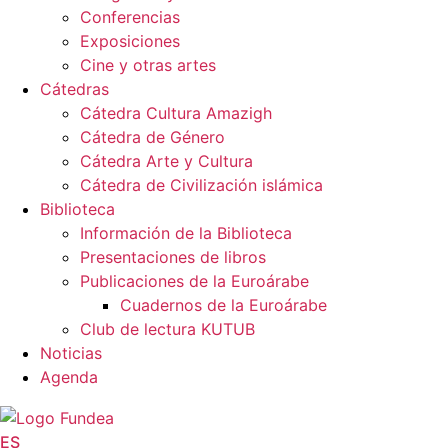
Conferencias
Exposiciones
Cine y otras artes
Cátedras
Cátedra Cultura Amazigh
Cátedra de Género
Cátedra Arte y Cultura
Cátedra de Civilización islámica
Biblioteca
Información de la Biblioteca
Presentaciones de libros
Publicaciones de la Euroárabe
Cuadernos de la Euroárabe
Club de lectura KUTUB
Noticias
Agenda
ES