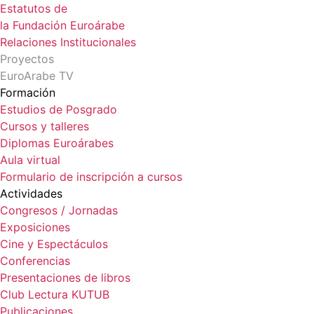
Estatutos de
la Fundación Euroárabe
Relaciones Institucionales
Proyectos
EuroArabe TV
Formación
Estudios de Posgrado
Cursos y talleres
Diplomas Euroárabes
Aula virtual
Formulario de inscripción a cursos
Actividades
Congresos / Jornadas
Exposiciones
Cine y Espectáculos
Conferencias
Presentaciones de libros
Club Lectura KUTUB
Publicaciones