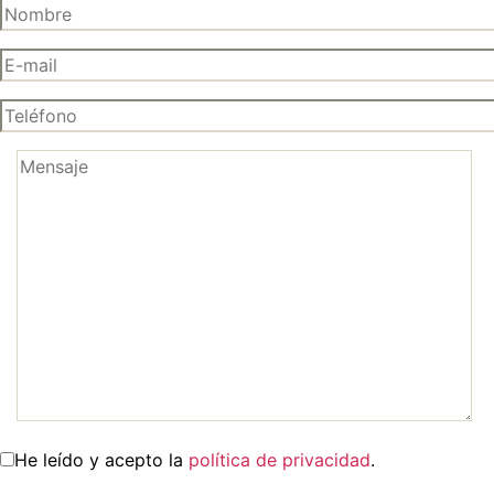
He leído y acepto la
política de privacidad
.