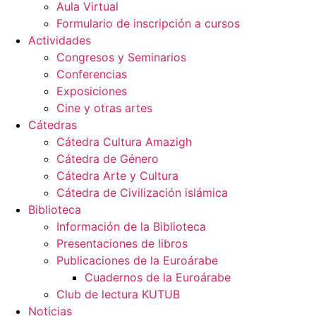
Aula Virtual
Formulario de inscripción a cursos
Actividades
Congresos y Seminarios
Conferencias
Exposiciones
Cine y otras artes
Cátedras
Cátedra Cultura Amazigh
Cátedra de Género
Cátedra Arte y Cultura
Cátedra de Civilización islámica
Biblioteca
Información de la Biblioteca
Presentaciones de libros
Publicaciones de la Euroárabe
Cuadernos de la Euroárabe
Club de lectura KUTUB
Noticias