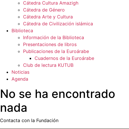
Cátedra Cultura Amazigh
Cátedra de Género
Cátedra Arte y Cultura
Cátedra de Civilización islámica
Biblioteca
Información de la Biblioteca
Presentaciones de libros
Publicaciones de la Euroárabe
Cuadernos de la Euroárabe
Club de lectura KUTUB
Noticias
Agenda
No se ha encontrado
nada
Contacta con la Fundación