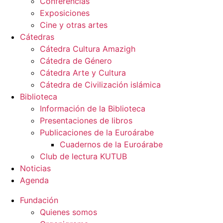
Conferencias
Exposiciones
Cine y otras artes
Cátedras
Cátedra Cultura Amazigh
Cátedra de Género
Cátedra Arte y Cultura
Cátedra de Civilización islámica
Biblioteca
Información de la Biblioteca
Presentaciones de libros
Publicaciones de la Euroárabe
Cuadernos de la Euroárabe
Club de lectura KUTUB
Noticias
Agenda
Fundación
Quienes somos