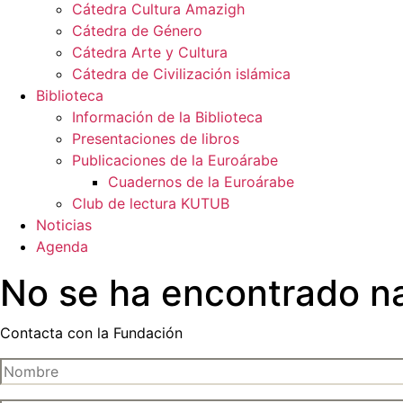
Cátedra Cultura Amazigh
Cátedra de Género
Cátedra Arte y Cultura
Cátedra de Civilización islámica
Biblioteca
Información de la Biblioteca
Presentaciones de libros
Publicaciones de la Euroárabe
Cuadernos de la Euroárabe
Club de lectura KUTUB
Noticias
Agenda
No se ha encontrado n
Contacta con la Fundación