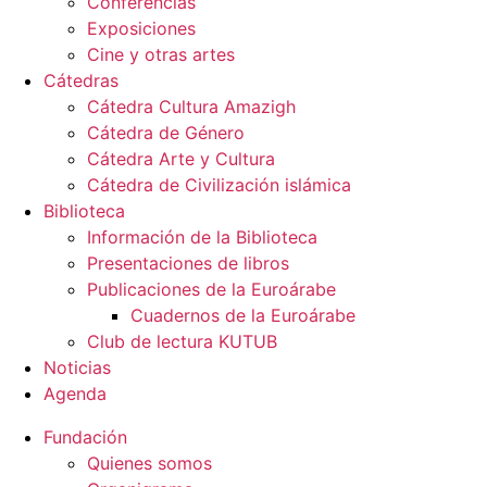
Conferencias
Exposiciones
Cine y otras artes
Cátedras
Cátedra Cultura Amazigh
Cátedra de Género
Cátedra Arte y Cultura
Cátedra de Civilización islámica
Biblioteca
Información de la Biblioteca
Presentaciones de libros
Publicaciones de la Euroárabe
Cuadernos de la Euroárabe
Club de lectura KUTUB
Noticias
Agenda
Fundación
Quienes somos