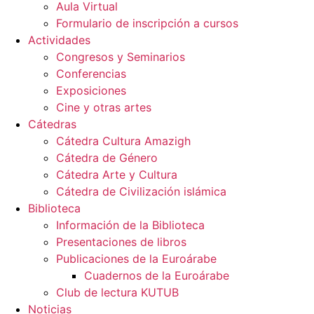
Aula Virtual
Formulario de inscripción a cursos
Actividades
Congresos y Seminarios
Conferencias
Exposiciones
Cine y otras artes
Cátedras
Cátedra Cultura Amazigh
Cátedra de Género
Cátedra Arte y Cultura
Cátedra de Civilización islámica
Biblioteca
Información de la Biblioteca
Presentaciones de libros
Publicaciones de la Euroárabe
Cuadernos de la Euroárabe
Club de lectura KUTUB
Noticias