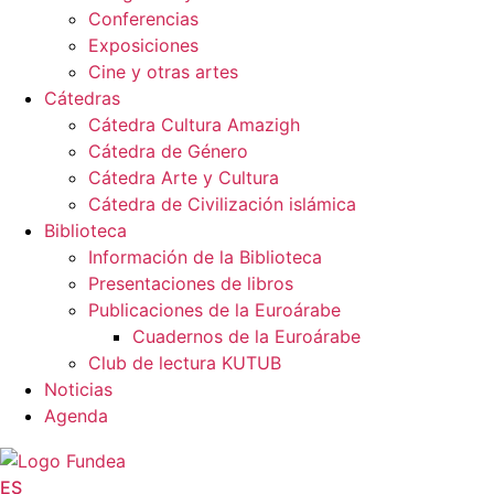
Conferencias
Exposiciones
Cine y otras artes
Cátedras
Cátedra Cultura Amazigh
Cátedra de Género
Cátedra Arte y Cultura
Cátedra de Civilización islámica
Biblioteca
Información de la Biblioteca
Presentaciones de libros
Publicaciones de la Euroárabe
Cuadernos de la Euroárabe
Club de lectura KUTUB
Noticias
Agenda
ES