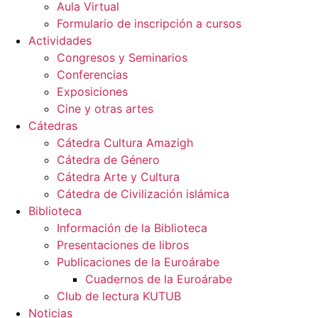
Aula Virtual
Formulario de inscripción a cursos
Actividades
Congresos y Seminarios
Conferencias
Exposiciones
Cine y otras artes
Cátedras
Cátedra Cultura Amazigh
Cátedra de Género
Cátedra Arte y Cultura
Cátedra de Civilización islámica
Biblioteca
Información de la Biblioteca
Presentaciones de libros
Publicaciones de la Euroárabe
Cuadernos de la Euroárabe
Club de lectura KUTUB
Noticias