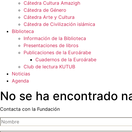
Cátedra Cultura Amazigh
Cátedra de Género
Cátedra Arte y Cultura
Cátedra de Civilización islámica
Biblioteca
Información de la Biblioteca
Presentaciones de libros
Publicaciones de la Euroárabe
Cuadernos de la Euroárabe
Club de lectura KUTUB
Noticias
Agenda
No se ha encontrado n
Contacta con la Fundación