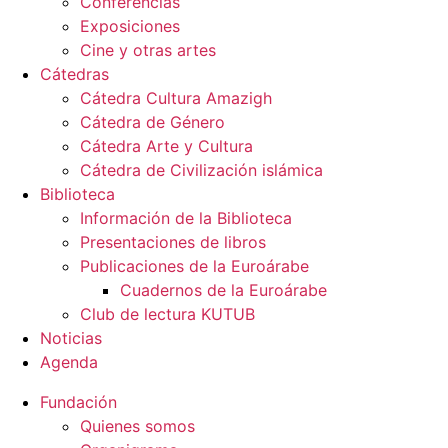
Conferencias
Exposiciones
Cine y otras artes
Cátedras
Cátedra Cultura Amazigh
Cátedra de Género
Cátedra Arte y Cultura
Cátedra de Civilización islámica
Biblioteca
Información de la Biblioteca
Presentaciones de libros
Publicaciones de la Euroárabe
Cuadernos de la Euroárabe
Club de lectura KUTUB
Noticias
Agenda
Fundación
Quienes somos