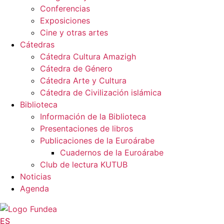
Conferencias
Exposiciones
Cine y otras artes
Cátedras
Cátedra Cultura Amazigh
Cátedra de Género
Cátedra Arte y Cultura
Cátedra de Civilización islámica
Biblioteca
Información de la Biblioteca
Presentaciones de libros
Publicaciones de la Euroárabe
Cuadernos de la Euroárabe
Club de lectura KUTUB
Noticias
Agenda
ES