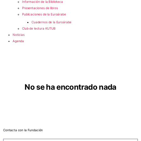
Información de la Biblioteca
Presentaciones de libros
Publicaciones de la Euroárabe
Cuadernos de la Euroárabe
Club de lectura KUTUB
Noticias
Agenda
No se ha encontrado nada
Contacta con la Fundación