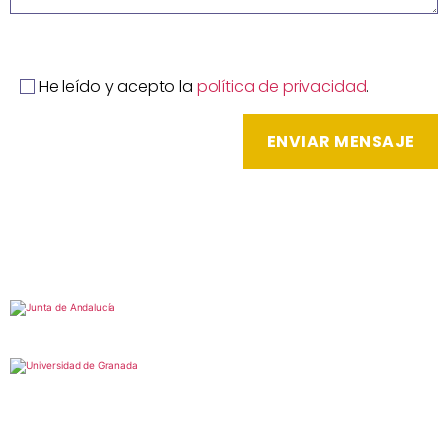
He leído y acepto la
política de privacidad
.