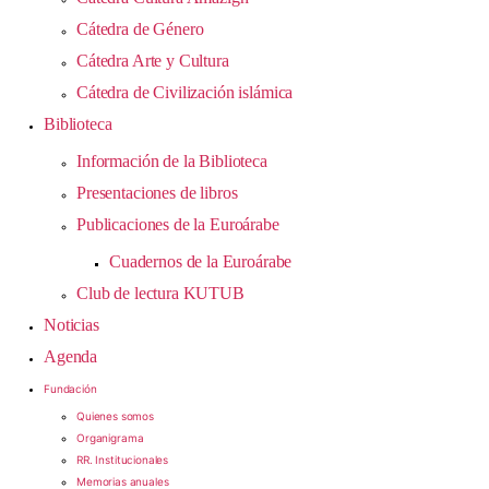
Cátedra de Género
Cátedra Arte y Cultura
Cátedra de Civilización islámica
Biblioteca
Información de la Biblioteca
Presentaciones de libros
Publicaciones de la Euroárabe
Cuadernos de la Euroárabe
Club de lectura KUTUB
Noticias
Agenda
Fundación
Quienes somos
Organigrama
RR. Institucionales
Memorias anuales