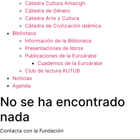
Cátedra Cultura Amazigh
Cátedra de Género
Cátedra Arte y Cultura
Cátedra de Civilización islámica
Biblioteca
Información de la Biblioteca
Presentaciones de libros
Publicaciones de la Euroárabe
Cuadernos de la Euroárabe
Club de lectura KUTUB
Noticias
Agenda
No se ha encontrado
nada
Contacta con la Fundación