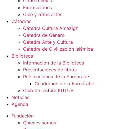
Conferencias
Exposiciones
Cine y otras artes
Cátedras
Cátedra Cultura Amazigh
Cátedra de Género
Cátedra Arte y Cultura
Cátedra de Civilización islámica
Biblioteca
Información de la Biblioteca
Presentaciones de libros
Publicaciones de la Euroárabe
Cuadernos de la Euroárabe
Club de lectura KUTUB
Noticias
Agenda
Fundación
Quienes somos