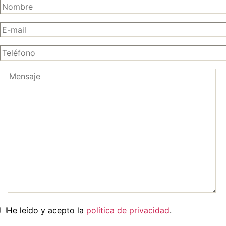
He leído y acepto la
política de privacidad
.