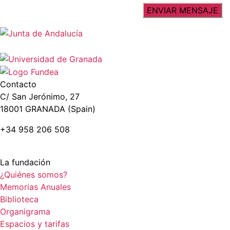
Contacto
C/ San Jerónimo, 27
18001 GRANADA (Spain)
+34 958 206 508
La fundación
¿Quiénes somos?
Memorias Anuales
Biblioteca
Organigrama
Espacios y tarifas