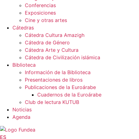
Conferencias
Exposiciones
Cine y otras artes
Cátedras
Cátedra Cultura Amazigh
Cátedra de Género
Cátedra Arte y Cultura
Cátedra de Civilización islámica
Biblioteca
Información de la Biblioteca
Presentaciones de libros
Publicaciones de la Euroárabe
Cuadernos de la Euroárabe
Club de lectura KUTUB
Noticias
Agenda
ES