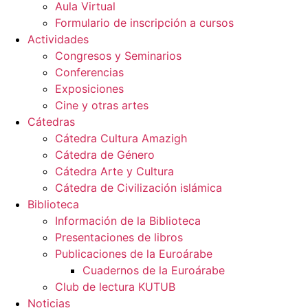
Aula Virtual
Formulario de inscripción a cursos
Actividades
Congresos y Seminarios
Conferencias
Exposiciones
Cine y otras artes
Cátedras
Cátedra Cultura Amazigh
Cátedra de Género
Cátedra Arte y Cultura
Cátedra de Civilización islámica
Biblioteca
Información de la Biblioteca
Presentaciones de libros
Publicaciones de la Euroárabe
Cuadernos de la Euroárabe
Club de lectura KUTUB
Noticias