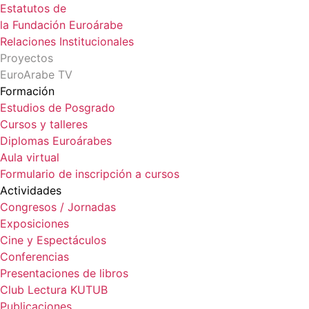
Estatutos de
la Fundación Euroárabe
Relaciones Institucionales
Proyectos
EuroArabe TV
Formación
Estudios de Posgrado
Cursos y talleres
Diplomas Euroárabes
Aula virtual
Formulario de inscripción a cursos
Actividades
Congresos / Jornadas
Exposiciones
Cine y Espectáculos
Conferencias
Presentaciones de libros
Club Lectura KUTUB
Publicaciones