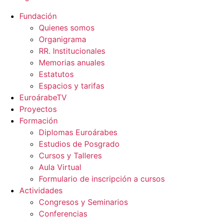
Fundación
Quienes somos
Organigrama
RR. Institucionales
Memorias anuales
Estatutos
Espacios y tarifas
EuroárabeTV
Proyectos
Formación
Diplomas Euroárabes
Estudios de Posgrado
Cursos y Talleres
Aula Virtual
Formulario de inscripción a cursos
Actividades
Congresos y Seminarios
Conferencias