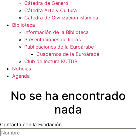
Cátedra de Género
Cátedra Arte y Cultura
Cátedra de Civilización islámica
Biblioteca
Información de la Biblioteca
Presentaciones de libros
Publicaciones de la Euroárabe
Cuadernos de la Euroárabe
Club de lectura KUTUB
Noticias
Agenda
No se ha encontrado
nada
Contacta con la Fundación