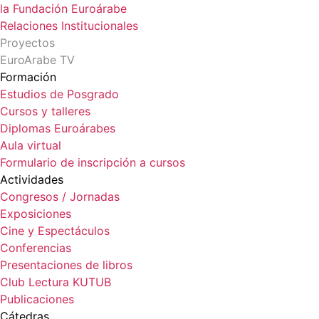
la Fundación Euroárabe
Relaciones Institucionales
Proyectos
EuroArabe TV
Formación
Estudios de Posgrado
Cursos y talleres
Diplomas Euroárabes
Aula virtual
Formulario de inscripción a cursos
Actividades
Congresos / Jornadas
Exposiciones
Cine y Espectáculos
Conferencias
Presentaciones de libros
Club Lectura KUTUB
Publicaciones
Cátedras