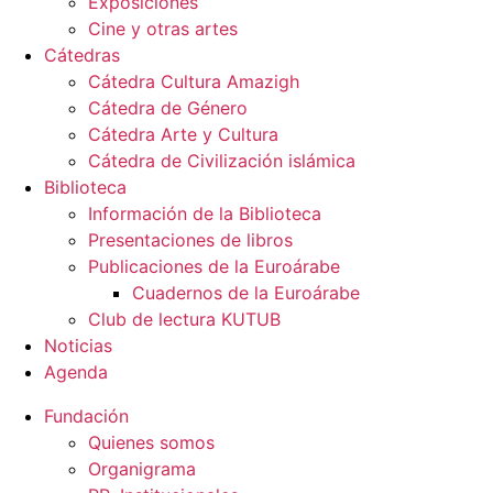
Exposiciones
Cine y otras artes
Cátedras
Cátedra Cultura Amazigh
Cátedra de Género
Cátedra Arte y Cultura
Cátedra de Civilización islámica
Biblioteca
Información de la Biblioteca
Presentaciones de libros
Publicaciones de la Euroárabe
Cuadernos de la Euroárabe
Club de lectura KUTUB
Noticias
Agenda
Fundación
Quienes somos
Organigrama