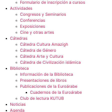
Formulario de inscripción a cursos
Actividades
Congresos y Seminarios
Conferencias
Exposiciones
Cine y otras artes
Cátedras
Cátedra Cultura Amazigh
Cátedra de Género
Cátedra Arte y Cultura
Cátedra de Civilización islámica
Biblioteca
Información de la Biblioteca
Presentaciones de libros
Publicaciones de la Euroárabe
Cuadernos de la Euroárabe
Club de lectura KUTUB
Noticias
Agenda