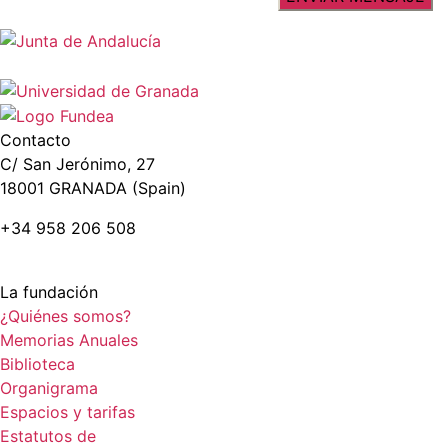
Contacto
C/ San Jerónimo, 27
18001 GRANADA (Spain)
+34 958 206 508
La fundación
¿Quiénes somos?
Memorias Anuales
Biblioteca
Organigrama
Espacios y tarifas
Estatutos de