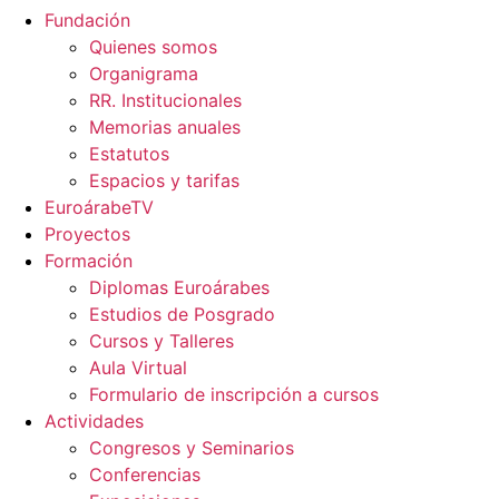
Fundación
Quienes somos
Organigrama
RR. Institucionales
Memorias anuales
Estatutos
Espacios y tarifas
EuroárabeTV
Proyectos
Formación
Diplomas Euroárabes
Estudios de Posgrado
Cursos y Talleres
Aula Virtual
Formulario de inscripción a cursos
Actividades
Congresos y Seminarios
Conferencias