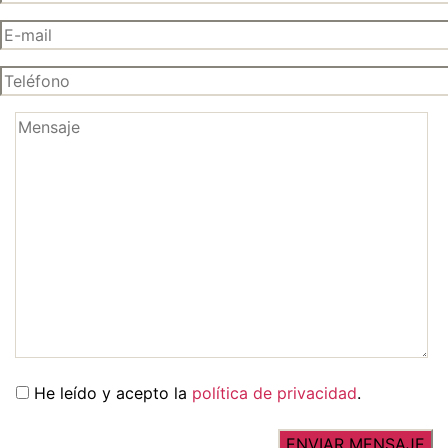
He leído y acepto la
política de privacidad
.