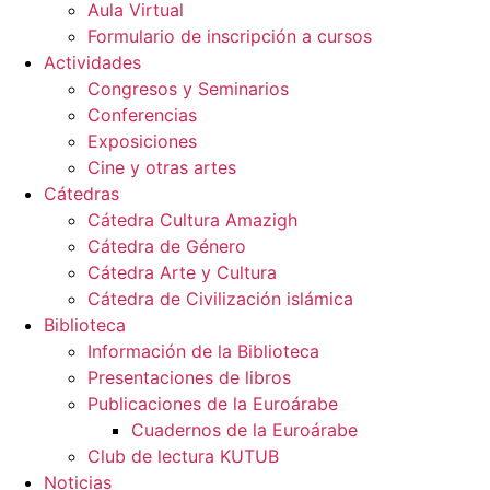
Aula Virtual
Formulario de inscripción a cursos
Actividades
Congresos y Seminarios
Conferencias
Exposiciones
Cine y otras artes
Cátedras
Cátedra Cultura Amazigh
Cátedra de Género
Cátedra Arte y Cultura
Cátedra de Civilización islámica
Biblioteca
Información de la Biblioteca
Presentaciones de libros
Publicaciones de la Euroárabe
Cuadernos de la Euroárabe
Club de lectura KUTUB
Noticias