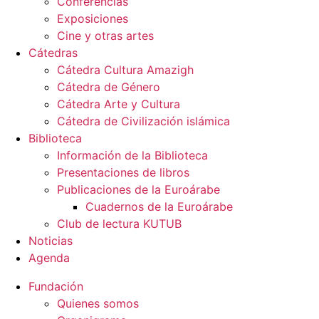
Conferencias
Exposiciones
Cine y otras artes
Cátedras
Cátedra Cultura Amazigh
Cátedra de Género
Cátedra Arte y Cultura
Cátedra de Civilización islámica
Biblioteca
Información de la Biblioteca
Presentaciones de libros
Publicaciones de la Euroárabe
Cuadernos de la Euroárabe
Club de lectura KUTUB
Noticias
Agenda
Fundación
Quienes somos