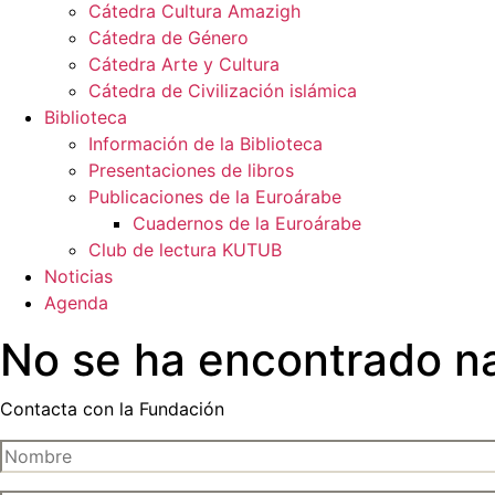
Cátedra Cultura Amazigh
Cátedra de Género
Cátedra Arte y Cultura
Cátedra de Civilización islámica
Biblioteca
Información de la Biblioteca
Presentaciones de libros
Publicaciones de la Euroárabe
Cuadernos de la Euroárabe
Club de lectura KUTUB
Noticias
Agenda
No se ha encontrado n
Contacta con la Fundación