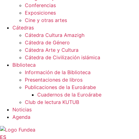
Conferencias
Exposiciones
Cine y otras artes
Cátedras
Cátedra Cultura Amazigh
Cátedra de Género
Cátedra Arte y Cultura
Cátedra de Civilización islámica
Biblioteca
Información de la Biblioteca
Presentaciones de libros
Publicaciones de la Euroárabe
Cuadernos de la Euroárabe
Club de lectura KUTUB
Noticias
Agenda
ES