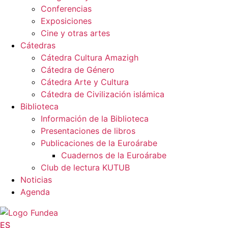
Conferencias
Exposiciones
Cine y otras artes
Cátedras
Cátedra Cultura Amazigh
Cátedra de Género
Cátedra Arte y Cultura
Cátedra de Civilización islámica
Biblioteca
Información de la Biblioteca
Presentaciones de libros
Publicaciones de la Euroárabe
Cuadernos de la Euroárabe
Club de lectura KUTUB
Noticias
Agenda
ES