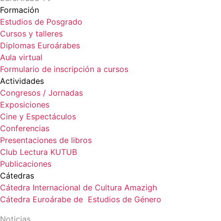
Formación
Estudios de Posgrado
Cursos y talleres
Diplomas Euroárabes
Aula virtual
Formulario de inscripción a cursos
Actividades
Congresos / Jornadas
Exposiciones
Cine y Espectáculos
Conferencias
Presentaciones de libros
Club Lectura KUTUB
Publicaciones
Cátedras
Cátedra Internacional de Cultura Amazigh
Cátedra Euroárabe de Estudios de Género
Noticias