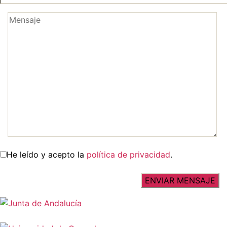
He leído y acepto la
política de privacidad
.