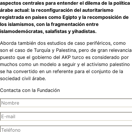
aspectos centrales para entender el dilema de la política
árabe actual: la reconfiguración del autoritarismo
registrada en países como Egipto y la recomposición de
los islamismos, con la fragmentación entre
islamodemócratas, salafistas y yihadistas.
Aborda también dos estudios de caso periféricos, como
son el caso de Turquía y Palestina, pero de gran relevancia
puesto que el gobierno del AKP turco es considerado por
muchos como un modelo a seguir y el activismo palestino
se ha convertido en un referente para el conjunto de la
sociedad civil árabe.
Contacta con la Fundación