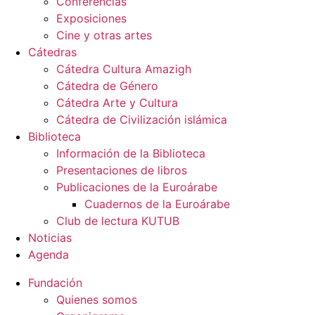
Conferencias
Exposiciones
Cine y otras artes
Cátedras
Cátedra Cultura Amazigh
Cátedra de Género
Cátedra Arte y Cultura
Cátedra de Civilización islámica
Biblioteca
Información de la Biblioteca
Presentaciones de libros
Publicaciones de la Euroárabe
Cuadernos de la Euroárabe
Club de lectura KUTUB
Noticias
Agenda
Fundación
Quienes somos