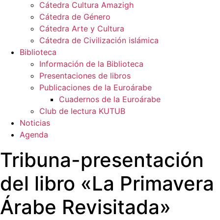
Cátedra Cultura Amazigh
Cátedra de Género
Cátedra Arte y Cultura
Cátedra de Civilización islámica
Biblioteca
Información de la Biblioteca
Presentaciones de libros
Publicaciones de la Euroárabe
Cuadernos de la Euroárabe
Club de lectura KUTUB
Noticias
Agenda
Tribuna-presentación
del libro «La Primavera
Árabe Revisitada»