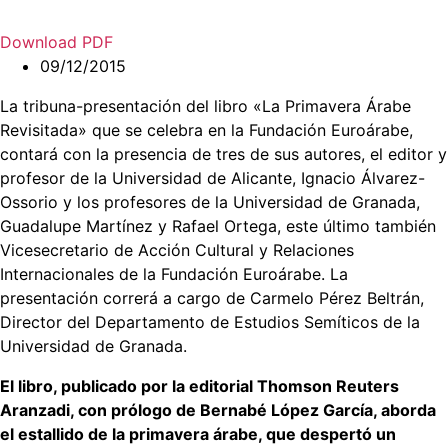
Download PDF
09/12/2015
La tribuna-presentación del libro «La Primavera Árabe
Revisitada» que se celebra en la Fundación Euroárabe,
contará con la presencia de tres de sus autores, el editor y
profesor de la Universidad de Alicante, Ignacio Álvarez-
Ossorio y los profesores de la Universidad de Granada,
Guadalupe Martínez y Rafael Ortega, este último también
Vicesecretario de Acción Cultural y Relaciones
Internacionales de la Fundación Euroárabe. La
presentación correrá a cargo de Carmelo Pérez Beltrán,
Director del Departamento de Estudios Semíticos de la
Universidad de Granada.
El libro, publicado por la editorial Thomson Reuters
Aranzadi, con prólogo de Bernabé López García, aborda
el estallido de la primavera árabe, que despertó un