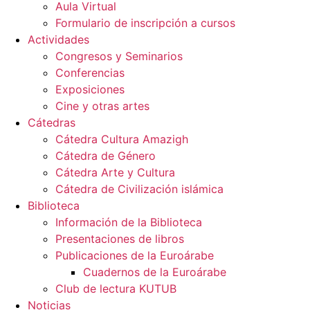
Aula Virtual
Formulario de inscripción a cursos
Actividades
Congresos y Seminarios
Conferencias
Exposiciones
Cine y otras artes
Cátedras
Cátedra Cultura Amazigh
Cátedra de Género
Cátedra Arte y Cultura
Cátedra de Civilización islámica
Biblioteca
Información de la Biblioteca
Presentaciones de libros
Publicaciones de la Euroárabe
Cuadernos de la Euroárabe
Club de lectura KUTUB
Noticias