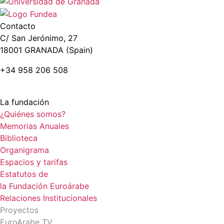
Contacto
C/ San Jerónimo, 27
18001 GRANADA (Spain)
+34 958 206 508
La fundación
¿Quiénes somos?
Memorias Anuales
Biblioteca
Organigrama
Espacios y tarifas
Estatutos de
la Fundación Euroárabe
Relaciones Institucionales
Proyectos
EuroArabe TV