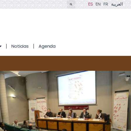
ES
EN
FR
العربية
Noticias
Agenda