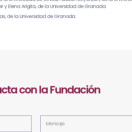
r y Elena Arigita, de la Universidad de Granada.
s, de la Universidad de Granada.
cta con la Fundación