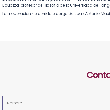
Bouazza, profesor de Filosofía de la Universidad de Tánge
La moderación ha corrido a cargo de Juan Antonio Macia
Conta