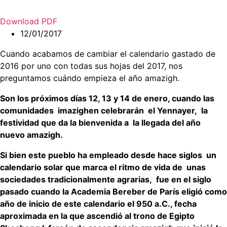
Download PDF
12/01/2017
Cuando acabamos de cambiar el calendario gastado de
2016 por uno con todas sus hojas del 2017, nos
preguntamos cuándo empieza el año amazigh.
Son los próximos días 12, 13 y 14 de enero, cuando las
comunidades imazighen celebrarán el Yennayer, la
festividad que da la bienvenida a la llegada del año
nuevo amazigh.
Si bien este pueblo ha empleado desde hace siglos un
calendario solar que marca el ritmo de vida de unas
sociedades tradicionalmente agrarias, fue en el siglo
pasado cuando la Academia Bereber de París eligió como
año de inicio de este calendario el 950 a.C., fecha
aproximada en la que ascendió al trono de Egipto