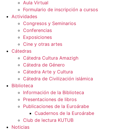
Aula Virtual
Formulario de inscripción a cursos
Actividades
Congresos y Seminarios
Conferencias
Exposiciones
Cine y otras artes
Cátedras
Cátedra Cultura Amazigh
Cátedra de Género
Cátedra Arte y Cultura
Cátedra de Civilización islámica
Biblioteca
Información de la Biblioteca
Presentaciones de libros
Publicaciones de la Euroárabe
Cuadernos de la Euroárabe
Club de lectura KUTUB
Noticias