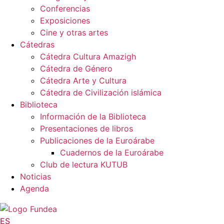
Conferencias
Exposiciones
Cine y otras artes
Cátedras
Cátedra Cultura Amazigh
Cátedra de Género
Cátedra Arte y Cultura
Cátedra de Civilización islámica
Biblioteca
Información de la Biblioteca
Presentaciones de libros
Publicaciones de la Euroárabe
Cuadernos de la Euroárabe
Club de lectura KUTUB
Noticias
Agenda
ES