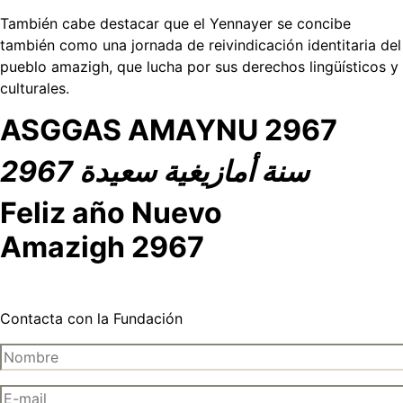
También cabe destacar que el Yennayer se concibe
también como una jornada de reivindicación identitaria del
pueblo amazigh, que lucha por sus derechos lingüísticos y
culturales.
ASGGAS AMAYNU 2967
سنة أمازيغية سعيدة 2967
Feliz año Nuevo
Amazigh 2967
Contacta con la Fundación