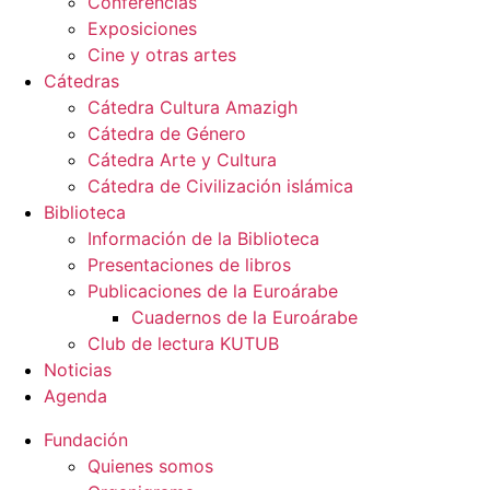
Conferencias
Exposiciones
Cine y otras artes
Cátedras
Cátedra Cultura Amazigh
Cátedra de Género
Cátedra Arte y Cultura
Cátedra de Civilización islámica
Biblioteca
Información de la Biblioteca
Presentaciones de libros
Publicaciones de la Euroárabe
Cuadernos de la Euroárabe
Club de lectura KUTUB
Noticias
Agenda
Fundación
Quienes somos