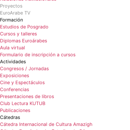
Proyectos
EuroArabe TV
Formación
Estudios de Posgrado
Cursos y talleres
Diplomas Euroárabes
Aula virtual
Formulario de inscripción a cursos
Actividades
Congresos / Jornadas
Exposiciones
Cine y Espectáculos
Conferencias
Presentaciones de libros
Club Lectura KUTUB
Publicaciones
Cátedras
Cátedra Internacional de Cultura Amazigh