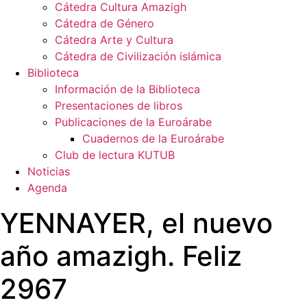
Cátedra Cultura Amazigh
Cátedra de Género
Cátedra Arte y Cultura
Cátedra de Civilización islámica
Biblioteca
Información de la Biblioteca
Presentaciones de libros
Publicaciones de la Euroárabe
Cuadernos de la Euroárabe
Club de lectura KUTUB
Noticias
Agenda
YENNAYER, el nuevo
año amazigh. Feliz
2967