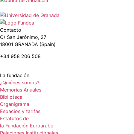
Contacto
C/ San Jerónimo, 27
18001 GRANADA (Spain)
+34 958 206 508
La fundación
¿Quiénes somos?
Memorias Anuales
Biblioteca
Organigrama
Espacios y tarifas
Estatutos de
la Fundación Euroárabe
Relaciones Institucionales