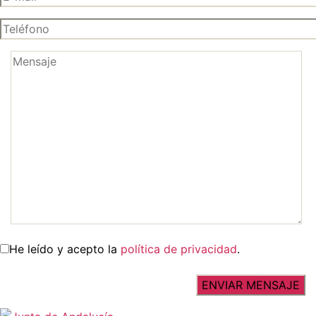
He leído y acepto la
política de privacidad
.