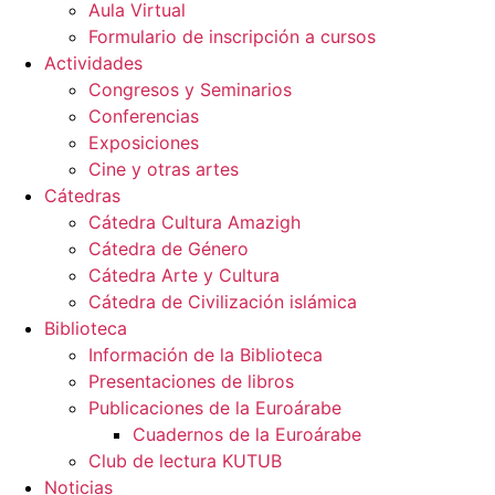
Aula Virtual
Formulario de inscripción a cursos
Actividades
Congresos y Seminarios
Conferencias
Exposiciones
Cine y otras artes
Cátedras
Cátedra Cultura Amazigh
Cátedra de Género
Cátedra Arte y Cultura
Cátedra de Civilización islámica
Biblioteca
Información de la Biblioteca
Presentaciones de libros
Publicaciones de la Euroárabe
Cuadernos de la Euroárabe
Club de lectura KUTUB
Noticias