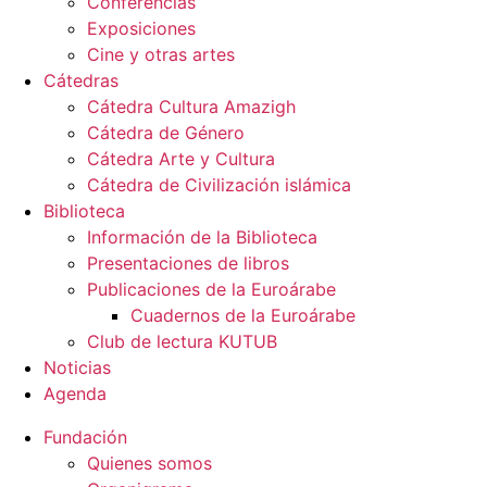
Conferencias
Exposiciones
Cine y otras artes
Cátedras
Cátedra Cultura Amazigh
Cátedra de Género
Cátedra Arte y Cultura
Cátedra de Civilización islámica
Biblioteca
Información de la Biblioteca
Presentaciones de libros
Publicaciones de la Euroárabe
Cuadernos de la Euroárabe
Club de lectura KUTUB
Noticias
Agenda
Fundación
Quienes somos