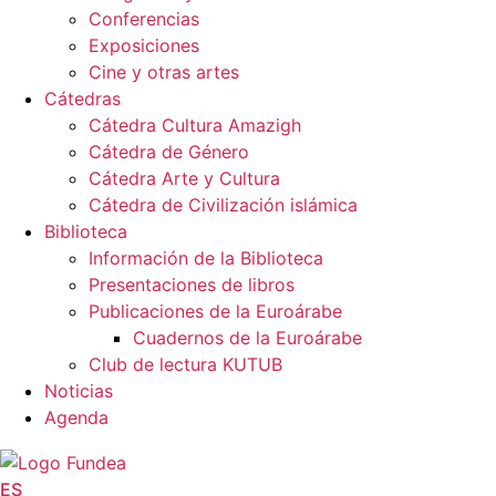
Conferencias
Exposiciones
Cine y otras artes
Cátedras
Cátedra Cultura Amazigh
Cátedra de Género
Cátedra Arte y Cultura
Cátedra de Civilización islámica
Biblioteca
Información de la Biblioteca
Presentaciones de libros
Publicaciones de la Euroárabe
Cuadernos de la Euroárabe
Club de lectura KUTUB
Noticias
Agenda
ES