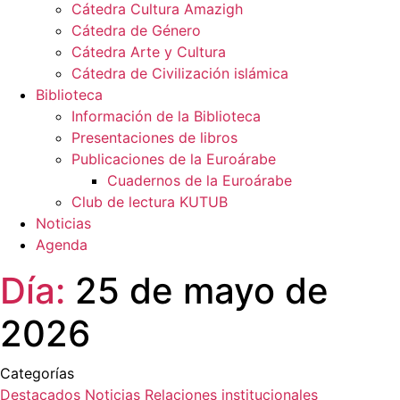
Cátedra Cultura Amazigh
Cátedra de Género
Cátedra Arte y Cultura
Cátedra de Civilización islámica
Biblioteca
Información de la Biblioteca
Presentaciones de libros
Publicaciones de la Euroárabe
Cuadernos de la Euroárabe
Club de lectura KUTUB
Noticias
Agenda
Día:
25 de mayo de
2026
Categorías
Destacados
Noticias
Relaciones institucionales