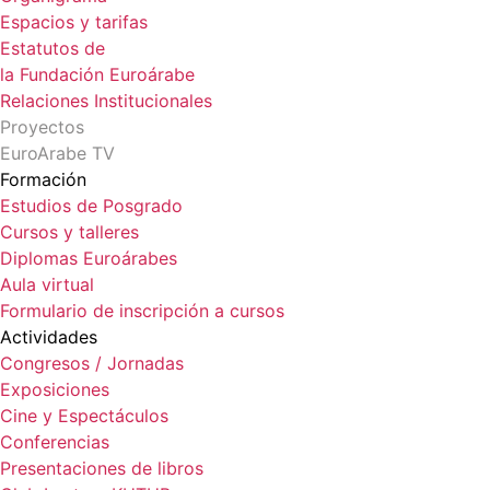
Espacios y tarifas
Estatutos de
la Fundación Euroárabe
Relaciones Institucionales
Proyectos
EuroArabe TV
Formación
Estudios de Posgrado
Cursos y talleres
Diplomas Euroárabes
Aula virtual
Formulario de inscripción a cursos
Actividades
Congresos / Jornadas
Exposiciones
Cine y Espectáculos
Conferencias
Presentaciones de libros