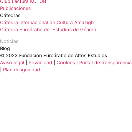
Club Lectura KUTUB
Publicaciones
Cátedras
Cátedra Internacional de Cultura Amazigh
Cátedra Euroárabe de Estudios de Género
Noticias
Blog
© 2023 Fundación Euroárabe de Altos Estudios
Aviso legal
|
Privacidad
|
Cookies
|
Portal de transparencia
|
Plan de igualdad