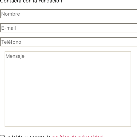
Contacta con la Fundación