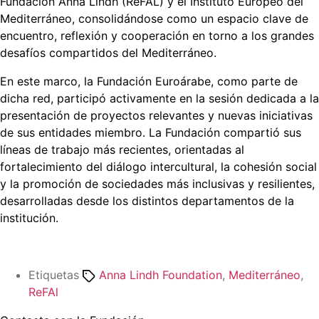
Fundación Anna Lindh (ReFAL) y el Instituto Europeo del
Mediterráneo, consolidándose como un espacio clave de
encuentro, reflexión y cooperación en torno a los grandes
desafíos compartidos del Mediterráneo.
En este marco, la Fundación Euroárabe, como parte de
dicha red, participó activamente en la sesión dedicada a la
presentación de proyectos relevantes y nuevas iniciativas
de sus entidades miembro. La Fundación compartió sus
líneas de trabajo más recientes, orientadas al
fortalecimiento del diálogo intercultural, la cohesión social
y la promoción de sociedades más inclusivas y resilientes,
desarrolladas desde los distintos departamentos de la
institución.
Etiquetas
Anna Lindh Foundation
,
Mediterráneo
,
ReFAl