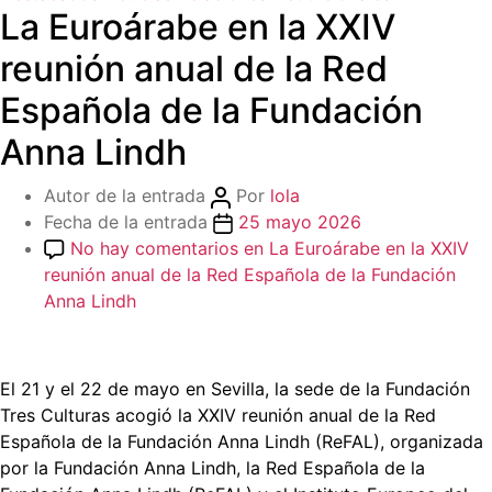
La Euroárabe en la XXIV
reunión anual de la Red
Española de la Fundación
Anna Lindh
Autor de la entrada
Por
lola
Fecha de la entrada
25 mayo 2026
No hay comentarios
en La Euroárabe en la XXIV
reunión anual de la Red Española de la Fundación
Anna Lindh
El 21 y el 22 de mayo en Sevilla, la sede de la Fundación
Tres Culturas acogió la XXIV reunión anual de la Red
Española de la Fundación Anna Lindh (ReFAL), organizada
por la Fundación Anna Lindh, la Red Española de la