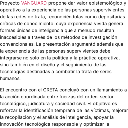
Proyecto
VANGUARD
propone dar valor epistemológico y
operativo a la experiencia de las personas supervivientes
de las redes de trata, reconociéndolas como depositarias
críticas de conocimiento, cuya experiencia vivida genera
formas únicas de inteligencia que a menudo resultan
inaccesibles a través de los métodos de investigación
convencionales. La presentación argumentó además que
la experiencia de las personas supervivientes debe
integrarse no solo en la política y la práctica operativa,
sino también en el diseño y el seguimiento de las
tecnologías destinadas a combatir la trata de seres
humanos.
El encuentro con el GRETA concluyó con un llamamiento a
la acción coordinada entre fuerzas del orden, sector
tecnológico, judicatura y sociedad civil. El objetivo es
reforzar la identificación temprana de las víctimas, mejorar
la recopilación y el análisis de inteligencia, apoyar la
innovación tecnológica responsable y optimizar la