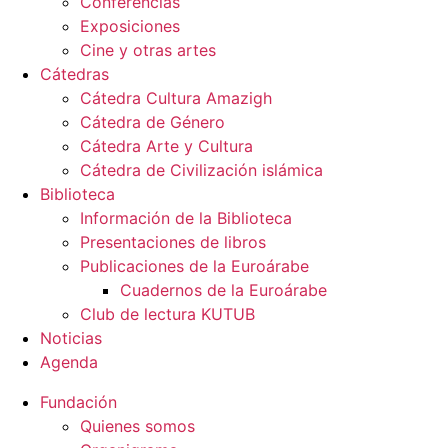
Conferencias
Exposiciones
Cine y otras artes
Cátedras
Cátedra Cultura Amazigh
Cátedra de Género
Cátedra Arte y Cultura
Cátedra de Civilización islámica
Biblioteca
Información de la Biblioteca
Presentaciones de libros
Publicaciones de la Euroárabe
Cuadernos de la Euroárabe
Club de lectura KUTUB
Noticias
Agenda
Fundación
Quienes somos