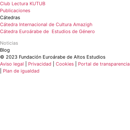
Club Lectura KUTUB
Publicaciones
Cátedras
Cátedra Internacional de Cultura Amazigh
Cátedra Euroárabe de Estudios de Género
Noticias
Blog
© 2023 Fundación Euroárabe de Altos Estudios
Aviso legal
|
Privacidad
|
Cookies
|
Portal de transparencia
|
Plan de igualdad