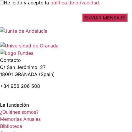
He leído y acepto la
política de privacidad
.
Contacto
C/ San Jerónimo, 27
18001 GRANADA (Spain)
+34 958 206 508
La fundación
¿Quiénes somos?
Memorias Anuales
Biblioteca