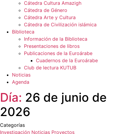
Cátedra Cultura Amazigh
Cátedra de Género
Cátedra Arte y Cultura
Cátedra de Civilización islámica
Biblioteca
Información de la Biblioteca
Presentaciones de libros
Publicaciones de la Euroárabe
Cuadernos de la Euroárabe
Club de lectura KUTUB
Noticias
Agenda
Día:
26 de junio de
2026
Categorías
Investigación
Noticias
Proyectos