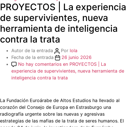
PROYECTOS | La experiencia
de supervivientes, nueva
herramienta de inteligencia
contra la trata
Autor de la entrada
Por
lola
Fecha de la entrada
26 junio 2026
No hay comentarios
en PROYECTOS | La
experiencia de supervivientes, nueva herramienta de
inteligencia contra la trata
La Fundación Euroárabe de Altos Estudios ha llevado al
corazón del Consejo de Europa en Estrasburgo una
radiografía urgente sobre las nuevas y agresivas
estrategias de las mafias de la trata de seres humanos. El