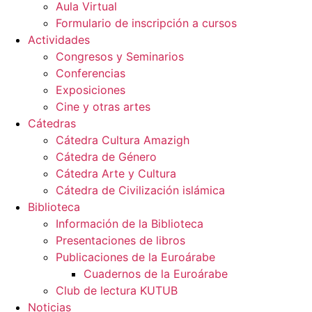
Aula Virtual
Formulario de inscripción a cursos
Actividades
Congresos y Seminarios
Conferencias
Exposiciones
Cine y otras artes
Cátedras
Cátedra Cultura Amazigh
Cátedra de Género
Cátedra Arte y Cultura
Cátedra de Civilización islámica
Biblioteca
Información de la Biblioteca
Presentaciones de libros
Publicaciones de la Euroárabe
Cuadernos de la Euroárabe
Club de lectura KUTUB
Noticias