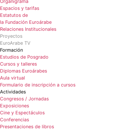
Organigrama
Espacios y tarifas
Estatutos de
la Fundación Euroárabe
Relaciones Institucionales
Proyectos
EuroArabe TV
Formación
Estudios de Posgrado
Cursos y talleres
Diplomas Euroárabes
Aula virtual
Formulario de inscripción a cursos
Actividades
Congresos / Jornadas
Exposiciones
Cine y Espectáculos
Conferencias
Presentaciones de libros