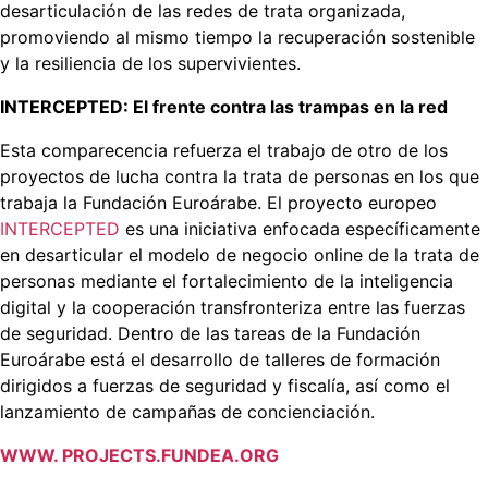
desarticulación de las redes de trata organizada,
promoviendo al mismo tiempo la recuperación sostenible
y la resiliencia de los supervivientes.
INTERCEPTED: El frente contra las trampas en la red
Esta comparecencia refuerza el trabajo de otro de los
proyectos de lucha contra la trata de personas en los que
trabaja la Fundación Euroárabe. El proyecto europeo
INTERCEPTED
es una iniciativa enfocada específicamente
en desarticular el modelo de negocio online de la trata de
personas mediante el fortalecimiento de la inteligencia
digital y la cooperación transfronteriza entre las fuerzas
de seguridad. Dentro de las tareas de la Fundación
Euroárabe está el desarrollo de talleres de formación
dirigidos a fuerzas de seguridad y fiscalía, así como el
lanzamiento de campañas de concienciación.
WWW. PROJECTS.FUNDEA.ORG