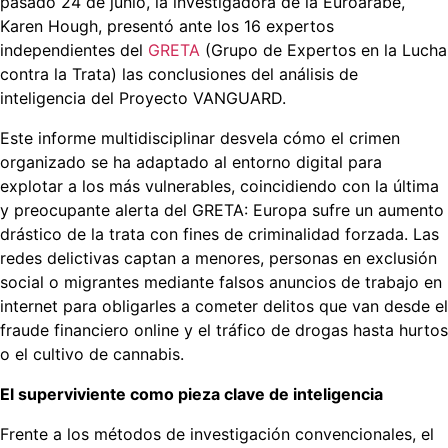
pasado 24 de junio, la investigadora de la Euroárabe,
Karen Hough, presentó ante los 16 expertos
independientes del
GRETA
(Grupo de Expertos en la Lucha
contra la Trata) las conclusiones del análisis de
inteligencia del Proyecto VANGUARD.
Este informe multidisciplinar desvela cómo el crimen
organizado se ha adaptado al entorno digital para
explotar a los más vulnerables, coincidiendo con la última
y preocupante alerta del GRETA: Europa sufre un aumento
drástico de la trata con fines de criminalidad forzada. Las
redes delictivas captan a menores, personas en exclusión
social o migrantes mediante falsos anuncios de trabajo en
internet para obligarles a cometer delitos que van desde el
fraude financiero online y el tráfico de drogas hasta hurtos
o el cultivo de cannabis.
El superviviente como pieza clave de inteligencia
Frente a los métodos de investigación convencionales, el