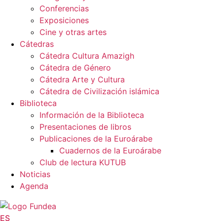
Conferencias
Exposiciones
Cine y otras artes
Cátedras
Cátedra Cultura Amazigh
Cátedra de Género
Cátedra Arte y Cultura
Cátedra de Civilización islámica
Biblioteca
Información de la Biblioteca
Presentaciones de libros
Publicaciones de la Euroárabe
Cuadernos de la Euroárabe
Club de lectura KUTUB
Noticias
Agenda
ES