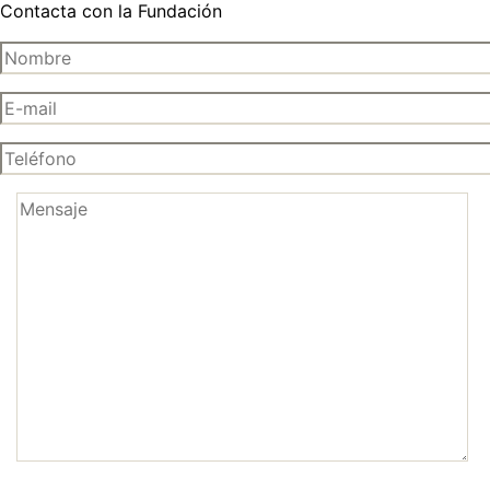
Contacta con la Fundación