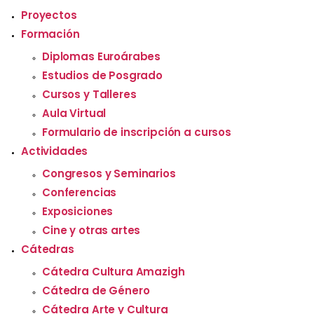
Proyectos
Formación
Diplomas Euroárabes
Estudios de Posgrado
Cursos y Talleres
Aula Virtual
Formulario de inscripción a cursos
Actividades
Congresos y Seminarios
Conferencias
Exposiciones
Cine y otras artes
Cátedras
Cátedra Cultura Amazigh
Cátedra de Género
Cátedra Arte y Cultura