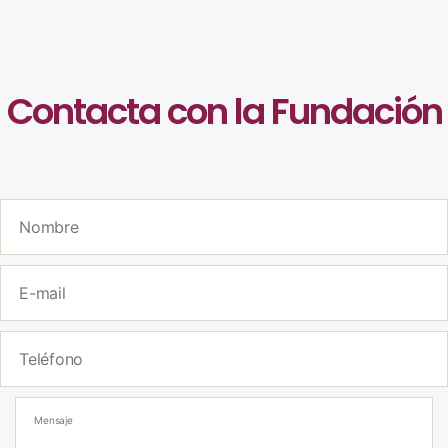
Contacta con la Fundación