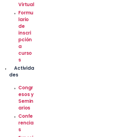
Virtual
Formu
lario
de
inscri
pción
a
curso
s
Activida
des
Congr
esos y
Semin
arios
Confe
rencia
s