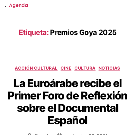
Agenda
Etiqueta:
Premios Goya 2025
Categorías
ACCIÓN CULTURAL
CINE
CULTURA
NOTICIAS
La Euroárabe recibe el
Primer Foro de Reflexión
sobre el Documental
Español