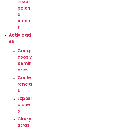
inscri
pción
a
curso
s
Actividad
es
Congr
esos y
Semin
arios
Confe
rencia
s
Exposi
cione
s
Cine y
otras