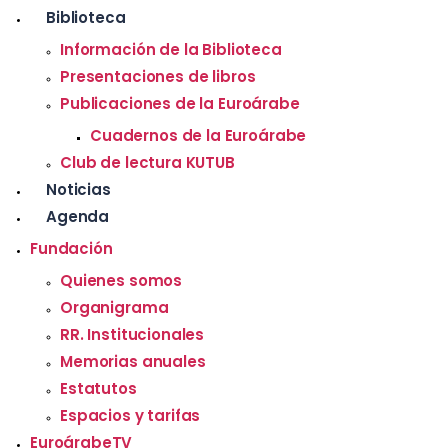
Biblioteca
Información de la Biblioteca
Presentaciones de libros
Publicaciones de la Euroárabe
Cuadernos de la Euroárabe
Club de lectura KUTUB
Noticias
Agenda
Fundación
Quienes somos
Organigrama
RR. Institucionales
Memorias anuales
Estatutos
Espacios y tarifas
EuroárabeTV