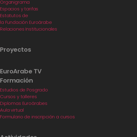
Organigrama
Espacios y tarifas
Estatutos de
la Fundación Euroárabe
Relaciones Institucionales
Proyectos
EuroArabe TV
Formación
Estudios de Posgrado
Cursos y talleres
Diplomas Euroárabes
Aula virtual
Formulario de inscripción a cursos