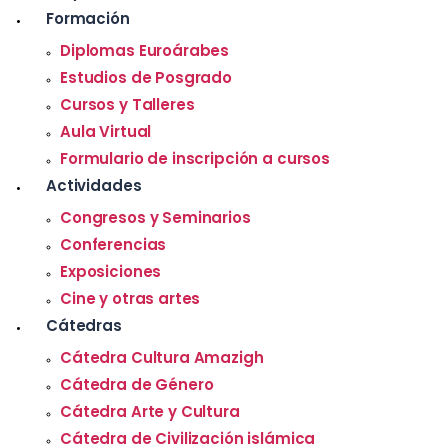
Formación
Diplomas Euroárabes
Estudios de Posgrado
Cursos y Talleres
Aula Virtual
Formulario de inscripción a cursos
Actividades
Congresos y Seminarios
Conferencias
Exposiciones
Cine y otras artes
Cátedras
Cátedra Cultura Amazigh
Cátedra de Género
Cátedra Arte y Cultura
Cátedra de Civilización islámica