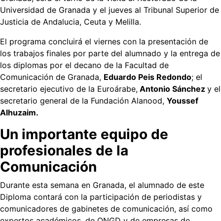
Universidad de Granada y el jueves al Tribunal Superior de
Justicia de Andalucia, Ceuta y Melilla.
El programa concluirá el viernes con la presentación de
los trabajos finales por parte del alumnado y la entrega de
los diplomas por el decano de la Facultad de
Comunicación de Granada,
Eduardo Peis Redondo
; el
secretario ejecutivo de la Euroárabe,
Antonio Sánchez
y el
secretario general de la Fundación Alanood,
Youssef
Alhuzaim.
Un importante equipo de
profesionales de la
Comunicación
Durante esta semana en Granada, el alumnado de este
Diploma contará con la participación de periodistas y
comunicadores de gabinetes de comunicación, así como
expertos académicos, de ONGD y de empresas de