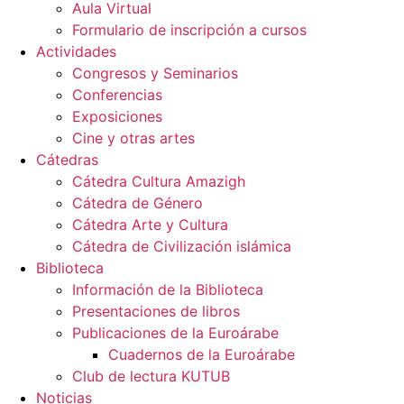
Aula Virtual
Formulario de inscripción a cursos
Actividades
Congresos y Seminarios
Conferencias
Exposiciones
Cine y otras artes
Cátedras
Cátedra Cultura Amazigh
Cátedra de Género
Cátedra Arte y Cultura
Cátedra de Civilización islámica
Biblioteca
Información de la Biblioteca
Presentaciones de libros
Publicaciones de la Euroárabe
Cuadernos de la Euroárabe
Club de lectura KUTUB
Noticias