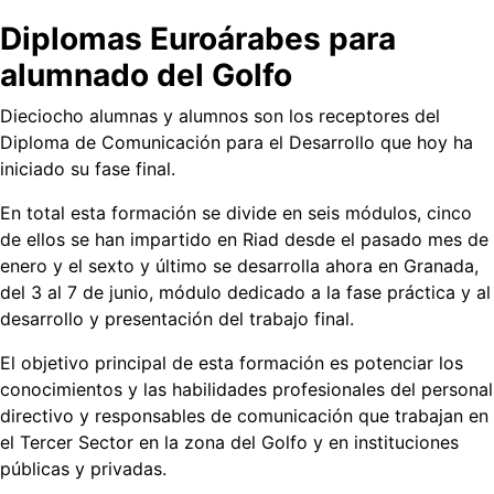
Diplomas Euroárabes para
alumnado del Golfo
Dieciocho alumnas y alumnos son los receptores del
Diploma de Comunicación para el Desarrollo que hoy ha
iniciado su fase final.
En total esta formación se divide en seis módulos, cinco
de ellos se han impartido en Riad desde el pasado mes de
enero y el sexto y último se desarrolla ahora en Granada,
del 3 al 7 de junio, módulo dedicado a la fase práctica y al
desarrollo y presentación del trabajo final.
El objetivo principal de esta formación es potenciar los
conocimientos y las habilidades profesionales del personal
directivo y responsables de comunicación que trabajan en
el Tercer Sector en la zona del Golfo y en instituciones
públicas y privadas.