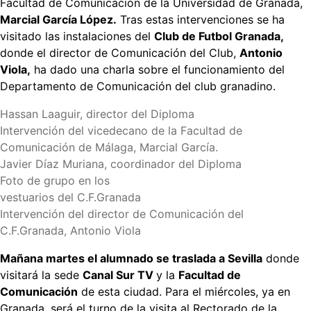
Facultad de Comunicación de la Universidad de Granada,
Marcial García López.
Tras estas intervenciones se ha
visitado las instalaciones del
Club de Futbol Granada,
donde el director de Comunicación del Club,
Antonio
Viola,
ha dado una charla sobre el funcionamiento del
Departamento de Comunicación del club granadino.
Hassan Laaguir, director del Diploma
Intervención del vicedecano de la Facultad de
Comunicación de Málaga, Marcial García.
Javier Díaz Muriana, coordinador del Diploma
Foto de grupo en los
vestuarios del C.F.Granada
Intervención del director de Comunicación del
C.F.Granada, Antonio Viola
Mañana martes el alumnado se traslada a Sevilla
donde
visitará la sede
Canal Sur TV
y la
Facultad de
Comunicación
de esta ciudad. Para el miércoles, ya en
Granada, será el turno de la visita al Rectorado de la