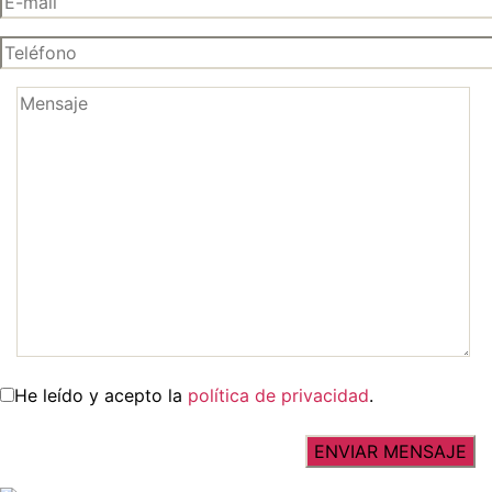
He leído y acepto la
política de privacidad
.