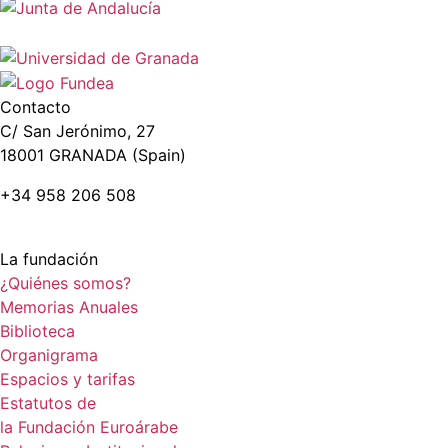
Contacto
C/ San Jerónimo, 27
18001 GRANADA (Spain)
+34 958 206 508
La fundación
¿Quiénes somos?
Memorias Anuales
Biblioteca
Organigrama
Espacios y tarifas
Estatutos de
la Fundación Euroárabe