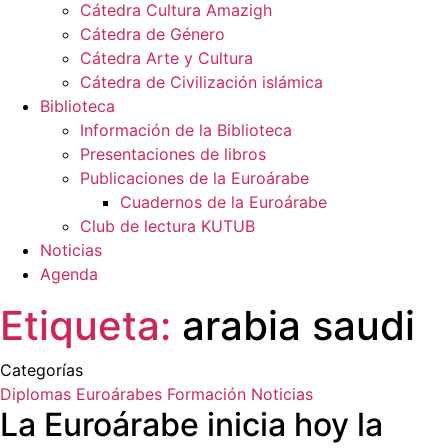
Cátedra Cultura Amazigh
Cátedra de Género
Cátedra Arte y Cultura
Cátedra de Civilización islámica
Biblioteca
Información de la Biblioteca
Presentaciones de libros
Publicaciones de la Euroárabe
Cuadernos de la Euroárabe
Club de lectura KUTUB
Noticias
Agenda
Etiqueta:
arabia saudi
Categorías
Diplomas Euroárabes
Formación
Noticias
La Euroárabe inicia hoy la