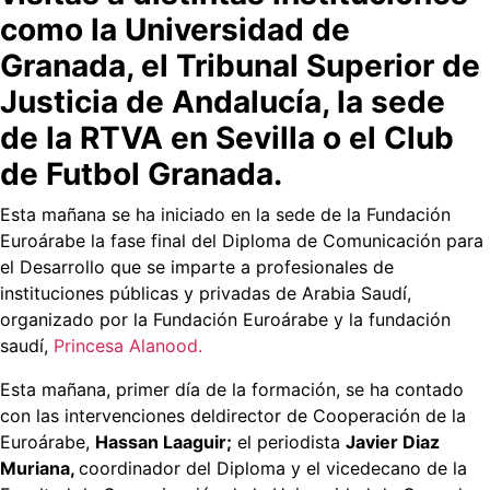
como la Universidad de
Granada, el Tribunal Superior de
Justicia de Andalucía, la sede
de la RTVA en Sevilla o el Club
de Futbol Granada.
Esta mañana se ha iniciado en la sede de la Fundación
Euroárabe la fase final del Diploma de Comunicación para
el Desarrollo que se imparte a profesionales de
instituciones públicas y privadas de Arabia Saudí,
organizado por la Fundación Euroárabe y la fundación
saudí,
Princesa Alanood.
Esta mañana, primer día de la formación, se ha contado
con las intervenciones deldirector de Cooperación de la
Euroárabe,
Hassan Laaguir;
el periodista
Javier Diaz
Muriana,
coordinador del Diploma y el vicedecano de la