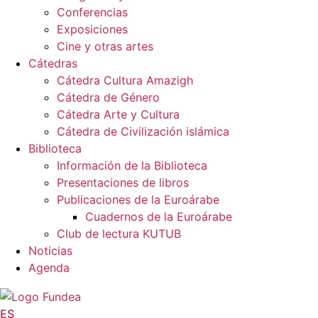
Conferencias
Exposiciones
Cine y otras artes
Cátedras
Cátedra Cultura Amazigh
Cátedra de Género
Cátedra Arte y Cultura
Cátedra de Civilización islámica
Biblioteca
Información de la Biblioteca
Presentaciones de libros
Publicaciones de la Euroárabe
Cuadernos de la Euroárabe
Club de lectura KUTUB
Noticias
Agenda
ES