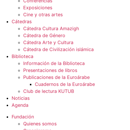
Conferencias
Exposiciones
Cine y otras artes
Cátedras
Cátedra Cultura Amazigh
Cátedra de Género
Cátedra Arte y Cultura
Cátedra de Civilización islámica
Biblioteca
Información de la Biblioteca
Presentaciones de libros
Publicaciones de la Euroárabe
Cuadernos de la Euroárabe
Club de lectura KUTUB
Noticias
Agenda
Fundación
Quienes somos