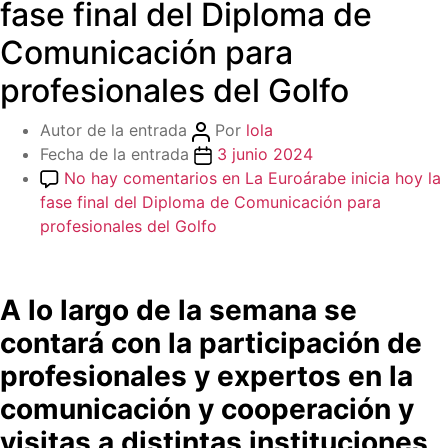
fase final del Diploma de
Comunicación para
profesionales del Golfo
Autor de la entrada
Por
lola
Fecha de la entrada
3 junio 2024
No hay comentarios
en La Euroárabe inicia hoy la
fase final del Diploma de Comunicación para
profesionales del Golfo
A lo largo de la semana se
contará con la participación de
profesionales y expertos en la
comunicación y cooperación y
visitas a distintas instituciones