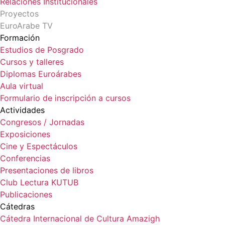
Relaciones Institucionales
Proyectos
EuroArabe TV
Formación
Estudios de Posgrado
Cursos y talleres
Diplomas Euroárabes
Aula virtual
Formulario de inscripción a cursos
Actividades
Congresos / Jornadas
Exposiciones
Cine y Espectáculos
Conferencias
Presentaciones de libros
Club Lectura KUTUB
Publicaciones
Cátedras
Cátedra Internacional de Cultura Amazigh