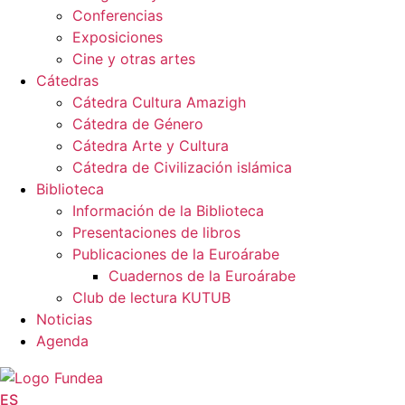
Conferencias
Exposiciones
Cine y otras artes
Cátedras
Cátedra Cultura Amazigh
Cátedra de Género
Cátedra Arte y Cultura
Cátedra de Civilización islámica
Biblioteca
Información de la Biblioteca
Presentaciones de libros
Publicaciones de la Euroárabe
Cuadernos de la Euroárabe
Club de lectura KUTUB
Noticias
Agenda
ES