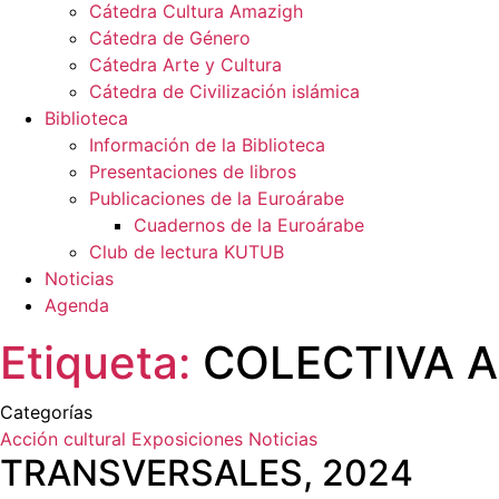
Cátedra Cultura Amazigh
Cátedra de Género
Cátedra Arte y Cultura
Cátedra de Civilización islámica
Biblioteca
Información de la Biblioteca
Presentaciones de libros
Publicaciones de la Euroárabe
Cuadernos de la Euroárabe
Club de lectura KUTUB
Noticias
Agenda
Etiqueta:
COLECTIVA 
Categorías
Acción cultural
Exposiciones
Noticias
TRANSVERSALES, 2024