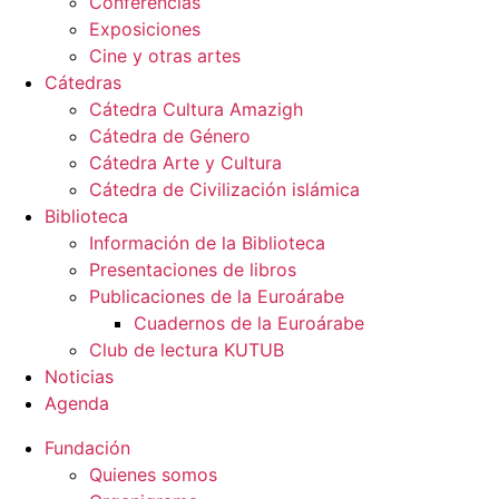
Conferencias
Exposiciones
Cine y otras artes
Cátedras
Cátedra Cultura Amazigh
Cátedra de Género
Cátedra Arte y Cultura
Cátedra de Civilización islámica
Biblioteca
Información de la Biblioteca
Presentaciones de libros
Publicaciones de la Euroárabe
Cuadernos de la Euroárabe
Club de lectura KUTUB
Noticias
Agenda
Fundación
Quienes somos