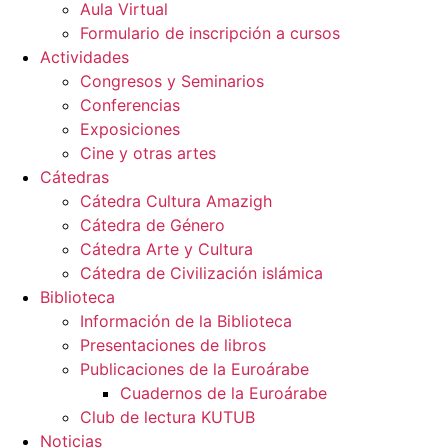
Aula Virtual
Formulario de inscripción a cursos
Actividades
Congresos y Seminarios
Conferencias
Exposiciones
Cine y otras artes
Cátedras
Cátedra Cultura Amazigh
Cátedra de Género
Cátedra Arte y Cultura
Cátedra de Civilización islámica
Biblioteca
Información de la Biblioteca
Presentaciones de libros
Publicaciones de la Euroárabe
Cuadernos de la Euroárabe
Club de lectura KUTUB
Noticias