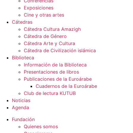
Conferencias
Exposiciones
Cine y otras artes
Cátedras
Cátedra Cultura Amazigh
Cátedra de Género
Cátedra Arte y Cultura
Cátedra de Civilización islámica
Biblioteca
Información de la Biblioteca
Presentaciones de libros
Publicaciones de la Euroárabe
Cuadernos de la Euroárabe
Club de lectura KUTUB
Noticias
Agenda
Fundación
Quienes somos