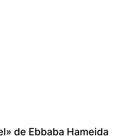
apel» de Ebbaba Hameida