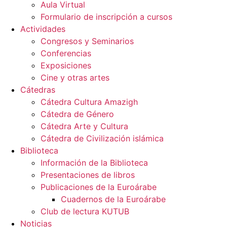
Aula Virtual
Formulario de inscripción a cursos
Actividades
Congresos y Seminarios
Conferencias
Exposiciones
Cine y otras artes
Cátedras
Cátedra Cultura Amazigh
Cátedra de Género
Cátedra Arte y Cultura
Cátedra de Civilización islámica
Biblioteca
Información de la Biblioteca
Presentaciones de libros
Publicaciones de la Euroárabe
Cuadernos de la Euroárabe
Club de lectura KUTUB
Noticias