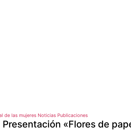
l de las mujeres
Noticias
Publicaciones
 | Presentación «Flores de p