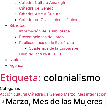
Cátedra Cultura Amazigh
Cátedra de Género
Cátedra Arte y Cultura
Cátedra de Civilización islámica
Biblioteca
Información de la Biblioteca
Presentaciones de libros
Publicaciones de la Euroárabe
Cuadernos de la Euroárabe
Club de lectura KUTUB
Noticias
Agenda
Etiqueta:
colonialismo
Categorías
Acción cultural
Cátedra de Género
Marzo, Mes internaciona
♀️​Marzo, Mes de las Mujeres