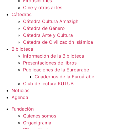
Exposiciones
Cine y otras artes
Cátedras
Cátedra Cultura Amazigh
Cátedra de Género
Cátedra Arte y Cultura
Cátedra de Civilización islámica
Biblioteca
Información de la Biblioteca
Presentaciones de libros
Publicaciones de la Euroárabe
Cuadernos de la Euroárabe
Club de lectura KUTUB
Noticias
Agenda
Fundación
Quienes somos
Organigrama