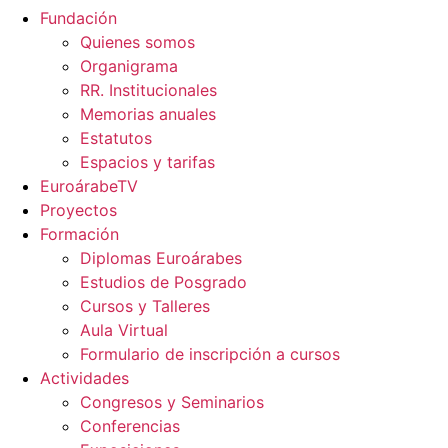
Fundación
Quienes somos
Organigrama
RR. Institucionales
Memorias anuales
Estatutos
Espacios y tarifas
EuroárabeTV
Proyectos
Formación
Diplomas Euroárabes
Estudios de Posgrado
Cursos y Talleres
Aula Virtual
Formulario de inscripción a cursos
Actividades
Congresos y Seminarios
Conferencias