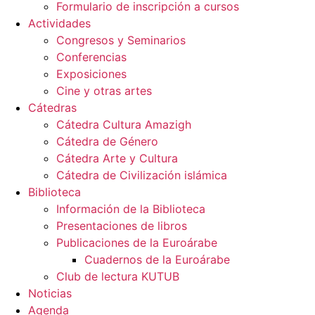
Formulario de inscripción a cursos
Actividades
Congresos y Seminarios
Conferencias
Exposiciones
Cine y otras artes
Cátedras
Cátedra Cultura Amazigh
Cátedra de Género
Cátedra Arte y Cultura
Cátedra de Civilización islámica
Biblioteca
Información de la Biblioteca
Presentaciones de libros
Publicaciones de la Euroárabe
Cuadernos de la Euroárabe
Club de lectura KUTUB
Noticias
Agenda