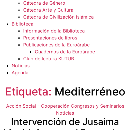
Cátedra de Género
Cátedra Arte y Cultura
Cátedra de Civilización islámica
Biblioteca
Información de la Biblioteca
Presentaciones de libros
Publicaciones de la Euroárabe
Cuadernos de la Euroárabe
Club de lectura KUTUB
Noticias
Agenda
Etiqueta:
Mediterréneo
Categorías
Acción Social - Cooperación
Congresos y Seminarios
Noticias
Intervención de Jusaima