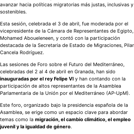
avanzar hacia políticas migratorias más justas, inclusivas y
sostenibles.
Esta sesión, celebrada el 3 de abril, fue moderada por el
vicepresidente de la Cámara de Representantes de Egipto,
Mohamed Aboueleneen, y contó con la participación
destacada de la Secretaria de Estado de Migraciones, Pilar
Cancela Rodríguez.
Las sesiones de Foro sobre el Futuro del Mediterráneo,
celebradas del 2 al 4 de abril en Granada, han sido
inauguradas por el rey Felipe VI
y han contando con la
participación de altos representantes de la Asamblea
Parlamentaria de la Unión por el Mediterráneo (AP-UpM).
Este foro, organizado bajo la presidencia española de la
Asamblea, se erige como un espacio clave para abordar
temas como la
migración, el cambio climático, el empleo
juvenil y la igualdad de género
.