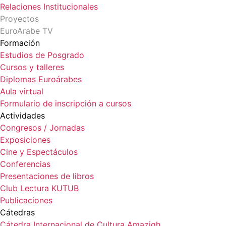
Relaciones Institucionales
Proyectos
EuroArabe TV
Formación
Estudios de Posgrado
Cursos y talleres
Diplomas Euroárabes
Aula virtual
Formulario de inscripción a cursos
Actividades
Congresos / Jornadas
Exposiciones
Cine y Espectáculos
Conferencias
Presentaciones de libros
Club Lectura KUTUB
Publicaciones
Cátedras
Cátedra Internacional de Cultura Amazigh