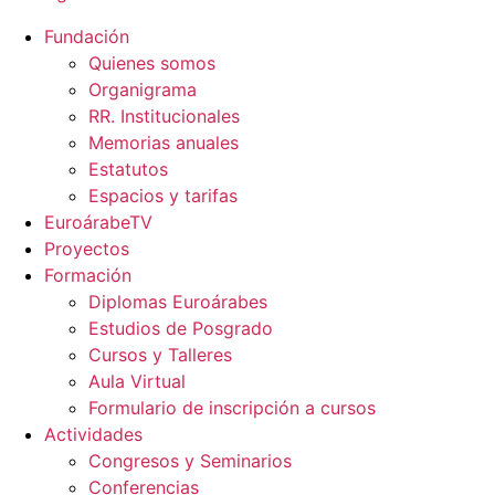
Fundación
Quienes somos
Organigrama
RR. Institucionales
Memorias anuales
Estatutos
Espacios y tarifas
EuroárabeTV
Proyectos
Formación
Diplomas Euroárabes
Estudios de Posgrado
Cursos y Talleres
Aula Virtual
Formulario de inscripción a cursos
Actividades
Congresos y Seminarios
Conferencias