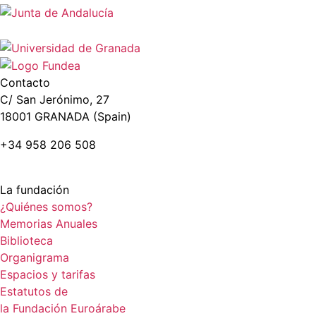
Contacto
C/ San Jerónimo, 27
18001 GRANADA (Spain)
+34 958 206 508
La fundación
¿Quiénes somos?
Memorias Anuales
Biblioteca
Organigrama
Espacios y tarifas
Estatutos de
la Fundación Euroárabe