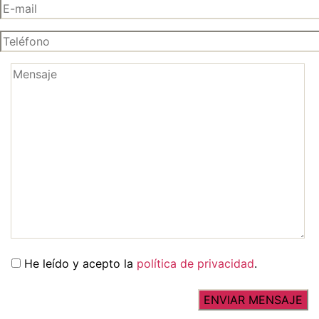
He leído y acepto la
política de privacidad
.