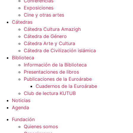
Conferencias
Exposiciones
Cine y otras artes
Cátedras
Cátedra Cultura Amazigh
Cátedra de Género
Cátedra Arte y Cultura
Cátedra de Civilización islámica
Biblioteca
Información de la Biblioteca
Presentaciones de libros
Publicaciones de la Euroárabe
Cuadernos de la Euroárabe
Club de lectura KUTUB
Noticias
Agenda
Fundación
Quienes somos