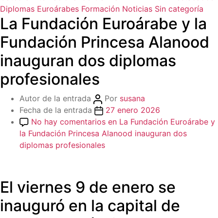
Diplomas Euroárabes
Formación
Noticias
Sin categoría
La Fundación Euroárabe y la
Fundación Princesa Alanood
inauguran dos diplomas
profesionales
Autor de la entrada
Por
susana
Fecha de la entrada
27 enero 2026
No hay comentarios
en La Fundación Euroárabe y
la Fundación Princesa Alanood inauguran dos
diplomas profesionales
El viernes 9 de enero se
inauguró en la capital de