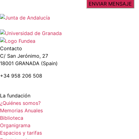
Contacto
C/ San Jerónimo, 27
18001 GRANADA (Spain)
+34 958 206 508
La fundación
¿Quiénes somos?
Memorias Anuales
Biblioteca
Organigrama
Espacios y tarifas