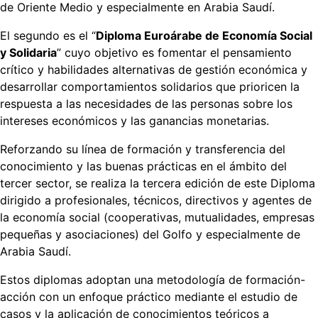
de Oriente Medio y especialmente en Arabia Saudí.
El segundo es el “
Diploma Euroárabe de Economía Social
y Solidaria
” cuyo objetivo es fomentar el pensamiento
crítico y habilidades alternativas de gestión económica y
desarrollar comportamientos solidarios que prioricen la
respuesta a las necesidades de las personas sobre los
intereses económicos y las ganancias monetarias.
Reforzando su línea de formación y transferencia del
conocimiento y las buenas prácticas en el ámbito del
tercer sector, se realiza la tercera edición de este Diploma
dirigido a profesionales, técnicos, directivos y agentes de
la economía social (cooperativas, mutualidades, empresas
pequeñas y asociaciones) del Golfo y especialmente de
Arabia Saudí.
Estos diplomas adoptan una metodología de formación-
acción con un enfoque práctico mediante el estudio de
casos y la aplicación de conocimientos teóricos a