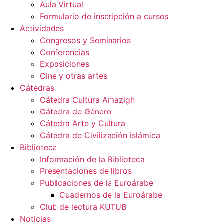
Aula Virtual
Formulario de inscripción a cursos
Actividades
Congresos y Seminarios
Conferencias
Exposiciones
Cine y otras artes
Cátedras
Cátedra Cultura Amazigh
Cátedra de Género
Cátedra Arte y Cultura
Cátedra de Civilización islámica
Biblioteca
Información de la Biblioteca
Presentaciones de libros
Publicaciones de la Euroárabe
Cuadernos de la Euroárabe
Club de lectura KUTUB
Noticias