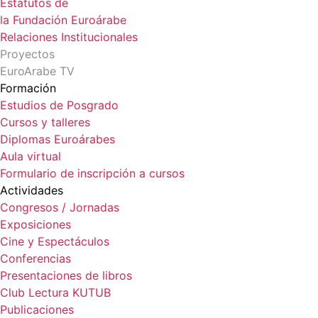
Estatutos de
la Fundación Euroárabe
Relaciones Institucionales
Proyectos
EuroArabe TV
Formación
Estudios de Posgrado
Cursos y talleres
Diplomas Euroárabes
Aula virtual
Formulario de inscripción a cursos
Actividades
Congresos / Jornadas
Exposiciones
Cine y Espectáculos
Conferencias
Presentaciones de libros
Club Lectura KUTUB
Publicaciones