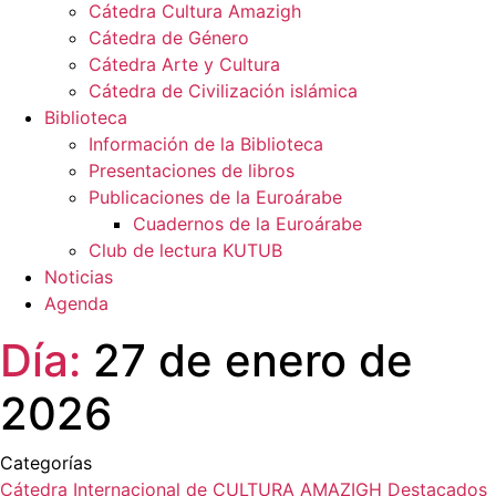
Cátedra Cultura Amazigh
Cátedra de Género
Cátedra Arte y Cultura
Cátedra de Civilización islámica
Biblioteca
Información de la Biblioteca
Presentaciones de libros
Publicaciones de la Euroárabe
Cuadernos de la Euroárabe
Club de lectura KUTUB
Noticias
Agenda
Día:
27 de enero de
2026
Categorías
Cátedra Internacional de CULTURA AMAZIGH
Destacados