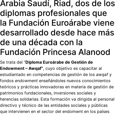
Arabia Saudí, Riad, dos de los
diplomas profesionales que
la Fundación Euroárabe viene
desarrollado desde hace más
de una década con la
Fundación Princesa Alanood
Se trata del “
Diploma Euroárabe de Gestión de
Endowment – Awqaf”
, cuyo objetivo es capacitar al
estudiantado en competencias de gestión de los
awqaf
y
fondos
endowment
enseñándoles nuevos conocimientos
teóricos y prácticas innovadoras en materia de gestión de
patrimonios fundacionales, inversiones sociales y
herencias solidarias. Esta formación va dirigida al personal
directivo y técnico de las entidades sociales y públicas
que intervienen en el sector del endomwnt en los países