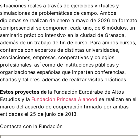
situaciones reales a través de ejercicios virtuales y
simulaciones de problemáticas de campo. Ambos
diplomas se realizan de enero a mayo de 2026 en formato
semipresencial se componen, cada uno, de 6 módulos, un
seminario práctico intensivo en la ciudad de Granada,
además de un trabajo de fin de curso. Para ambos cursos,
contamos con expertos de distintas universidades,
asociaciones, empresas, cooperativas y colegios
profesionales, así como de instituciones públicas y
organizaciones españolas que imparten conferencias,
charlas y talleres, además de realizar visitas prácticas.
Estos proyectos de
la Fundación Euroárabe de Altos
Estudios y la
Fundación Princesa Alanood
se realizan en el
marco del acuerdo de cooperación firmado por ambas
entidades el 25 de junio de 2013.
Contacta con la Fundación