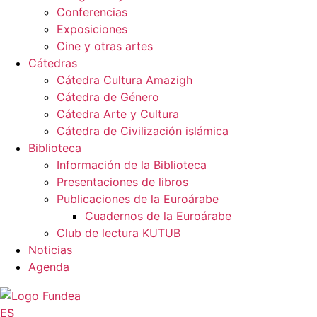
Conferencias
Exposiciones
Cine y otras artes
Cátedras
Cátedra Cultura Amazigh
Cátedra de Género
Cátedra Arte y Cultura
Cátedra de Civilización islámica
Biblioteca
Información de la Biblioteca
Presentaciones de libros
Publicaciones de la Euroárabe
Cuadernos de la Euroárabe
Club de lectura KUTUB
Noticias
Agenda
ES