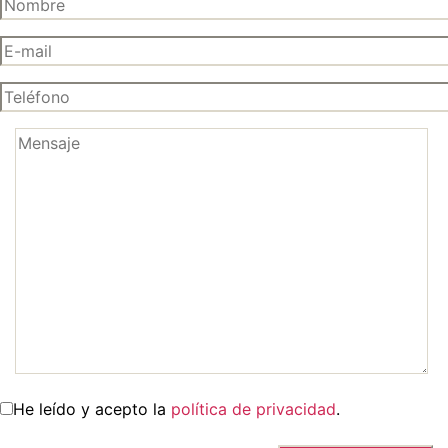
He leído y acepto la
política de privacidad
.