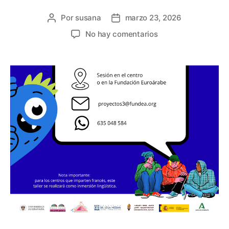
Por
susana
marzo 23, 2026
No hay comentarios