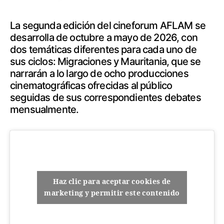
La segunda edición del cineforum AFLAM se
desarrolla de octubre a mayo de 2026, con
dos temáticas diferentes para cada uno de
sus ciclos: Migraciones y Mauritania, que se
narrarán a lo largo de ocho producciones
cinematográficas ofrecidas al público
seguidas de sus correspondientes debates
mensualmente.
Haz clic para aceptar cookies de
marketing y permitir este contenido