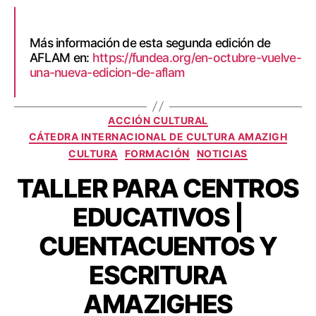
Más información de esta segunda edición de
AFLAM en:
https://fundea.org/en-octubre-vuelve-
una-nueva-edicion-de-aflam
ACCIÓN CULTURAL
CÁTEDRA INTERNACIONAL DE CULTURA AMAZIGH
CULTURA
FORMACIÓN
NOTICIAS
TALLER PARA CENTROS
EDUCATIVOS |
CUENTACUENTOS Y
ESCRITURA
AMAZIGHES