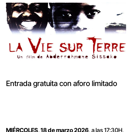
Entrada gratuita con aforo limitado
MIÉRCOLES, 18 de marzo 2026
, a las 17:30H,