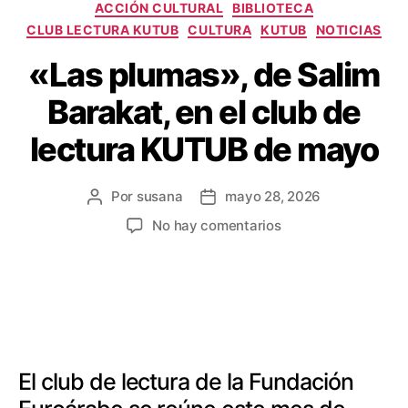
ACCIÓN CULTURAL
BIBLIOTECA
CLUB LECTURA KUTUB
CULTURA
KUTUB
NOTICIAS
«Las plumas», de Salim
Barakat, en el club de
lectura KUTUB de mayo
Por
susana
mayo 28, 2026
No hay comentarios
El club de lectura de la Fundación