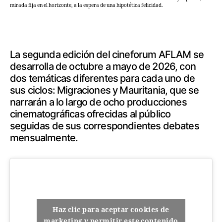
mirada fija en el horizonte, a la espera de una hipotética felicidad.
La segunda edición del cineforum AFLAM se
desarrolla de octubre a mayo de 2026, con
dos temáticas diferentes para cada uno de
sus ciclos: Migraciones y Mauritania, que se
narrarán a lo largo de ocho producciones
cinematográficas ofrecidas al público
seguidas de sus correspondientes debates
mensualmente.
Haz clic para aceptar cookies de
marketing y permitir este contenido