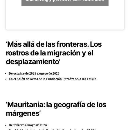
‘Más allá de las fronteras. Los
rostros de la migración y el
desplazamiento’
De octubre de 2025 a enero de 2026
En el Salón de Actos de la Fundación Euroárabe, a las 17:30h.
‘Mauritania: la geografía de los
márgenes’
De febrero a mayo de 2026