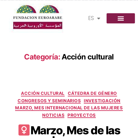
FR
ES
AR
Categoría:
Acción cultural
ACCIÓN CULTURAL
CÁTEDRA DE GÉNERO
CONGRESOS Y SEMINARIOS
INVESTIGACIÓN
MARZO, MES INTERNACIONAL DE LAS MUJERES
NOTICIAS
PROYECTOS
​Marzo, Mes de las