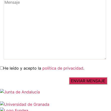
He leído y acepto la
política de privacidad
.