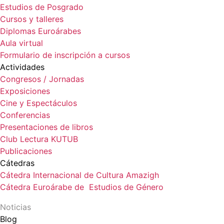
Estudios de Posgrado
Cursos y talleres
Diplomas Euroárabes
Aula virtual
Formulario de inscripción a cursos
Actividades
Congresos / Jornadas
Exposiciones
Cine y Espectáculos
Conferencias
Presentaciones de libros
Club Lectura KUTUB
Publicaciones
Cátedras
Cátedra Internacional de Cultura Amazigh
Cátedra Euroárabe de Estudios de Género
Noticias
Blog