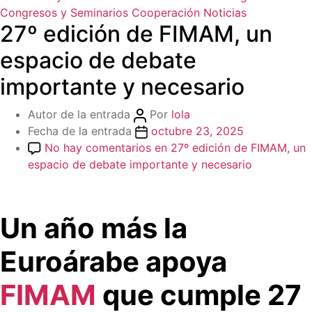
Congresos y Seminarios
Cooperación
Noticias
27º edición de FIMAM, un
espacio de debate
importante y necesario
Autor de la entrada
Por
lola
Fecha de la entrada
octubre 23, 2025
No hay comentarios
en 27º edición de FIMAM, un
espacio de debate importante y necesario
Un año más la
Euroárabe apoya
FIMAM
que cumple 27