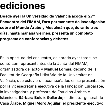
ediciones
Desde ayer la Universidad de Valencia acoge el 27º
Encuentro del FIMAM, Foro permanente de Investigación
sobre el Mundo Árabe y Musulmán que, durante tres
días, hasta mañana viernes, presenta un completo
programa de conferencias y debates.
En la apertura del encuentro, celebrada ayer tarde, se
contó con representantes de la Junta del FIMAM,
organizadora del acto y
Manuel Lomas
, decano de la
Facultat de Geografia i Història de la Universitat de
València, que estuvieron acompañados en su presentación
por la vicesecretaria ejecutiva de la Fundación Euroárabe,
la investigadora y profesora de Estudios Árabes e
Islámicos,
Bárbara Boloix
Gallardo;
el director general de
Casa Árabe,
Miguel Moro Aguilar
; el presidente ejecutivo