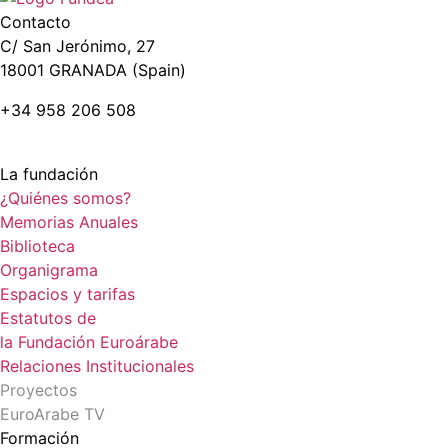
Contacto
C/ San Jerónimo, 27
18001 GRANADA (Spain)
+34 958 206 508
La fundación
¿Quiénes somos?
Memorias Anuales
Biblioteca
Organigrama
Espacios y tarifas
Estatutos de
la Fundación Euroárabe
Relaciones Institucionales
Proyectos
EuroArabe TV
Formación