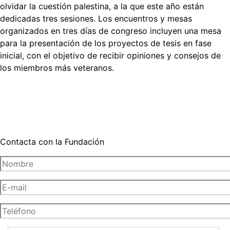
olvidar la cuestión palestina, a la que este año están
dedicadas tres sesiones. Los encuentros y mesas
organizados en tres días de congreso incluyen una mesa
para la presentación de los proyectos de tesis en fase
inicial, con el objetivo de recibir opiniones y consejos de
los miembros más veteranos.
Contacta con la Fundación