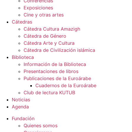
Conferencias
Exposiciones
Cine y otras artes
Cátedras
Cátedra Cultura Amazigh
Cátedra de Género
Cátedra Arte y Cultura
Cátedra de Civilización islámica
Biblioteca
Información de la Biblioteca
Presentaciones de libros
Publicaciones de la Euroárabe
Cuadernos de la Euroárabe
Club de lectura KUTUB
Noticias
Agenda
Fundación
Quienes somos