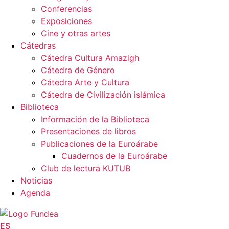
Conferencias
Exposiciones
Cine y otras artes
Cátedras
Cátedra Cultura Amazigh
Cátedra de Género
Cátedra Arte y Cultura
Cátedra de Civilización islámica
Biblioteca
Información de la Biblioteca
Presentaciones de libros
Publicaciones de la Euroárabe
Cuadernos de la Euroárabe
Club de lectura KUTUB
Noticias
Agenda
ES