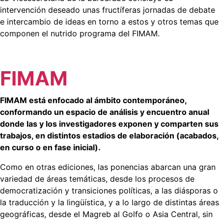
intervención deseado unas fructíferas jornadas de debate
e intercambio de ideas en torno a estos y otros temas que
componen el nutrido programa del FIMAM.
FIMAM
FIMAM está enfocado al ámbito contemporáneo,
conformando un espacio de análisis y encuentro anual
donde las y los investigadores exponen y comparten sus
trabajos, en distintos estadios de elaboración (acabados,
en curso o en fase inicial).
Como en otras ediciones, las ponencias abarcan una gran
variedad de áreas temáticas, desde los procesos de
democratización y transiciones políticas, a las diásporas o
la traducción y la lingüística, y a lo largo de distintas áreas
geográficas, desde el Magreb al Golfo o Asia Central, sin