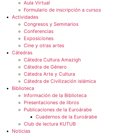
Aula Virtual
Formulario de inscripción a cursos
Actividades
Congresos y Seminarios
Conferencias
Exposiciones
Cine y otras artes
Cátedras
Cátedra Cultura Amazigh
Cátedra de Género
Cátedra Arte y Cultura
Cátedra de Civilización islámica
Biblioteca
Información de la Biblioteca
Presentaciones de libros
Publicaciones de la Euroárabe
Cuadernos de la Euroárabe
Club de lectura KUTUB
Noticias