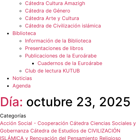
Cátedra Cultura Amazigh
Cátedra de Género
Cátedra Arte y Cultura
Cátedra de Civilización islámica
Biblioteca
Información de la Biblioteca
Presentaciones de libros
Publicaciones de la Euroárabe
Cuadernos de la Euroárabe
Club de lectura KUTUB
Noticias
Agenda
Día:
octubre 23, 2025
Categorías
Acción Social - Cooperación
Cátedra Ciencias Sociales y
Gobernanza
Cátedra de Estudios de CIVILIZACIÓN
ISLÁMICA y Renovación del Pensamiento Religioso