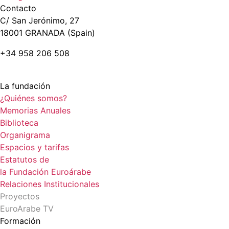
Contacto
C/ San Jerónimo, 27
18001 GRANADA (Spain)
+34 958 206 508
La fundación
¿Quiénes somos?
Memorias Anuales
Biblioteca
Organigrama
Espacios y tarifas
Estatutos de
la Fundación Euroárabe
Relaciones Institucionales
Proyectos
EuroArabe TV
Formación