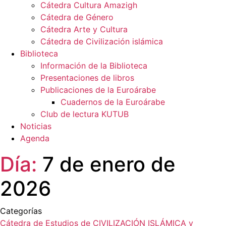
Cátedra Cultura Amazigh
Cátedra de Género
Cátedra Arte y Cultura
Cátedra de Civilización islámica
Biblioteca
Información de la Biblioteca
Presentaciones de libros
Publicaciones de la Euroárabe
Cuadernos de la Euroárabe
Club de lectura KUTUB
Noticias
Agenda
Día:
7 de enero de
2026
Categorías
Cátedra de Estudios de CIVILIZACIÓN ISLÁMICA y