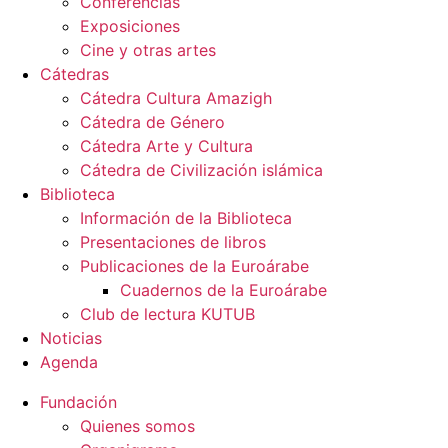
Conferencias
Exposiciones
Cine y otras artes
Cátedras
Cátedra Cultura Amazigh
Cátedra de Género
Cátedra Arte y Cultura
Cátedra de Civilización islámica
Biblioteca
Información de la Biblioteca
Presentaciones de libros
Publicaciones de la Euroárabe
Cuadernos de la Euroárabe
Club de lectura KUTUB
Noticias
Agenda
Fundación
Quienes somos