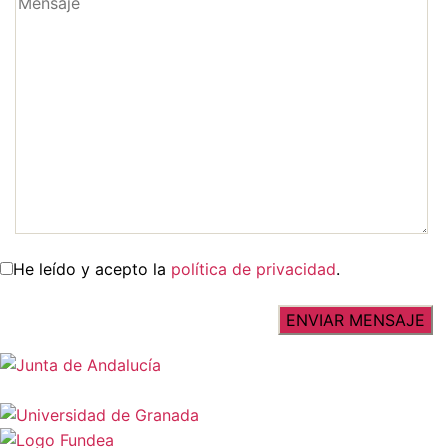
He leído y acepto la
política de privacidad
.