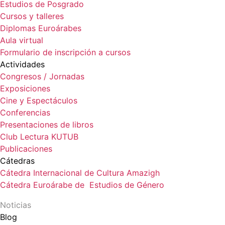
Estudios de Posgrado
Cursos y talleres
Diplomas Euroárabes
Aula virtual
Formulario de inscripción a cursos
Actividades
Congresos / Jornadas
Exposiciones
Cine y Espectáculos
Conferencias
Presentaciones de libros
Club Lectura KUTUB
Publicaciones
Cátedras
Cátedra Internacional de Cultura Amazigh
Cátedra Euroárabe de Estudios de Género
Noticias
Blog