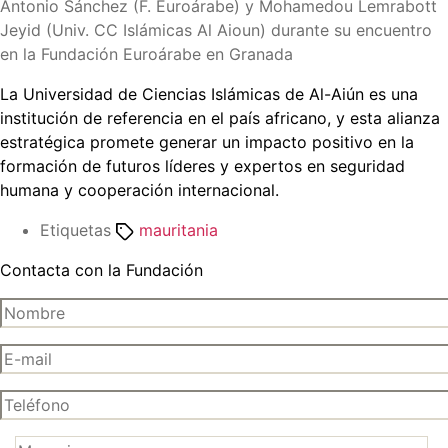
Antonio Sánchez (F. Euroárabe) y Mohamedou Lemrabott
Jeyid (Univ. CC Islámicas Al Aioun) durante su encuentro
en la Fundación Euroárabe en Granada
La Universidad de Ciencias Islámicas de Al-Aiún es una
institución de referencia en el país africano, y esta alianza
estratégica promete generar un impacto positivo en la
formación de futuros líderes y expertos en seguridad
humana y cooperación internacional.
Etiquetas
mauritania
Contacta con la Fundación