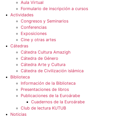
Aula Virtual
Formulario de inscripción a cursos
Actividades
Congresos y Seminarios
Conferencias
Exposiciones
Cine y otras artes
Cátedras
Cátedra Cultura Amazigh
Cátedra de Género
Cátedra Arte y Cultura
Cátedra de Civilización islámica
Biblioteca
Información de la Biblioteca
Presentaciones de libros
Publicaciones de la Euroárabe
Cuadernos de la Euroárabe
Club de lectura KUTUB
Noticias