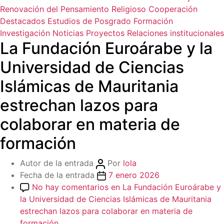
Renovación del Pensamiento Religioso
Cooperación
Destacados
Estudios de Posgrado
Formación
Investigación
Noticias
Proyectos
Relaciones institucionales
La Fundación Euroárabe y la
Universidad de Ciencias
Islámicas de Mauritania
estrechan lazos para
colaborar en materia de
formación
Autor de la entrada
Por
lola
Fecha de la entrada
7 enero 2026
No hay comentarios
en La Fundación Euroárabe y
la Universidad de Ciencias Islámicas de Mauritania
estrechan lazos para colaborar en materia de
formación