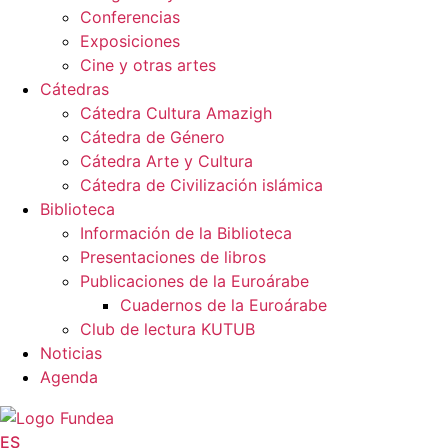
Conferencias
Exposiciones
Cine y otras artes
Cátedras
Cátedra Cultura Amazigh
Cátedra de Género
Cátedra Arte y Cultura
Cátedra de Civilización islámica
Biblioteca
Información de la Biblioteca
Presentaciones de libros
Publicaciones de la Euroárabe
Cuadernos de la Euroárabe
Club de lectura KUTUB
Noticias
Agenda
ES