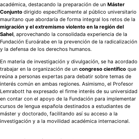
académica, destacando la preparación de un
Máster
Conjunto
dirigido específicamente al público universitario
mauritano que abordaría de forma integral los retos de la
migración y el extremismo violento en la región del
Sahel
, aprovechando la consolidada experiencia de la
Fundación Euroárabe en la prevención de la radicalización
y la defensa de los derechos humanos.
En materia de investigación y divulgación, se ha acordado
trabajar en la organización de un
congreso científico
que
reúna a personas expertas para debatir sobre temas de
interés común en ambas regiones. Asimismo, el Profesor
Lemrabott ha expresado el firme interés de su universidad
en contar con el apoyo de la Fundación para implementar
cursos de lengua española destinados a estudiantes de
máster y doctorado, facilitando así su acceso a la
investigación y a la movilidad académica internacional.