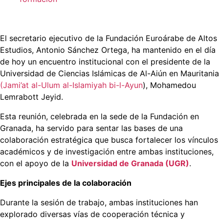
El secretario ejecutivo de la Fundación Euroárabe de Altos
Estudios, Antonio Sánchez Ortega, ha mantenido en el día
de hoy un encuentro institucional con el presidente de la
Universidad de Ciencias Islámicas de Al-Aiún en Mauritania
(Jami’at al-Ulum al-Islamiyah bi-l-Ayun
), Mohamedou
Lemrabott Jeyid.
Esta reunión, celebrada en la sede de la Fundación en
Granada, ha servido para sentar las bases de una
colaboración estratégica que busca fortalecer los vínculos
académicos y de investigación entre ambas instituciones,
con el apoyo de la
Universidad de Granada (UGR)
.
Ejes principales de la colaboración
Durante la sesión de trabajo, ambas instituciones han
explorado diversas vías de cooperación técnica y