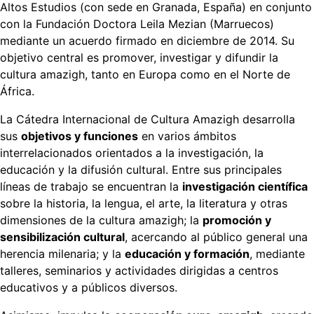
Altos Estudios (con sede en Granada, España) en conjunto
con la Fundación Doctora Leila Mezian (Marruecos)
mediante un acuerdo firmado en diciembre de 2014. Su
objetivo central es promover, investigar y difundir la
cultura amazigh, tanto en Europa como en el Norte de
África.
La Cátedra Internacional de Cultura Amazigh desarrolla
sus
objetivos y funciones
en varios ámbitos
interrelacionados orientados a la investigación, la
educación y la difusión cultural. Entre sus principales
líneas de trabajo se encuentran la
investigación científica
sobre la historia, la lengua, el arte, la literatura y otras
dimensiones de la cultura amazigh; la
promoción y
sensibilización cultural
, acercando al público general una
herencia milenaria; y la
educación y formación
, mediante
talleres, seminarios y actividades dirigidas a centros
educativos y a públicos diversos.