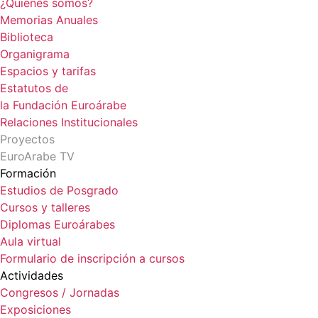
¿Quiénes somos?
Memorias Anuales
Biblioteca
Organigrama
Espacios y tarifas
Estatutos de
la Fundación Euroárabe
Relaciones Institucionales
Proyectos
EuroArabe TV
Formación
Estudios de Posgrado
Cursos y talleres
Diplomas Euroárabes
Aula virtual
Formulario de inscripción a cursos
Actividades
Congresos / Jornadas
Exposiciones