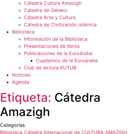
Cátedra Cultura Amazigh
Cátedra de Género
Cátedra Arte y Cultura
Cátedra de Civilización islámica
Biblioteca
Información de la Biblioteca
Presentaciones de libros
Publicaciones de la Euroárabe
Cuadernos de la Euroárabe
Club de lectura KUTUB
Noticias
Agenda
Etiqueta:
Cátedra
Amazigh
Categorías
Biblioteca
Cátedra Internacional de CULTURA AMAZIGH