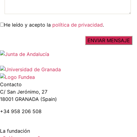
He leído y acepto la
política de privacidad
.
Contacto
C/ San Jerónimo, 27
18001 GRANADA (Spain)
+34 958 206 508
La fundación