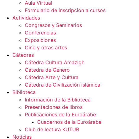
Aula Virtual
Formulario de inscripción a cursos
Actividades
Congresos y Seminarios
Conferencias
Exposiciones
Cine y otras artes
Cátedras
Cátedra Cultura Amazigh
Cátedra de Género
Cátedra Arte y Cultura
Cátedra de Civilización islámica
Biblioteca
Información de la Biblioteca
Presentaciones de libros
Publicaciones de la Euroárabe
Cuadernos de la Euroárabe
Club de lectura KUTUB
Noticias