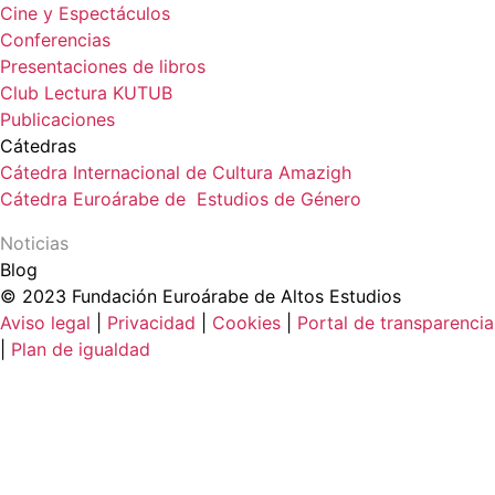
Cine y Espectáculos
Conferencias
Presentaciones de libros
Club Lectura KUTUB
Publicaciones
Cátedras
Cátedra Internacional de Cultura Amazigh
Cátedra Euroárabe de Estudios de Género
Noticias
Blog
© 2023 Fundación Euroárabe de Altos Estudios
Aviso legal
|
Privacidad
|
Cookies
|
Portal de transparencia
|
Plan de igualdad