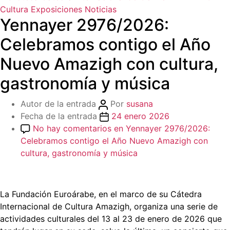
Cultura
Exposiciones
Noticias
Yennayer 2976/2026:
Celebramos contigo el Año
Nuevo Amazigh con cultura,
gastronomía y música
Autor de la entrada
Por
susana
Fecha de la entrada
24 enero 2026
No hay comentarios
en Yennayer 2976/2026:
Celebramos contigo el Año Nuevo Amazigh con
cultura, gastronomía y música
La Fundación Euroárabe, en el marco de su Cátedra
Internacional de Cultura Amazigh, organiza una serie de
actividades culturales del 13 al 23 de enero de 2026 que