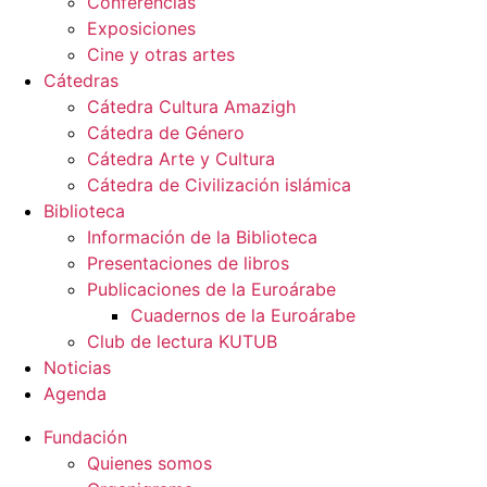
Conferencias
Exposiciones
Cine y otras artes
Cátedras
Cátedra Cultura Amazigh
Cátedra de Género
Cátedra Arte y Cultura
Cátedra de Civilización islámica
Biblioteca
Información de la Biblioteca
Presentaciones de libros
Publicaciones de la Euroárabe
Cuadernos de la Euroárabe
Club de lectura KUTUB
Noticias
Agenda
Fundación
Quienes somos