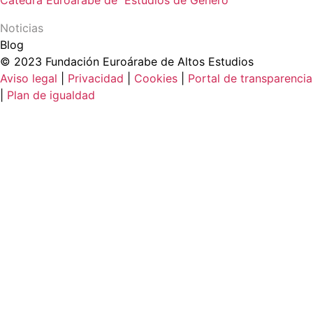
Noticias
Blog
© 2023 Fundación Euroárabe de Altos Estudios
Aviso legal
|
Privacidad
|
Cookies
|
Portal de transparencia
|
Plan de igualdad