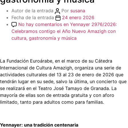
Autor de la entrada
Por
susana
Fecha de la entrada
24 enero 2026
No hay comentarios
en Yennayer 2976/2026:
Celebramos contigo el Año Nuevo Amazigh con
cultura, gastronomía y música
La Fundación Euroárabe, en el marco de su Cátedra
Internacional de Cultura Amazigh, organiza una serie de
actividades culturales del 13 al 23 de enero de 2026 que
tendrán lugar en su sede, salvo la última, un concierto que
se realizará en el Teatro José Tamayo de Granada. La
mayoría de ellas son de entrada gratuita y con aforo
limitado, tanto para adultos como para familias.
Yennayer: una tradición centenaria