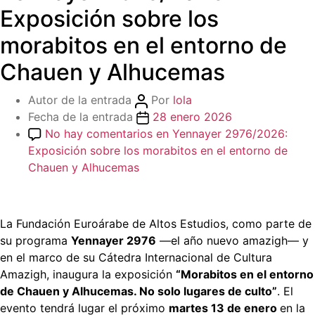
Exposición sobre los
morabitos en el entorno de
Chauen y Alhucemas
Autor de la entrada
Por
lola
Fecha de la entrada
28 enero 2026
No hay comentarios
en Yennayer 2976/2026:
Exposición sobre los morabitos en el entorno de
Chauen y Alhucemas
La Fundación Euroárabe de Altos Estudios, como parte de
su programa
Yennayer 2976
—el año nuevo amazigh— y
en el marco de su Cátedra Internacional de Cultura
Amazigh, inaugura la exposición
“Morabitos en el entorno
de Chauen y Alhucemas. No solo lugares de culto”
. El
evento tendrá lugar el próximo
martes 13 de enero
en la