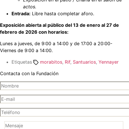
actos.
Entrada:
Libre hasta completar aforo.
Exposición abierta al público del 13 de enero al 27 de
febrero de 2026 con horarios:
Lunes a jueves, de 9:00 a 14:00 y de 17:00 a 20:00-
Viernes de 9:00 a 14:00.
Etiquetas
morabitos
,
Rif
,
Santuarios
,
Yennayer
Contacta con la Fundación