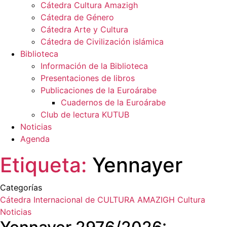
Cátedra Cultura Amazigh
Cátedra de Género
Cátedra Arte y Cultura
Cátedra de Civilización islámica
Biblioteca
Información de la Biblioteca
Presentaciones de libros
Publicaciones de la Euroárabe
Cuadernos de la Euroárabe
Club de lectura KUTUB
Noticias
Agenda
Etiqueta:
Yennayer
Categorías
Cátedra Internacional de CULTURA AMAZIGH
Cultura
Noticias