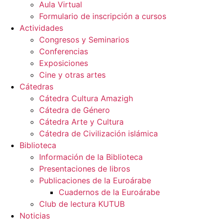
Aula Virtual
Formulario de inscripción a cursos
Actividades
Congresos y Seminarios
Conferencias
Exposiciones
Cine y otras artes
Cátedras
Cátedra Cultura Amazigh
Cátedra de Género
Cátedra Arte y Cultura
Cátedra de Civilización islámica
Biblioteca
Información de la Biblioteca
Presentaciones de libros
Publicaciones de la Euroárabe
Cuadernos de la Euroárabe
Club de lectura KUTUB
Noticias