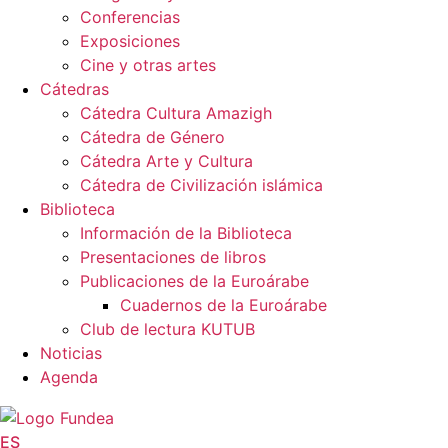
Conferencias
Exposiciones
Cine y otras artes
Cátedras
Cátedra Cultura Amazigh
Cátedra de Género
Cátedra Arte y Cultura
Cátedra de Civilización islámica
Biblioteca
Información de la Biblioteca
Presentaciones de libros
Publicaciones de la Euroárabe
Cuadernos de la Euroárabe
Club de lectura KUTUB
Noticias
Agenda
ES