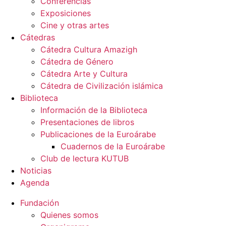
Conferencias
Exposiciones
Cine y otras artes
Cátedras
Cátedra Cultura Amazigh
Cátedra de Género
Cátedra Arte y Cultura
Cátedra de Civilización islámica
Biblioteca
Información de la Biblioteca
Presentaciones de libros
Publicaciones de la Euroárabe
Cuadernos de la Euroárabe
Club de lectura KUTUB
Noticias
Agenda
Fundación
Quienes somos