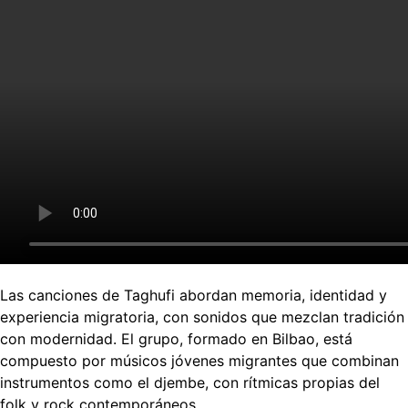
Las canciones de Taghufi abordan memoria, identidad y
experiencia migratoria, con sonidos que mezclan tradición
con modernidad. El grupo, formado en Bilbao, está
compuesto por músicos jóvenes migrantes que combinan
instrumentos como el djembe, con rítmicas propias del
folk y rock contemporáneos.