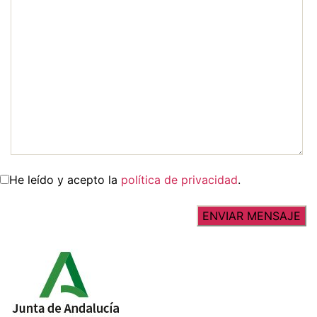
He leído y acepto la
política de privacidad
.