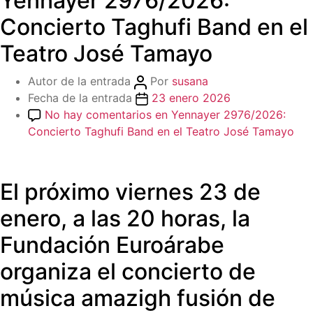
Yennayer 2976/2026:
Concierto Taghufi Band en el
Teatro José Tamayo
Autor de la entrada
Por
susana
Fecha de la entrada
23 enero 2026
No hay comentarios
en Yennayer 2976/2026:
Concierto Taghufi Band en el Teatro José Tamayo
El próximo viernes 23 de
enero, a las 20 horas, la
Fundación Euroárabe
organiza el concierto de
música amazigh fusión de