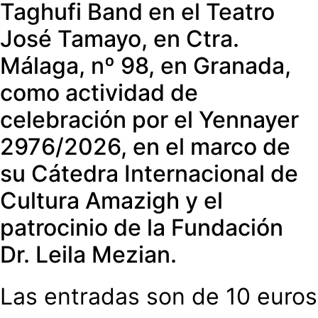
Taghufi Band en el Teatro
José Tamayo, en Ctra.
Málaga, nº 98, en Granada,
como actividad de
celebración por el Yennayer
2976/2026, en el marco de
su Cátedra Internacional de
Cultura Amazigh y el
patrocinio de la Fundación
Dr. Leila Mezian.
Las entradas son de 10 euros