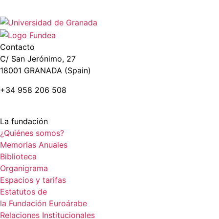
Contacto
C/ San Jerónimo, 27
18001 GRANADA (Spain)
+34 958 206 508
La fundación
¿Quiénes somos?
Memorias Anuales
Biblioteca
Organigrama
Espacios y tarifas
Estatutos de
la Fundación Euroárabe
Relaciones Institucionales