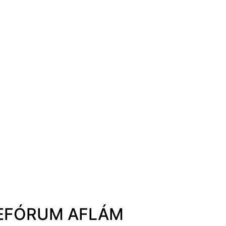
CINEFÓRUM AFLÁM