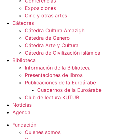
Conferencias
Exposiciones
Cine y otras artes
Cátedras
Cátedra Cultura Amazigh
Cátedra de Género
Cátedra Arte y Cultura
Cátedra de Civilización islámica
Biblioteca
Información de la Biblioteca
Presentaciones de libros
Publicaciones de la Euroárabe
Cuadernos de la Euroárabe
Club de lectura KUTUB
Noticias
Agenda
Fundación
Quienes somos