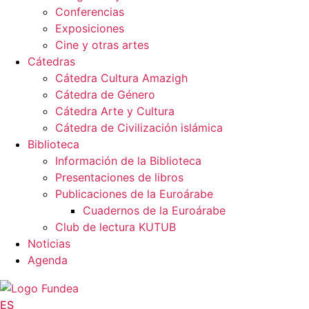
Conferencias
Exposiciones
Cine y otras artes
Cátedras
Cátedra Cultura Amazigh
Cátedra de Género
Cátedra Arte y Cultura
Cátedra de Civilización islámica
Biblioteca
Información de la Biblioteca
Presentaciones de libros
Publicaciones de la Euroárabe
Cuadernos de la Euroárabe
Club de lectura KUTUB
Noticias
Agenda
ES