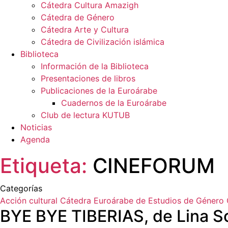
Cátedra Cultura Amazigh
Cátedra de Género
Cátedra Arte y Cultura
Cátedra de Civilización islámica
Biblioteca
Información de la Biblioteca
Presentaciones de libros
Publicaciones de la Euroárabe
Cuadernos de la Euroárabe
Club de lectura KUTUB
Noticias
Agenda
Etiqueta:
CINEFORUM
Categorías
Acción cultural
Cátedra Euroárabe de Estudios de Género
BYE BYE TIBERIAS, de Lina 