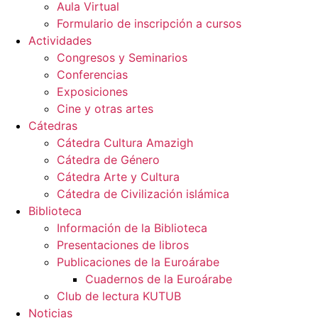
Aula Virtual
Formulario de inscripción a cursos
Actividades
Congresos y Seminarios
Conferencias
Exposiciones
Cine y otras artes
Cátedras
Cátedra Cultura Amazigh
Cátedra de Género
Cátedra Arte y Cultura
Cátedra de Civilización islámica
Biblioteca
Información de la Biblioteca
Presentaciones de libros
Publicaciones de la Euroárabe
Cuadernos de la Euroárabe
Club de lectura KUTUB
Noticias