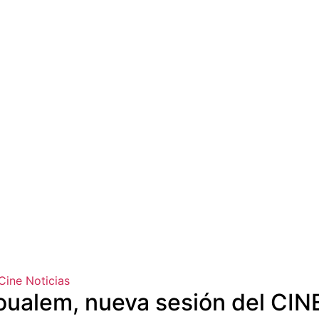
Cine
Noticias
Soualem, nueva sesión del 