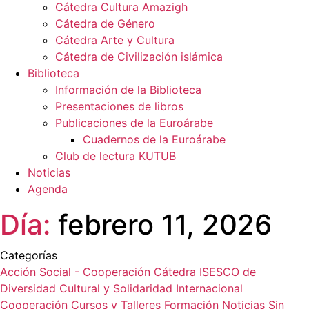
Cátedra Cultura Amazigh
Cátedra de Género
Cátedra Arte y Cultura
Cátedra de Civilización islámica
Biblioteca
Información de la Biblioteca
Presentaciones de libros
Publicaciones de la Euroárabe
Cuadernos de la Euroárabe
Club de lectura KUTUB
Noticias
Agenda
Día:
febrero 11, 2026
Categorías
Acción Social - Cooperación
Cátedra ISESCO de
Diversidad Cultural y Solidaridad Internacional
Cooperación
Cursos y Talleres
Formación
Noticias
Sin