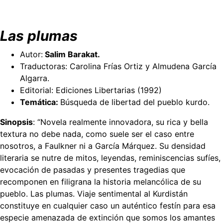
Las plumas
Autor:
Salim Barakat.
Traductoras: Carolina Frías Ortiz y Almudena García
Algarra.
Editorial: Ediciones Libertarias (1992)
Temática:
Búsqueda de libertad del pueblo kurdo.
Sinopsis
: “Novela realmente innovadora, su rica y bella
textura no debe nada, como suele ser el caso entre
nosotros, a Faulkner ni a García Márquez. Su densidad
literaria se nutre de mitos, leyendas, reminiscencias sufíes,
evocación de pasadas y presentes tragedias que
recomponen en filigrana la historia melancólica de su
pueblo. Las plumas. Viaje sentimental al Kurdistán
constituye en cualquier caso un auténtico festín para esa
especie amenazada de extinción que somos los amantes