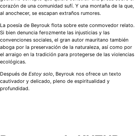
corazón de una comunidad sufí. Y una montaña de la que,
al anochecer, se escapan extraños rumores.
La poesía de Beyrouk flota sobre este conmovedor relato.
Si bien denuncia ferozmente las injusticias y las
convenciones sociales, el gran autor mauritano también
aboga por la preservación de la naturaleza, así como por
el arraigo en la tradición para protegerse de las violencias
ecológicas.
Después de
Estoy solo
, Beyrouk nos ofrece un texto
cautivador y delicado, pleno de espiritualidad y
profundidad.