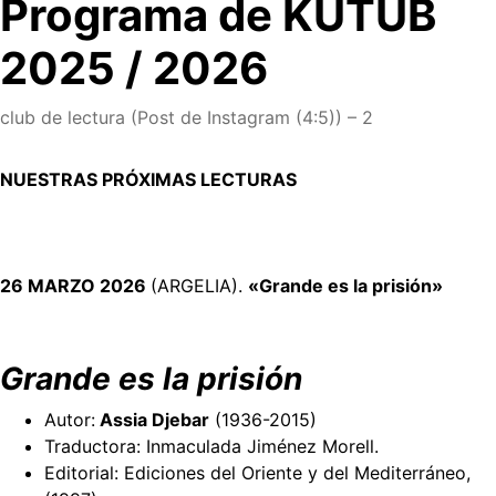
Programa de KUTUB
2025 / 2026
club de lectura (Post de Instagram (4:5)) – 2
NUESTRAS PRÓXIMAS LECTURAS
26 MARZO 2026
(ARGELIA).
«Grande es la prisión»
Grande es la prisión
Autor:
Assia Djebar
(1936-2015)
Traductora: Inmaculada Jiménez Morell.
Editorial: Ediciones del Oriente y del Mediterráneo,