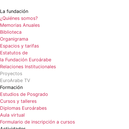
La fundación
¿Quiénes somos?
Memorias Anuales
Biblioteca
Organigrama
Espacios y tarifas
Estatutos de
la Fundación Euroárabe
Relaciones Institucionales
Proyectos
EuroArabe TV
Formación
Estudios de Posgrado
Cursos y talleres
Diplomas Euroárabes
Aula virtual
Formulario de inscripción a cursos
Actividades