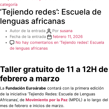
categoría
‘Tejiendo redes’: Escuela de
lenguas africanas
Autor de la entrada
Por
susana
Fecha de la entrada
febrero 11, 2026
No hay comentarios
en ‘Tejiendo redes’: Escuela
de lenguas africanas
Taller gratuito de 11 a 12H de
febrero a marzo
La
Fundación Euroárabe
contará con la primera edición
de la iniciativa ‘Tejiendo Redes: Escuela de Lenguas
Africanas’, de
Movimiento por la Paz
(MPDL) a lo largo del
mes de febrero e inicios de marzo.