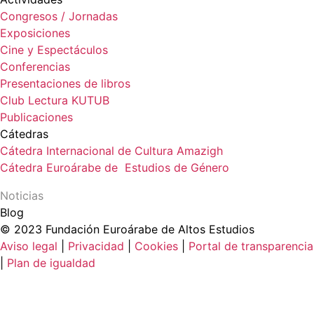
Congresos / Jornadas
Exposiciones
Cine y Espectáculos
Conferencias
Presentaciones de libros
Club Lectura KUTUB
Publicaciones
Cátedras
Cátedra Internacional de Cultura Amazigh
Cátedra Euroárabe de Estudios de Género
Noticias
Blog
© 2023 Fundación Euroárabe de Altos Estudios
Aviso legal
|
Privacidad
|
Cookies
|
Portal de transparencia
|
Plan de igualdad