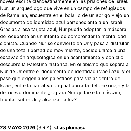
novela escrita clandestinamente en las prisiones de Israel.
Nur, un arqueólogo que vive en un campo de refugiados
de Ramallah, encuentra en el bolsillo de un abrigo viejo un
documento de identidad azul perteneciente a un israelí́.
Gracias a esa tarjeta azul, Nur puede adoptar la máscara
del ocupante en un intento de comprender la mentalidad
sionista. Cuando Nur se convierte en Ur y pasa a disfrutar
de una total libertad de movimiento, decide unirse a una
excavación arqueológica en un asentamiento y con ello
descubre la Palestina histórica. En el abismo que separa a
Nur de Ur entre el documento de identidad israelí́ azul y el
pase que exigen a los palestinos para viajar dentro de
Israel, entre la narrativa original borrada del personaje y la
del nuevo dominante ¿logrará Nur quitarse la máscara,
triunfar sobre Ur y alcanzar la luz?
28 MAYO 2026
(SIRIA).
«Las plumas»