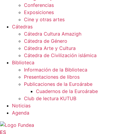
Conferencias
Exposiciones
Cine y otras artes
Cátedras
Cátedra Cultura Amazigh
Cátedra de Género
Cátedra Arte y Cultura
Cátedra de Civilización islámica
Biblioteca
Información de la Biblioteca
Presentaciones de libros
Publicaciones de la Euroárabe
Cuadernos de la Euroárabe
Club de lectura KUTUB
Noticias
Agenda
ES