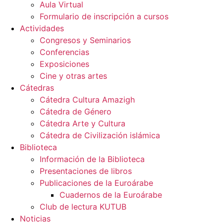
Aula Virtual
Formulario de inscripción a cursos
Actividades
Congresos y Seminarios
Conferencias
Exposiciones
Cine y otras artes
Cátedras
Cátedra Cultura Amazigh
Cátedra de Género
Cátedra Arte y Cultura
Cátedra de Civilización islámica
Biblioteca
Información de la Biblioteca
Presentaciones de libros
Publicaciones de la Euroárabe
Cuadernos de la Euroárabe
Club de lectura KUTUB
Noticias