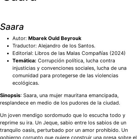
Saara
Autor:
Mbarek Ould Beyrouk
Traductor: Alejandro de los Santos.
Editorial: Libros de las Malas Compañías (2024)
Temática:
Corrupción política, lucha contra
injusticias y convenciones sociales, lucha de una
comunidad para protegerse de las violencias
ecológicas.
Sinopsis
: Saara, una mujer mauritana emancipada,
resplandece en medio de los pudores de la ciudad.
Un joven mendigo sordomudo que lo escucha todo y
reprime su ira. Un Jeque, sabio entre los sabios de un
tranquilo oasis, perturbado por un amor prohibido. Un
gobierno corrupto que quiere construir una presa sobre el