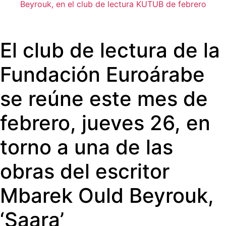
Beyrouk, en el club de lectura KUTUB de febrero
El club de lectura de la
Fundación Euroárabe
se reúne este mes de
febrero, jueves 26, en
torno a una de las
obras del escritor
Mbarek Ould Beyrouk,
‘Saara’