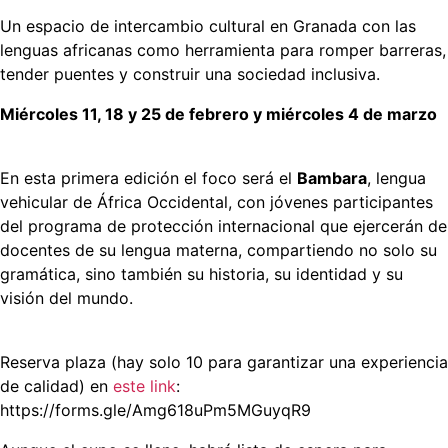
Un espacio de intercambio cultural en Granada con las
lenguas africanas como herramienta para romper barreras,
tender puentes y construir una sociedad inclusiva.
Miércoles 11, 18 y 25 de febrero y miércoles 4 de marzo
En esta primera edición el foco será el
Bambara
, lengua
vehicular de África Occidental, con jóvenes participantes
del programa de protección internacional que ejercerán de
docentes de su lengua materna, compartiendo no solo su
gramática, sino también su historia, su identidad y su
visión del mundo.
Reserva plaza (hay solo 10 para garantizar una experiencia
de calidad) en
este link
:
https://forms.gle/Amg618uPm5MGuyqR9