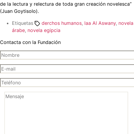
de la lectura y relectura de toda gran creación novelesca”
(Juan Goytisolo).
Etiquetas
derchos humanos
,
laa Al Aswany
,
novela
árabe
,
novela egipcia
Contacta con la Fundación