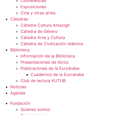
Conferencias
Exposiciones
Cine y otras artes
Cátedras
Cátedra Cultura Amazigh
Cátedra de Género
Cátedra Arte y Cultura
Cátedra de Civilización islámica
Biblioteca
Información de la Biblioteca
Presentaciones de libros
Publicaciones de la Euroárabe
Cuadernos de la Euroárabe
Club de lectura KUTUB
Noticias
Agenda
Fundación
Quienes somos