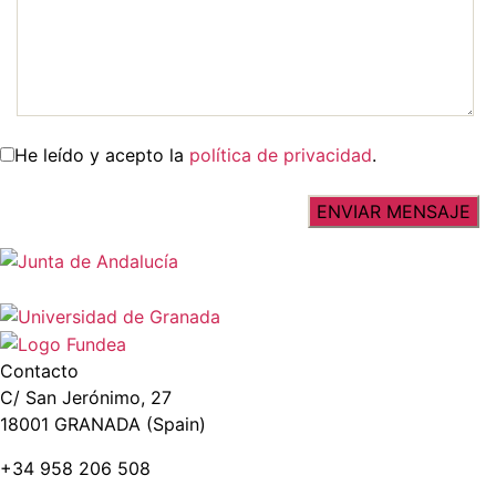
He leído y acepto la
política de privacidad
.
Contacto
C/ San Jerónimo, 27
18001 GRANADA (Spain)
+34 958 206 508