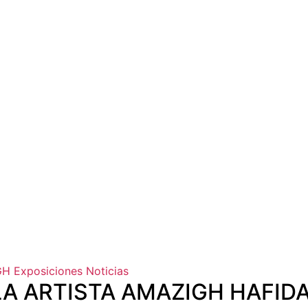
GH
Exposiciones
Noticias
A ARTISTA AMAZIGH HAFIDA 