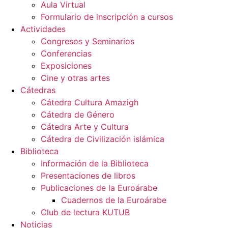
Aula Virtual
Formulario de inscripción a cursos
Actividades
Congresos y Seminarios
Conferencias
Exposiciones
Cine y otras artes
Cátedras
Cátedra Cultura Amazigh
Cátedra de Género
Cátedra Arte y Cultura
Cátedra de Civilización islámica
Biblioteca
Información de la Biblioteca
Presentaciones de libros
Publicaciones de la Euroárabe
Cuadernos de la Euroárabe
Club de lectura KUTUB
Noticias