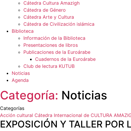
Cátedra Cultura Amazigh
Cátedra de Género
Cátedra Arte y Cultura
Cátedra de Civilización islámica
Biblioteca
Información de la Biblioteca
Presentaciones de libros
Publicaciones de la Euroárabe
Cuadernos de la Euroárabe
Club de lectura KUTUB
Noticias
Agenda
Categoría:
Noticias
Categorías
Acción cultural
Cátedra Internacional de CULTURA AMAZI
EXPOSICIÓN Y TALLER POR L