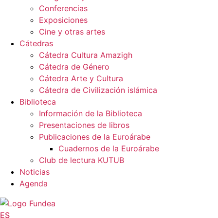
Conferencias
Exposiciones
Cine y otras artes
Cátedras
Cátedra Cultura Amazigh
Cátedra de Género
Cátedra Arte y Cultura
Cátedra de Civilización islámica
Biblioteca
Información de la Biblioteca
Presentaciones de libros
Publicaciones de la Euroárabe
Cuadernos de la Euroárabe
Club de lectura KUTUB
Noticias
Agenda
ES