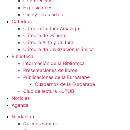
Conferencias
Exposiciones
Cine y otras artes
Cátedras
Cátedra Cultura Amazigh
Cátedra de Género
Cátedra Arte y Cultura
Cátedra de Civilización islámica
Biblioteca
Información de la Biblioteca
Presentaciones de libros
Publicaciones de la Euroárabe
Cuadernos de la Euroárabe
Club de lectura KUTUB
Noticias
Agenda
Fundación
Quienes somos